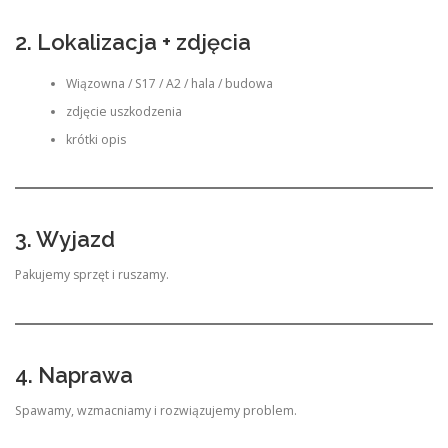
2. Lokalizacja + zdjęcia
Wiązowna / S17 / A2 / hala / budowa
zdjęcie uszkodzenia
krótki opis
3. Wyjazd
Pakujemy sprzęt i ruszamy.
4. Naprawa
Spawamy, wzmacniamy i rozwiązujemy problem.