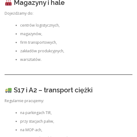
Magazyny i hale
Dojeżdżamy do:
centrów logistycznych,
magazynów,
firm transportowych,
zakładów produkcyjnych,
warsztatów.
S17 i A2 – transport ciężki
Regularnie pracujemy:
na parkingach TIR,
przy stacjach paliw,
na MOP-ach,