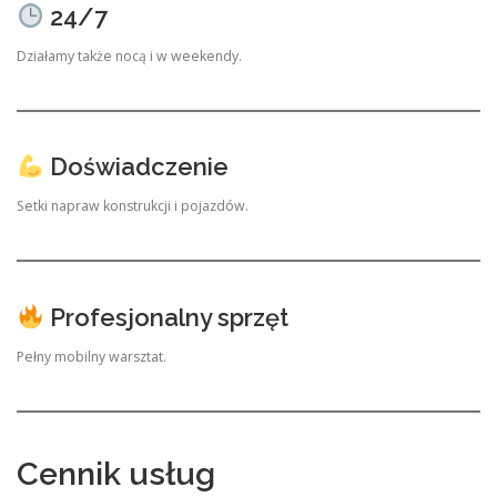
24/7
Działamy także nocą i w weekendy.
Doświadczenie
Setki napraw konstrukcji i pojazdów.
Profesjonalny sprzęt
Pełny mobilny warsztat.
Cennik usług