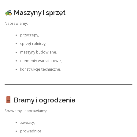
Maszyny i sprzęt
Naprawiamy:
przyczepy,
sprzęt rolniczy,
maszyny budowlane,
elementy warsztatowe,
konstrukcje techniczne.
Bramy i ogrodzenia
Spawamy i naprawiamy:
zawiasy,
prowadnice,