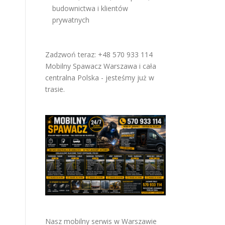
budownictwa i klientów
prywatnych
Zadzwoń teraz: +48 570 933 114
Mobilny Spawacz Warszawa i cała
centralna Polska - jesteśmy już w
trasie.
Nasz mobilny serwis w Warszawie