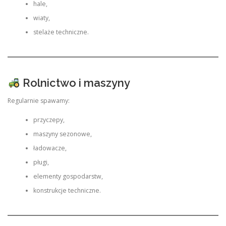
hale,
wiaty,
stelaże techniczne.
Rolnictwo i maszyny
Regularnie spawamy:
przyczepy,
maszyny sezonowe,
ładowacze,
pługi,
elementy gospodarstw,
konstrukcje techniczne.