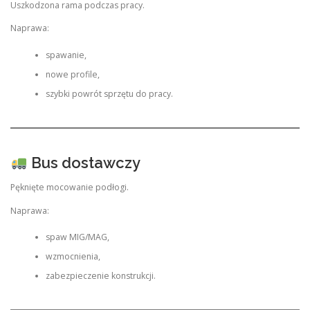
Uszkodzona rama podczas pracy.
Naprawa:
spawanie,
nowe profile,
szybki powrót sprzętu do pracy.
Bus dostawczy
Pęknięte mocowanie podłogi.
Naprawa:
spaw MIG/MAG,
wzmocnienia,
zabezpieczenie konstrukcji.