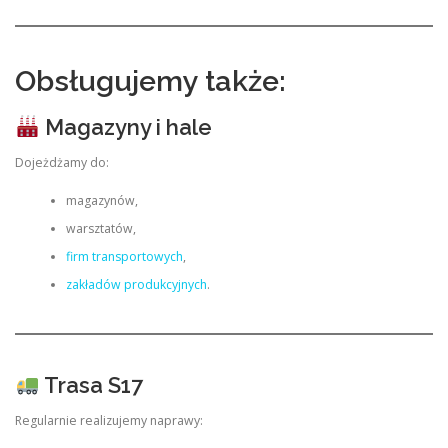
Obsługujemy także:
Magazyny i hale
Dojeżdżamy do:
magazynów,
warsztatów,
firm transportowych
,
zakładów produkcyjnych
.
Trasa S17
Regularnie realizujemy naprawy: