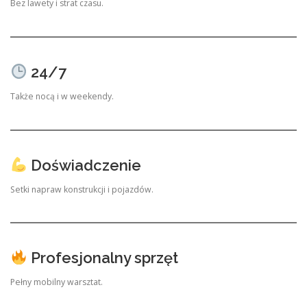
Bez lawety i strat czasu.
24/7
Także nocą i w weekendy.
Doświadczenie
Setki napraw konstrukcji i pojazdów.
Profesjonalny sprzęt
Pełny mobilny warsztat.