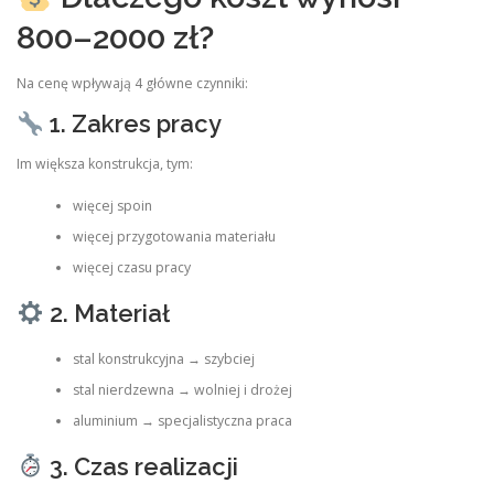
800–2000 zł?
Na cenę wpływają 4 główne czynniki:
1. Zakres pracy
Im większa konstrukcja, tym:
więcej spoin
więcej przygotowania materiału
więcej czasu pracy
2. Materiał
stal konstrukcyjna → szybciej
stal nierdzewna → wolniej i drożej
aluminium → specjalistyczna praca
3. Czas realizacji