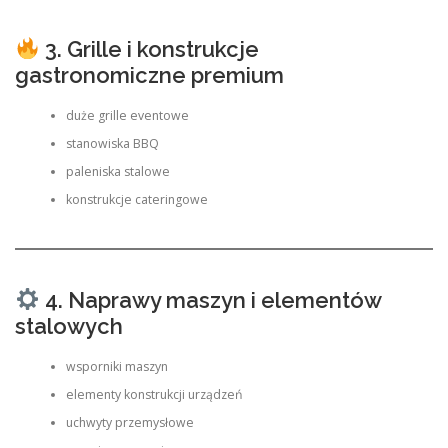
3. Grille i konstrukcje
gastronomiczne premium
duże grille eventowe
stanowiska BBQ
paleniska stalowe
konstrukcje cateringowe
4. Naprawy maszyn i elementów
stalowych
wsporniki maszyn
elementy konstrukcji urządzeń
uchwyty przemysłowe