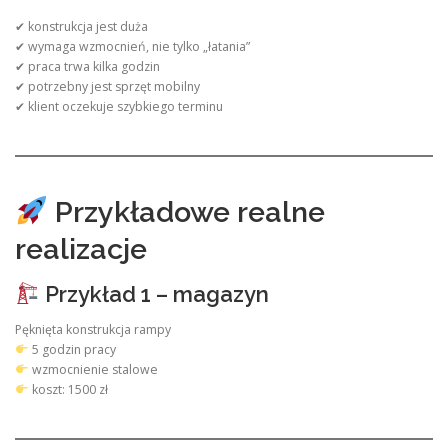
✔ konstrukcja jest duża
✔ wymaga wzmocnień, nie tylko „łatania”
✔ praca trwa kilka godzin
✔ potrzebny jest sprzęt mobilny
✔ klient oczekuje szybkiego terminu
Przykładowe realne
realizacje
Przykład 1 – magazyn
Pęknięta konstrukcja rampy
5 godzin pracy
wzmocnienie stalowe
koszt: 1500 zł