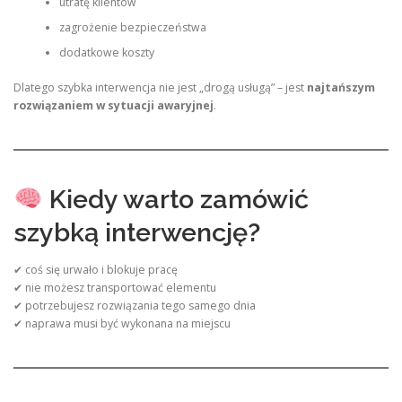
utratę klientów
zagrożenie bezpieczeństwa
dodatkowe koszty
Dlatego szybka interwencja nie jest „drogą usługą” – jest
najtańszym
rozwiązaniem w sytuacji awaryjnej
.
Kiedy warto zamówić
szybką interwencję?
✔ coś się urwało i blokuje pracę
✔ nie możesz transportować elementu
✔ potrzebujesz rozwiązania tego samego dnia
✔ naprawa musi być wykonana na miejscu