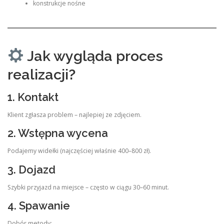
konstrukcje nośne
Jak wygląda proces
realizacji?
1. Kontakt
Klient zgłasza problem – najlepiej ze zdjęciem.
2. Wstępna wycena
Podajemy widełki (najczęściej właśnie 400–800 zł).
3. Dojazd
Szybki przyjazd na miejsce – często w ciągu 30–60 minut.
4. Spawanie
Dobór metody: