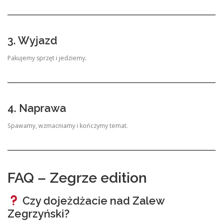
3. Wyjazd
Pakujemy sprzęt i jedziemy.
4. Naprawa
Spawamy, wzmacniamy i kończymy temat.
FAQ – Zegrze edition
Czy dojeżdżacie nad Zalew
Zegrzyński?