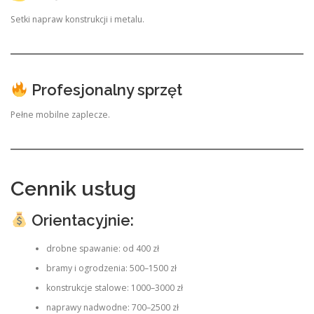
Setki napraw konstrukcji i metalu.
Profesjonalny sprzęt
Pełne mobilne zaplecze.
Cennik usług
Orientacyjnie:
drobne spawanie: od 400 zł
bramy i ogrodzenia: 500–1500 zł
konstrukcje stalowe: 1000–3000 zł
naprawy nadwodne: 700–2500 zł