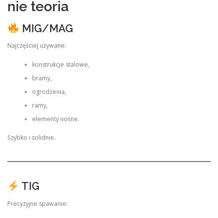
nie teoria
MIG/MAG
Najczęściej używane:
konstrukcje stalowe,
bramy,
ogrodzenia,
ramy,
elementy nośne.
Szybko i solidnie.
TIG
Precyzyjne spawanie: