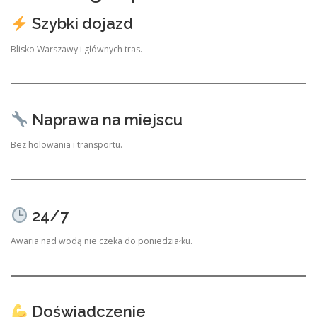
Szybki dojazd
Blisko Warszawy i głównych tras.
Naprawa na miejscu
Bez holowania i transportu.
24/7
Awaria nad wodą nie czeka do poniedziałku.
Doświadczenie