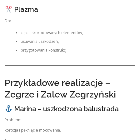
Plazma
Do:
cięcia skorodowanych elementów,
usuwania uszkodzeń,
przygotowania konstrukcji.
Przykładowe realizacje –
Zegrze i Zalew Zegrzyński
Marina – uszkodzona balustrada
Problem:
korozja i pęknięcie mocowania.