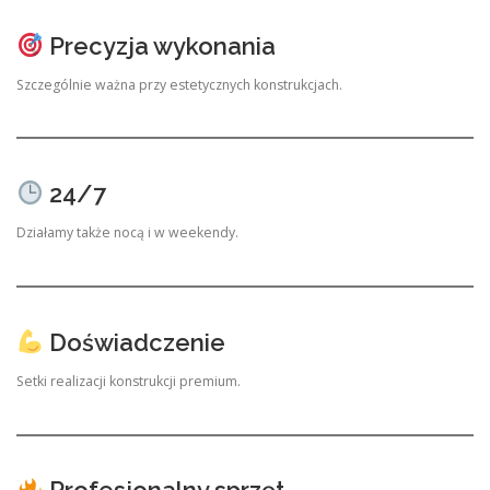
Precyzja wykonania
Szczególnie ważna przy estetycznych konstrukcjach.
24/7
Działamy także nocą i w weekendy.
Doświadczenie
Setki realizacji konstrukcji premium.