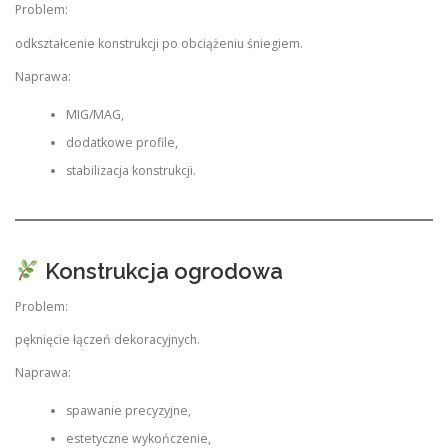
Problem:
odkształcenie konstrukcji po obciążeniu śniegiem.
Naprawa:
MIG/MAG,
dodatkowe profile,
stabilizacja konstrukcji.
Konstrukcja ogrodowa
Problem:
pęknięcie łączeń dekoracyjnych.
Naprawa:
spawanie precyzyjne,
estetyczne wykończenie,