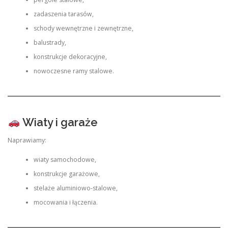
zadaszenia tarasów,
schody wewnętrzne i zewnętrzne,
balustrady,
konstrukcje dekoracyjne,
nowoczesne ramy stalowe.
Wiaty i garaże
Naprawiamy:
wiaty samochodowe,
konstrukcje garażowe,
stelaże aluminiowo-stalowe,
mocowania i łączenia.