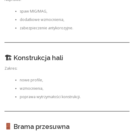
spaw MIG/MAG,
dodatkowe wzmocnienia,
zabezpieczenie antykorozyjne.
🏗 Konstrukcja hali
Zakres:
nowe profile,
wzmocnienia,
poprawa wytrzymałości konstrukcji.
Brama przesuwna