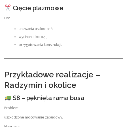
Cięcie plazmowe
Do:
usuwania uszkodzeń,
wycinania korozji,
przygotowania konstrukcji.
Przykładowe realizacje –
Radzymin i okolice
S8 – pęknięta rama busa
Problem:
uszkodzone mocowanie zabudowy.
Naprawa: