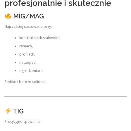
profesjonalnie i skutecznie
MIG/MAG
Najczęściej stosowane przy:
konstrukcjach stalowych,
ramach,
profilach,
naczepach,
ogrodzeniach.
Szybko i bardzo solidnie.
TIG
Precyzyjne spawanie: