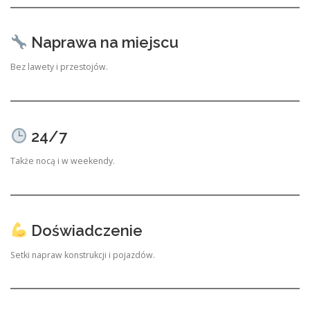
Naprawa na miejscu
Bez lawety i przestojów.
24/7
Także nocą i w weekendy.
Doświadczenie
Setki napraw konstrukcji i pojazdów.