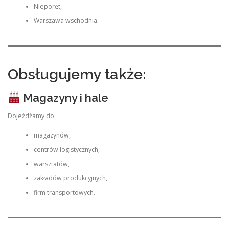
Nieporęt,
Warszawa wschodnia.
Obsługujemy także:
Magazyny i hale
Dojeżdżamy do:
magazynów,
centrów logistycznych,
warsztatów,
zakładów produkcyjnych,
firm transportowych.