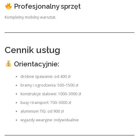
Profesjonalny sprzęt
Kompletny mobilny warsztat.
Cennik usług
Orientacyjnie:
drobne spawanie: od 400 zł
bramy i ogrodzenia: 500–1500 zł
konstrukcje stalowe: 1000–3000 zł
busy i transport: 700–3000 zł
aluminium TIG: od 900 zł
wyjazdy awaryjne: indywidualnie