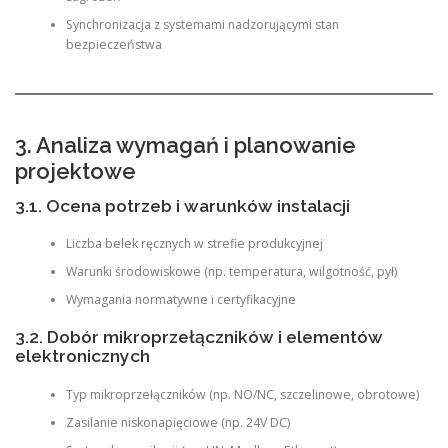
Synchronizacja z systemami nadzorującymi stan
bezpieczeństwa
3. Analiza wymagań i planowanie
projektowe
3.1. Ocena potrzeb i warunków instalacji
Liczba belek ręcznych w strefie produkcyjnej
Warunki środowiskowe (np. temperatura, wilgotność, pył)
Wymagania normatywne i certyfikacyjne
3.2. Dobór mikroprzełączników i elementów
elektronicznych
Typ mikroprzełączników (np. NO/NC, szczelinowe, obrotowe)
Zasilanie niskonapięciowe (np. 24V DC)