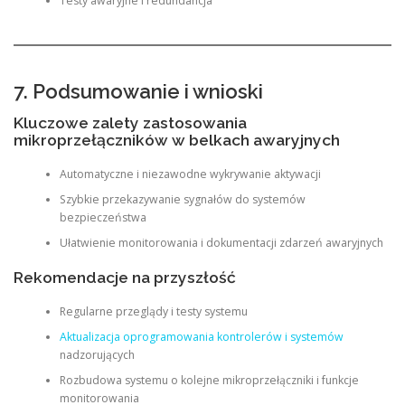
Testy awaryjne i redundancja
7. Podsumowanie i wnioski
Kluczowe zalety zastosowania
mikroprzełączników w belkach awaryjnych
Automatyczne i niezawodne wykrywanie aktywacji
Szybkie przekazywanie sygnałów do systemów
bezpieczeństwa
Ułatwienie monitorowania i dokumentacji zdarzeń awaryjnych
Rekomendacje na przyszłość
Regularne przeglądy i testy systemu
Aktualizacja oprogramowania kontrolerów i systemów
nadzorujących
Rozbudowa systemu o kolejne mikroprzełączniki i funkcje
monitorowania