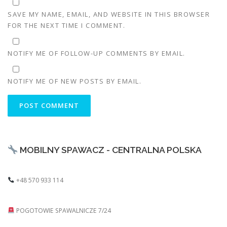
SAVE MY NAME, EMAIL, AND WEBSITE IN THIS BROWSER
FOR THE NEXT TIME I COMMENT.
NOTIFY ME OF FOLLOW-UP COMMENTS BY EMAIL.
NOTIFY ME OF NEW POSTS BY EMAIL.
MOBILNY SPAWACZ - CENTRALNA POLSKA
+48 570 933 114
POGOTOWIE SPAWALNICZE 7/24