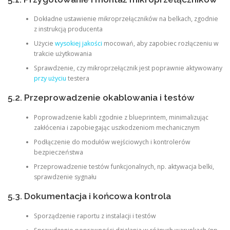
Dokładne ustawienie mikroprzełączników na belkach, zgodnie
z instrukcją producenta
Użycie
wysokiej jakości
mocowań, aby zapobiec rozłączeniu w
trakcie użytkowania
Sprawdzenie, czy mikroprzełącznik jest poprawnie aktywowany
przy użyciu
testera
5.2. Przeprowadzenie okablowania i testów
Poprowadzenie kabli zgodnie z blueprintem, minimalizując
zakłócenia i zapobiegając uszkodzeniom mechanicznym
Podłączenie do modułów wejściowych i kontrolerów
bezpieczeństwa
Przeprowadzenie testów funkcjonalnych, np. aktywacja belki,
sprawdzenie sygnału
5.3. Dokumentacja i końcowa kontrola
Sporządzenie raportu z instalacji i testów