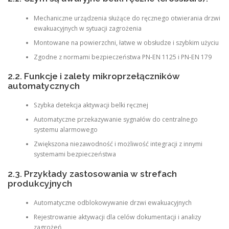
Mechaniczne urządzenia służące do ręcznego otwierania drzwi
ewakuacyjnych w sytuacji zagrożenia
Montowane na powierzchni, łatwe w obsłudze i szybkim użyciu
Zgodne z normami bezpieczeństwa PN-EN 1125 i PN-EN 179
2.2. Funkcje i zalety mikroprzełączników
automatycznych
Szybka detekcja aktywacji belki ręcznej
Automatyczne przekazywanie sygnałów do centralnego
systemu alarmowego
Zwiększona niezawodność i możliwość integracji z innymi
systemami bezpieczeństwa
2.3. Przykłady zastosowania w strefach
produkcyjnych
Automatyczne odblokowywanie drzwi ewakuacyjnych
Rejestrowanie aktywacji dla celów dokumentacji i analizy
zagrożeń