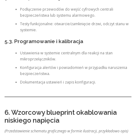
Podłączenie przewodów do wejść cyfrowych centrali
bezpieczeństwa lub systemu alarmowego.
Testy funkcjonalne: otwarcie/zamknięcie drzwi, odczyt stanu w
systemie.
5.3. Programowanie i kalibracja
Ustawienia w systemie centralnym dla reakcji na stan
mikroprzełączników.
Konfiguracja alertów i powiadomień w przypadku naruszenia
bezpieczeństwa.
Dokumentacja ustawień i zapis konfiguracji.
6. Wzorcowy blueprint okablowania
niskiego napięcia
(Przedstawienie schematu graficznego w formie ilustracji, przykładowo opis)