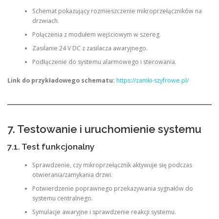
Schemat pokazujący rozmieszczenie mikroprzełączników na
drzwiach.
Połączenia z modułem wejściowym w szereg.
Zasilanie 24 V DC z zasilacza awaryjnego.
Podłączenie do systemu alarmowego i sterowania.
Link do przykładowego schematu:
https://zamki-szyfrowe.pl/
7. Testowanie i uruchomienie systemu
7.1. Test funkcjonalny
Sprawdzenie, czy mikroprzełącznik aktywuje się podczas
otwierania/zamykania drzwi.
Potwierdzenie poprawnego przekazywania sygnałów do
systemu centralnego.
Symulacje awaryjne i sprawdzenie reakcji systemu.