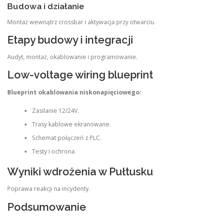
Budowa i działanie
Montaż wewnątrz crossbar i aktywacja przy otwarciu.
Etapy budowy i integracji
Audyt, montaż, okablowanie i programowanie.
Low-voltage wiring blueprint
Blueprint okablowania niskonapięciowego:
Zasilanie 12/24V.
Trasy kablowe ekranowane.
Schemat połączeń z PLC.
Testy i ochrona.
Wyniki wdrożenia w Pułtusku
Poprawa reakcji na incydenty.
Podsumowanie