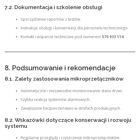
7.2. Dokumentacja i szkolenie obsługi
Sporządzenie raportów z testów.
Instrukcje obsługi i konserwacji dla personelu technicznego.
Kontakt i wsparcie techniczne pod numerem
570 933 114
.
8. Podsumowanie i rekomendacje
8.1. Zalety zastosowania mikroprzełączników
Automatyczne i niezawodne monitorowanie stanu drzwi.
Szybka reakcja systemów alarmowych.
Zwiększone bezpieczeństwo w strefach produkcyjnych.
8.2. Wskazówki dotyczące konserwacji i rozwoju
systemu
Regularne przeglądy i czyszczenie mikroprzełączników.