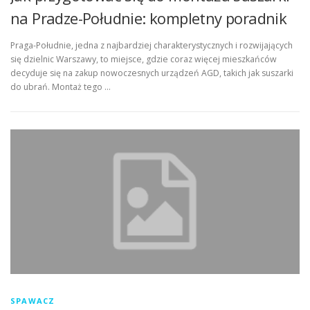
na Pradze-Południe: kompletny poradnik
Praga-Południe, jedna z najbardziej charakterystycznych i rozwijających
się dzielnic Warszawy, to miejsce, gdzie coraz więcej mieszkańców
decyduje się na zakup nowoczesnych urządzeń AGD, takich jak suszarki
do ubrań. Montaż tego …
SPAWACZ