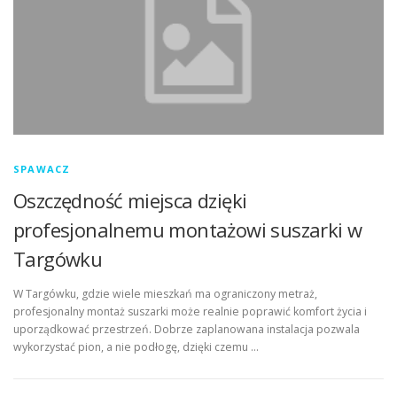
SPAWACZ
Oszczędność miejsca dzięki
profesjonalnemu montażowi suszarki w
Targówku
W Targówku, gdzie wiele mieszkań ma ograniczony metraż,
profesjonalny montaż suszarki może realnie poprawić komfort życia i
uporządkować przestrzeń. Dobrze zaplanowana instalacja pozwala
wykorzystać pion, a nie podłogę, dzięki czemu …