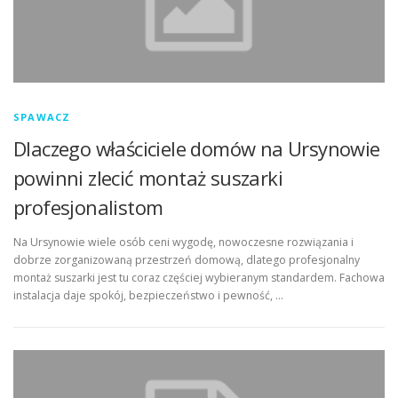
SPAWACZ
Dlaczego właściciele domów na Ursynowie
powinni zlecić montaż suszarki
profesjonalistom
Na Ursynowie wiele osób ceni wygodę, nowoczesne rozwiązania i
dobrze zorganizowaną przestrzeń domową, dlatego profesjonalny
montaż suszarki jest tu coraz częściej wybieranym standardem. Fachowa
instalacja daje spokój, bezpieczeństwo i pewność, …