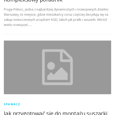
Praga-Północ, jedna z najbardziej dynamicznych i rozwojowych dzielnic
Warszawy, to miejsce, gdzie mieszkańcy coraz częściej decydują się na
zakup nowoczesnych urządzeń AGD, takich jak pralki i suszarki. Wśród
wielu rozwiązań, …
SPAWACZ
Jak przygotować się do montażu suszarki