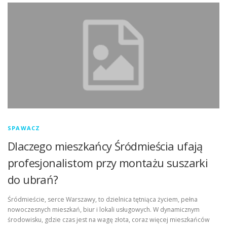
SPAWACZ
Dlaczego mieszkańcy Śródmieścia ufają
profesjonalistom przy montażu suszarki
do ubrań?
Śródmieście, serce Warszawy, to dzielnica tętniąca życiem, pełna
nowoczesnych mieszkań, biur i lokali usługowych. W dynamicznym
środowisku, gdzie czas jest na wagę złota, coraz więcej mieszkańców