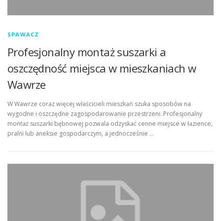
SPAWACZ
Profesjonalny montaż suszarki a
oszczędność miejsca w mieszkaniach w
Wawrze
W Wawrze coraz więcej właścicieli mieszkań szuka sposobów na
wygodne i oszczędne zagospodarowanie przestrzeni. Profesjonalny
montaż suszarki bębnowej pozwala odzyskać cenne miejsce w łazience,
pralni lub aneksie gospodarczym, a jednocześnie …