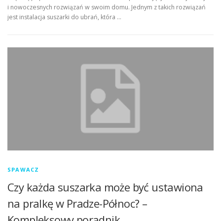
i nowoczesnych rozwiązań w swoim domu. Jednym z takich rozwiązań
jest instalacja suszarki do ubrań, która …
SPAWACZ
Czy każda suszarka może być ustawiona
na pralkę w Pradze-Północ? –
Kompleksowy poradnik