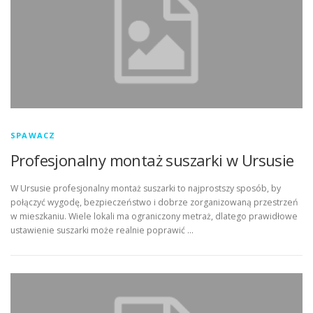
SPAWACZ
Profesjonalny montaż suszarki w Ursusie
W Ursusie profesjonalny montaż suszarki to najprostszy sposób, by
połączyć wygodę, bezpieczeństwo i dobrze zorganizowaną przestrzeń
w mieszkaniu. Wiele lokali ma ograniczony metraż, dlatego prawidłowe
ustawienie suszarki może realnie poprawić …