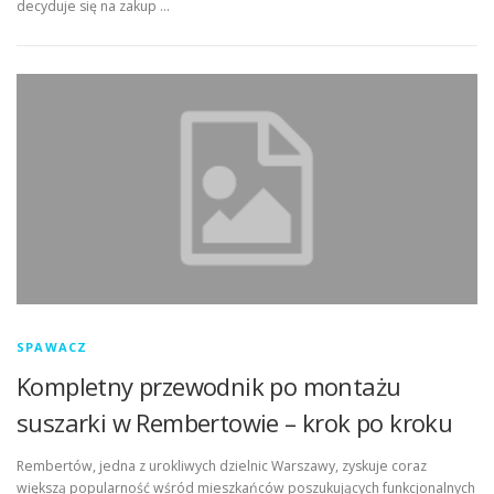
decyduje się na zakup …
SPAWACZ
Kompletny przewodnik po montażu
suszarki w Rembertowie – krok po kroku
Rembertów, jedna z urokliwych dzielnic Warszawy, zyskuje coraz
większą popularność wśród mieszkańców poszukujących funkcjonalnych