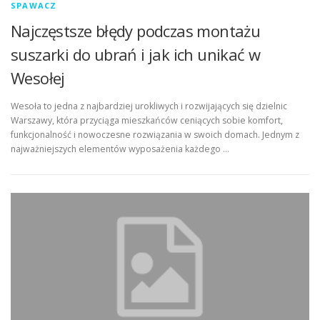
SPAWACZ
Najczęstsze błędy podczas montażu
suszarki do ubrań i jak ich unikać w
Wesołej
Wesoła to jedna z najbardziej urokliwych i rozwijających się dzielnic
Warszawy, która przyciąga mieszkańców ceniących sobie komfort,
funkcjonalność i nowoczesne rozwiązania w swoich domach. Jednym z
najważniejszych elementów wyposażenia każdego …