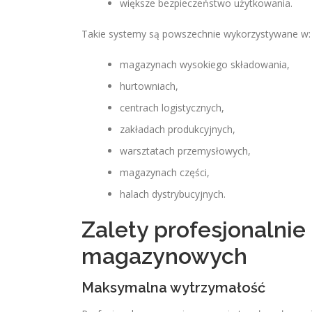
większe bezpieczeństwo użytkowania.
Takie systemy są powszechnie wykorzystywane w:
magazynach wysokiego składowania,
hurtowniach,
centrach logistycznych,
zakładach produkcyjnych,
warsztatach przemysłowych,
magazynach części,
halach dystrybucyjnych.
Zalety profesjonalnie
magazynowych
Maksymalna wytrzymałość