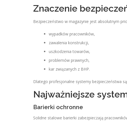
Znaczenie bezpieczeń
Bezpieczeństwo w magazynie jest absolutnym pri
wypadków pracowników,
zawalenia konstrukcji,
uszkodzenia towarów,
problemów prawnych,
kar związanych z BHP.
Dlatego profesjonalne systemy bezpieczeństwa są
Najważniejsze system
Barierki ochronne
Solidne stalowe barierki zabezpieczają pracownik