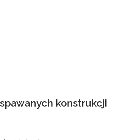
 spawanych konstrukcji