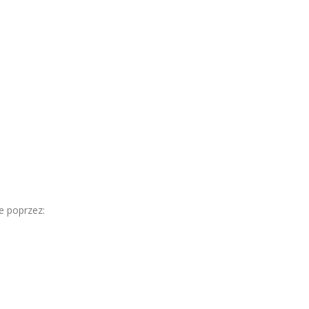
e poprzez: