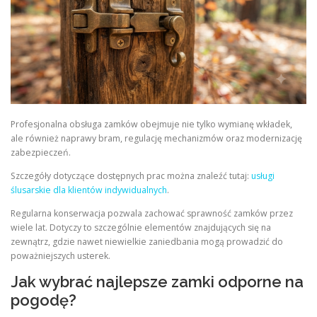
Profesjonalna obsługa zamków obejmuje nie tylko wymianę wkładek,
ale również naprawy bram, regulację mechanizmów oraz modernizację
zabezpieczeń.
Szczegóły dotyczące dostępnych prac można znaleźć tutaj:
usługi
ślusarskie dla klientów indywidualnych
.
Regularna konserwacja pozwala zachować sprawność zamków przez
wiele lat. Dotyczy to szczególnie elementów znajdujących się na
zewnątrz, gdzie nawet niewielkie zaniedbania mogą prowadzić do
poważniejszych usterek.
Jak wybrać najlepsze zamki odporne na
pogodę?