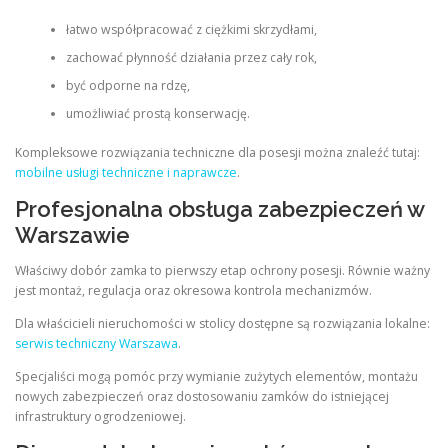
łatwo współpracować z ciężkimi skrzydłami,
zachować płynność działania przez cały rok,
być odporne na rdzę,
umożliwiać prostą konserwację.
Kompleksowe rozwiązania techniczne dla posesji można znaleźć tutaj:
mobilne usługi techniczne i naprawcze
.
Profesjonalna obsługa zabezpieczeń w
Warszawie
Właściwy dobór zamka to pierwszy etap ochrony posesji. Równie ważny
jest montaż, regulacja oraz okresowa kontrola mechanizmów.
Dla właścicieli nieruchomości w stolicy dostępne są rozwiązania lokalne:
serwis techniczny Warszawa
.
Specjaliści mogą pomóc przy wymianie zużytych elementów, montażu
nowych zabezpieczeń oraz dostosowaniu zamków do istniejącej
infrastruktury ogrodzeniowej.