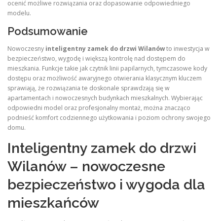
ocenić możliwe rozwiązania oraz dopasowanie odpowiedniego
modelu.
Podsumowanie
Nowoczesny
inteligentny zamek do drzwi Wilanów
to inwestycja w
bezpieczeństwo, wygodę i większą kontrolę nad dostępem do
mieszkania. Funkcje takie jak czytnik linii papilarnych, tymczasowe kody
dostępu oraz możliwość awaryjnego otwierania klasycznym kluczem
sprawiają, że rozwiązania te doskonale sprawdzają się w
apartamentach i nowoczesnych budynkach mieszkalnych. Wybierając
odpowiedni model oraz profesjonalny montaż, można znacząco
podnieść komfort codziennego użytkowania i poziom ochrony swojego
domu.
Inteligentny zamek do drzwi
Wilanów – nowoczesne
bezpieczeństwo i wygoda dla
mieszkańców