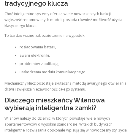
tradycyjnego klucza
Choć inteligentne systemy oferują wiele nowoczesnych funkcji,
większość renomowanych modeli posiada również możliwość użycia
klasycznego klucza.
To bardzo ważne zabezpieczenie na wypadek:
rozładowania baterii,
awarii elektroniki,
problemów z aplikacją,
uszkodzenia modułu komunikacyjnego.
Mechaniczny klucz pozostaje skuteczną metodą awaryjnego otwierania
drzwi i zwiększa niezawodność całego systemu.
Dlaczego mieszkańcy Wilanowa
wybierają inteligentne zamki?
Wilanów należy do dzielnic, w których powstaje wiele nowych
apartamentowców o wysokim standardzie. W takich budynkach
inteligentne rozwiązania doskonale wpisują się w nowoczesny styl życia.