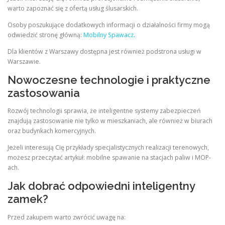
warto zapoznać się z ofertą usług ślusarskich.
Osoby poszukujące dodatkowych informacji o działalności firmy mogą
odwiedzić stronę główną:
Mobilny Spawacz
.
Dla klientów z Warszawy dostępna jest również podstrona usługi w
Warszawie.
Nowoczesne technologie i praktyczne
zastosowania
Rozwój technologii sprawia, że inteligentne systemy zabezpieczeń
znajdują zastosowanie nie tylko w mieszkaniach, ale również w biurach
oraz budynkach komercyjnych.
Jeżeli interesują Cię przykłady specjalistycznych realizacji terenowych,
możesz przeczytać artykuł: mobilne spawanie na stacjach paliw i MOP-
ach.
Jak dobrać odpowiedni inteligentny
zamek?
Przed zakupem warto zwrócić uwagę na: