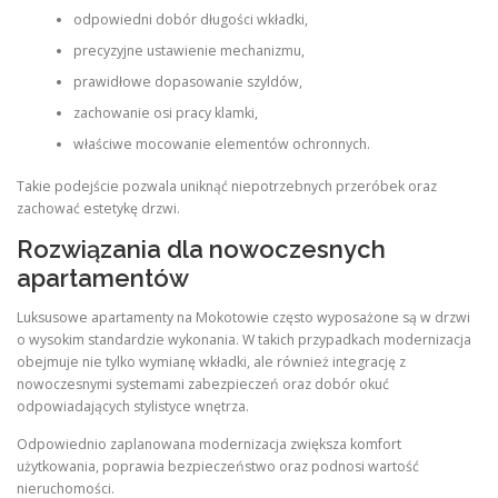
odpowiedni dobór długości wkładki,
precyzyjne ustawienie mechanizmu,
prawidłowe dopasowanie szyldów,
zachowanie osi pracy klamki,
właściwe mocowanie elementów ochronnych.
Takie podejście pozwala uniknąć niepotrzebnych przeróbek oraz
zachować estetykę drzwi.
Rozwiązania dla nowoczesnych
apartamentów
Luksusowe apartamenty na Mokotowie często wyposażone są w drzwi
o wysokim standardzie wykonania. W takich przypadkach modernizacja
obejmuje nie tylko wymianę wkładki, ale również integrację z
nowoczesnymi systemami zabezpieczeń oraz dobór okuć
odpowiadających stylistyce wnętrza.
Odpowiednio zaplanowana modernizacja zwiększa komfort
użytkowania, poprawia bezpieczeństwo oraz podnosi wartość
nieruchomości.