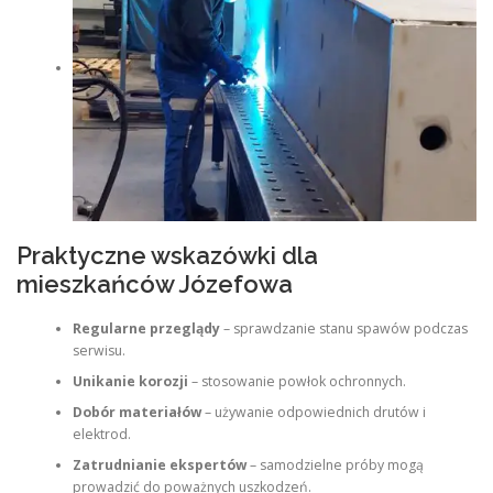
Praktyczne wskazówki dla
mieszkańców Józefowa
Regularne przeglądy
– sprawdzanie stanu spawów podczas
serwisu.
Unikanie korozji
– stosowanie powłok ochronnych.
Dobór materiałów
– używanie odpowiednich drutów i
elektrod.
Zatrudnianie ekspertów
– samodzielne próby mogą
prowadzić do poważnych uszkodzeń.