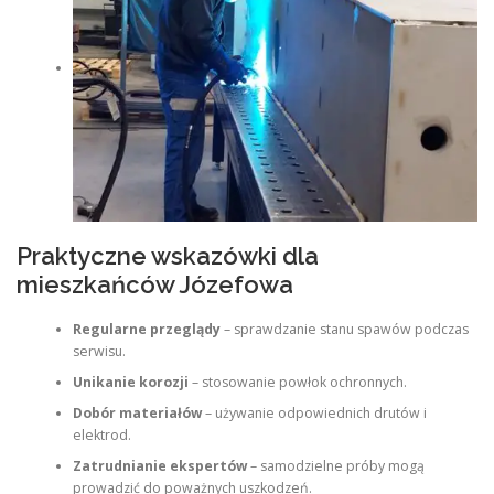
Praktyczne wskazówki dla
mieszkańców Józefowa
Regularne przeglądy
– sprawdzanie stanu spawów podczas
serwisu.
Unikanie korozji
– stosowanie powłok ochronnych.
Dobór materiałów
– używanie odpowiednich drutów i
elektrod.
Zatrudnianie ekspertów
– samodzielne próby mogą
prowadzić do poważnych uszkodzeń.