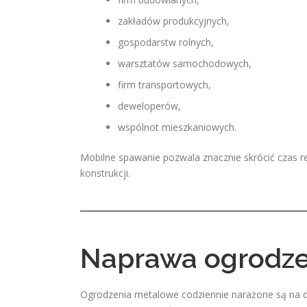
zakładów produkcyjnych,
gospodarstw rolnych,
warsztatów samochodowych,
firm transportowych,
deweloperów,
wspólnot mieszkaniowych.
Mobilne spawanie pozwala znacznie skrócić czas r
konstrukcji.
Naprawa ogrodzeń
Ogrodzenia metalowe codziennie narażone są na dz