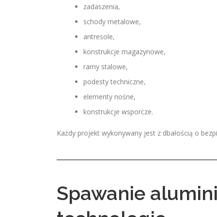
zadaszenia,
schody metalowe,
antresole,
konstrukcje magazynowe,
ramy stalowe,
podesty techniczne,
elementy nośne,
konstrukcje wsporcze.
Każdy projekt wykonywany jest z dbałością o bez
Spawanie alumin