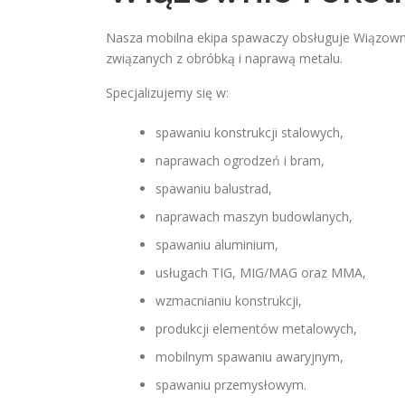
Nasza mobilna ekipa spawaczy obsługuje Wiązownę 
związanych z obróbką i naprawą metalu.
Specjalizujemy się w:
spawaniu konstrukcji stalowych,
naprawach ogrodzeń i bram,
spawaniu balustrad,
naprawach maszyn budowlanych,
spawaniu aluminium,
usługach TIG, MIG/MAG oraz MMA,
wzmacnianiu konstrukcji,
produkcji elementów metalowych,
mobilnym spawaniu awaryjnym,
spawaniu przemysłowym.