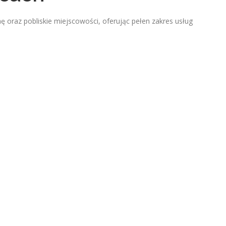
oraz pobliskie miejscowości, oferując pełen zakres usług