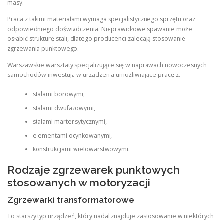
masy.
Praca z takimi materiałami wymaga specjalistycznego sprzętu oraz
odpowiedniego doświadczenia. Nieprawidłowe spawanie może
osłabić strukturę stali, dlatego producenci zalecają stosowanie
zgrzewania punktowego.
Warszawskie warsztaty specjalizujące się w naprawach nowoczesnych
samochodów inwestują w urządzenia umożliwiające pracę z:
stalami borowymi,
stalami dwufazowymi,
stalami martensytycznymi,
elementami ocynkowanymi,
konstrukcjami wielowarstwowymi.
Rodzaje zgrzewarek punktowych
stosowanych w motoryzacji
Zgrzewarki transformatorowe
To starszy typ urządzeń, który nadal znajduje zastosowanie w niektórych