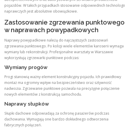
pojazdów. W takich przypadkach stosowanie odpowiednich technologii
naprawczych jest absolutnie obowiązkowe.
Zastosowanie zgrzewania punktowego
w naprawach powypadkowych
Naprawy powypadkowe należą do najczęstszych zastosowań
zgrzewania punktowego. Po kolizji wiele elementów karoserii wymaga
wymiany lub rekonstrukcji. Profesjonalne warsztaty w Warszawie
wykorzystują zgrzewarki punktowe podczas:
Wymiany progów
Progi stanowią ważny element konstrukcyjny pojazdu. Ich prawidłowy
montaż ma ogromny wpływ na bezpieczeństwo oraz sztywność
nadwozia. Zgrzewanie punktowe pozwala na precyzyjne połączenie
nowych elementów z konstrukcją samochodu.
Naprawy słupków
Słupki dachowe odpowiadają za ochronę pasażerów podczas
dachowania. Wymagają one bardzo dokładnego odtworzenia
fabrycznych połączeń.