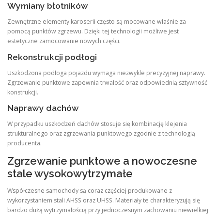
Wymiany błotników
Zewnętrzne elementy karoserii często są mocowane właśnie za
pomocą punktów zgrzewu. Dzięki tej technologii możliwe jest
estetyczne zamocowanie nowych części.
Rekonstrukcji podłogi
Uszkodzona podłoga pojazdu wymaga niezwykle precyzyjnej naprawy.
Zgrzewanie punktowe zapewnia trwałość oraz odpowiednią sztywność
konstrukcji.
Naprawy dachów
W przypadku uszkodzeń dachów stosuje się kombinację klejenia
strukturalnego oraz zgrzewania punktowego zgodnie z technologią
producenta.
Zgrzewanie punktowe a nowoczesne
stale wysokowytrzymałe
Współczesne samochody są coraz częściej produkowane z
wykorzystaniem stali AHSS oraz UHSS. Materiały te charakteryzują się
bardzo dużą wytrzymałością przy jednoczesnym zachowaniu niewielkiej