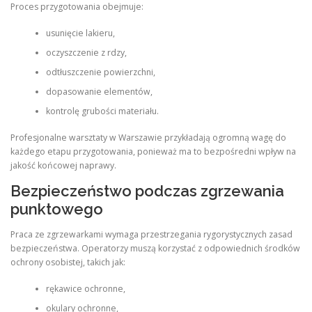
Proces przygotowania obejmuje:
usunięcie lakieru,
oczyszczenie z rdzy,
odtłuszczenie powierzchni,
dopasowanie elementów,
kontrolę grubości materiału.
Profesjonalne warsztaty w Warszawie przykładają ogromną wagę do
każdego etapu przygotowania, ponieważ ma to bezpośredni wpływ na
jakość końcowej naprawy.
Bezpieczeństwo podczas zgrzewania
punktowego
Praca ze zgrzewarkami wymaga przestrzegania rygorystycznych zasad
bezpieczeństwa. Operatorzy muszą korzystać z odpowiednich środków
ochrony osobistej, takich jak:
rękawice ochronne,
okulary ochronne,