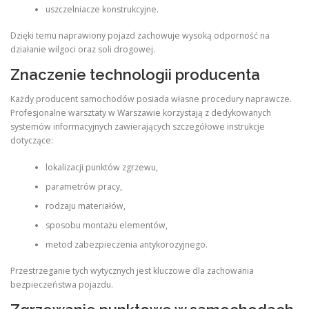
uszczelniacze konstrukcyjne.
Dzięki temu naprawiony pojazd zachowuje wysoką odporność na
działanie wilgoci oraz soli drogowej.
Znaczenie technologii producenta
Każdy producent samochodów posiada własne procedury naprawcze.
Profesjonalne warsztaty w Warszawie korzystają z dedykowanych
systemów informacyjnych zawierających szczegółowe instrukcje
dotyczące:
lokalizacji punktów zgrzewu,
parametrów pracy,
rodzaju materiałów,
sposobu montażu elementów,
metod zabezpieczenia antykorozyjnego.
Przestrzeganie tych wytycznych jest kluczowe dla zachowania
bezpieczeństwa pojazdu.