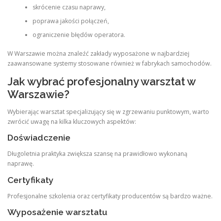
skrócenie czasu naprawy,
poprawa jakości połączeń,
ograniczenie błędów operatora.
W Warszawie można znaleźć zakłady wyposażone w najbardziej
zaawansowane systemy stosowane również w fabrykach samochodów.
Jak wybrać profesjonalny warsztat w
Warszawie?
Wybierając warsztat specjalizujący się w zgrzewaniu punktowym, warto
zwrócić uwagę na kilka kluczowych aspektów:
Doświadczenie
Długoletnia praktyka zwiększa szansę na prawidłowo wykonaną
naprawę.
Certyfikaty
Profesjonalne szkolenia oraz certyfikaty producentów są bardzo ważne.
Wyposażenie warsztatu