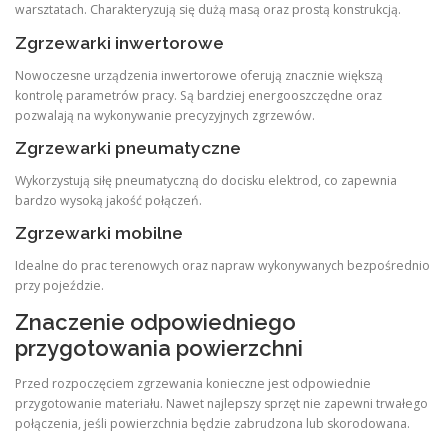
warsztatach. Charakteryzują się dużą masą oraz prostą konstrukcją.
Zgrzewarki inwertorowe
Nowoczesne urządzenia inwertorowe oferują znacznie większą
kontrolę parametrów pracy. Są bardziej energooszczędne oraz
pozwalają na wykonywanie precyzyjnych zgrzewów.
Zgrzewarki pneumatyczne
Wykorzystują siłę pneumatyczną do docisku elektrod, co zapewnia
bardzo wysoką jakość połączeń.
Zgrzewarki mobilne
Idealne do prac terenowych oraz napraw wykonywanych bezpośrednio
przy pojeździe.
Znaczenie odpowiedniego
przygotowania powierzchni
Przed rozpoczęciem zgrzewania konieczne jest odpowiednie
przygotowanie materiału. Nawet najlepszy sprzęt nie zapewni trwałego
połączenia, jeśli powierzchnia będzie zabrudzona lub skorodowana.