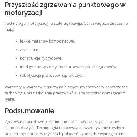
Przyszłość zgrzewania punktowego w
motoryzacji
Technologia motoryzacyjna stale się rozwija. Coraz większe znaczenie
mają:
lekkie materiały kompozytowe,
aluminium,
konstrukcje hybrydowe,
inteligentne systemy monitorowania jakości zgrzewów,
robotyzacja procesów naprawczych.
Warsztaty w Warszawie muszą na bieżąco inwestować w nowoczesne
technologie oraz szkolenia pracowników, aby sprostać wymaganiom
rynku.
Podsumowanie
Zgrzewanie punktowe jest fundamentem nowoczesnych napraw
samochodowych. Technologia ta pozwala na wykonywanie trwałych,
bezpiecznych oraz estetycznych połączeń zgodnych z wymaganiami