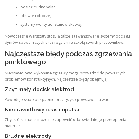
odzież trudnopalna,
obuwie robocze,
systemy wentylacji stanowiskowej.
Nowoczesne warsztaty stosują także zaawansowane systemy odciągu
dymów spawalniczych oraz regularnie szkolą swoich pracowników.
Najczęstsze błędy podczas zgrzewania
punktowego
Nieprawidłowo wykonane zgrzewy mogą prowadzić do poważnych
problemów konstrukcyjnych. Najczęstsze błędy obejmują:
Zbyt mały docisk elektrod
Powoduje słabe połączenie oraz ryzyko powstawania wad.
Nieprawidłowy czas impulsu
Zbyt krótki impuls może nie zapewnić odpowiedniego przetopienia
materiału.
Brudne elektrody