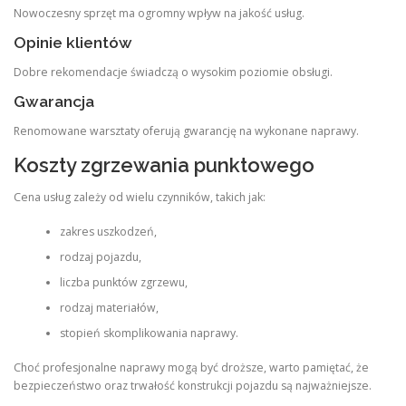
Nowoczesny sprzęt ma ogromny wpływ na jakość usług.
Opinie klientów
Dobre rekomendacje świadczą o wysokim poziomie obsługi.
Gwarancja
Renomowane warsztaty oferują gwarancję na wykonane naprawy.
Koszty zgrzewania punktowego
Cena usług zależy od wielu czynników, takich jak:
zakres uszkodzeń,
rodzaj pojazdu,
liczba punktów zgrzewu,
rodzaj materiałów,
stopień skomplikowania naprawy.
Choć profesjonalne naprawy mogą być droższe, warto pamiętać, że
bezpieczeństwo oraz trwałość konstrukcji pojazdu są najważniejsze.