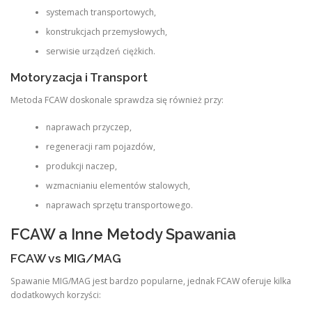
systemach transportowych,
konstrukcjach przemysłowych,
serwisie urządzeń ciężkich.
Motoryzacja i Transport
Metoda FCAW doskonale sprawdza się również przy:
naprawach przyczep,
regeneracji ram pojazdów,
produkcji naczep,
wzmacnianiu elementów stalowych,
naprawach sprzętu transportowego.
FCAW a Inne Metody Spawania
FCAW vs MIG/MAG
Spawanie MIG/MAG jest bardzo popularne, jednak FCAW oferuje kilka
dodatkowych korzyści: