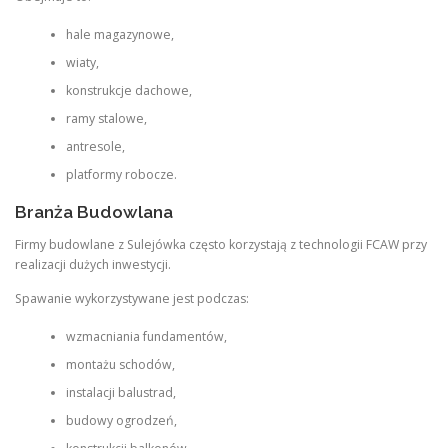
hale magazynowe,
wiaty,
konstrukcje dachowe,
ramy stalowe,
antresole,
platformy robocze.
Branża Budowlana
Firmy budowlane z Sulejówka często korzystają z technologii FCAW przy
realizacji dużych inwestycji.
Spawanie wykorzystywane jest podczas:
wzmacniania fundamentów,
montażu schodów,
instalacji balustrad,
budowy ogrodzeń,