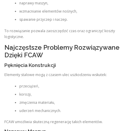
naprawy maszyn,
wzmacnianie elementów nośnych,
spawanie przyczep i naczep.
To rozwiązanie pozwala zaoszczędzić czas oraz ograniczyć koszty
logistyczne.
Najczęstsze Problemy Rozwiązywane
Dzięki FCAW
Pęknięcia Konstrukcji
Elementy stalowe mogą z czasem ulec uszkodzeniu wskutek:
przeciążeń,
korozji,
zmęczenia materiału,
uderzeń mechanicznych.
FCAW umożliwia skuteczną regenerację takich elementów.