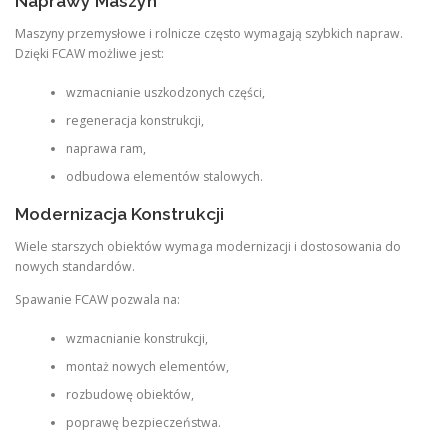
Naprawy Maszyn
Maszyny przemysłowe i rolnicze często wymagają szybkich napraw.
Dzięki FCAW możliwe jest:
wzmacnianie uszkodzonych części,
regeneracja konstrukcji,
naprawa ram,
odbudowa elementów stalowych.
Modernizacja Konstrukcji
Wiele starszych obiektów wymaga modernizacji i dostosowania do
nowych standardów.
Spawanie FCAW pozwala na:
wzmacnianie konstrukcji,
montaż nowych elementów,
rozbudowę obiektów,
poprawę bezpieczeństwa.