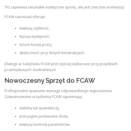
TIG zapewnia niezwykle estetyczne spoiny, ale jest znacznie wolniejszy.
FCAW natomiast oferuje:
większą szybkość,
lepszą wydajność,
niższe koszty pracy,
skuteczność przy dużych konstrukcjach.
Dlatego w Sulejówku FCAW jest częściej wybierane przy projektach
przemysłowych i budowlanych.
Nowoczesny Sprzęt do FCAW
Profesjonalne spawanie wymaga odpowiedniego wyposażenia.
Zaawansowane urządzenia FCAW zapewniają:
stabilny łuk spawalniczy,
precyzyjne podawanie drutu,
większą kontrolę parametrów,