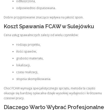
odtłuszczona,
odpowiednio dopasowana.
Dobre przygotowanie znacząco wpływa na jakość spoin.
Koszt Spawania FCAW w Sulejówku
Cena usług spawalniczych zależy od wielu czynników:
rodzaju projektu,
ilości spawów,
grubości materiału,
lokalizacji,
czasu realizacji,
stopnia skomplikowania.
Choć FCAW wymaga specjalistycznego sprzętu, metoda ta często
okazuje się bardziej opłacalna dzięki wysokiej wydajności i krótszemu
czasowi pracy.
Dlaczego Warto Wybrać Profesjonalne