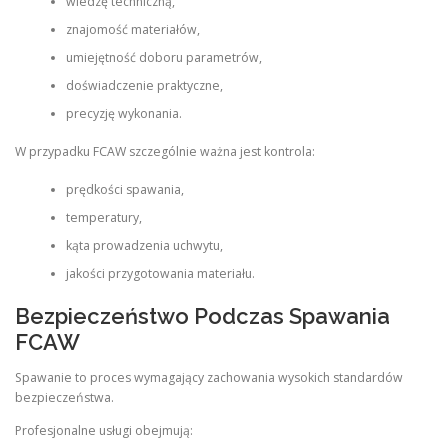
wiedzę techniczną,
znajomość materiałów,
umiejętność doboru parametrów,
doświadczenie praktyczne,
precyzję wykonania.
W przypadku FCAW szczególnie ważna jest kontrola:
prędkości spawania,
temperatury,
kąta prowadzenia uchwytu,
jakości przygotowania materiału.
Bezpieczeństwo Podczas Spawania
FCAW
Spawanie to proces wymagający zachowania wysokich standardów
bezpieczeństwa.
Profesjonalne usługi obejmują: