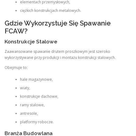
elementach przemysłowych,
ciężkich konstrukcjach metalowych.
Gdzie Wykorzystuje Się Spawanie
FCAW?
Konstrukcje Stalowe
Zaawansowane spawanie drutem proszkowym jest szeroko
wykorzystywane przy produkcji i montażu konstrukcji stalowych.
Obejmuje to:
hale magazynowe,
wiaty,
konstrukcje dachowe,
ramy stalowe,
antresole,
platformy robocze.
Branża Budowlana