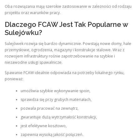
Oba rozwiązania mają szerokie zastosowanie w zależności od rodzaju
projektu oraz warunków pracy.
Dlaczego FCAW Jest Tak Popularne w
Sulejówku?
Sulejówek rozwija się bardzo dynamicznie. Powstają nowe domy, hale
przemysłowe, ogrodzenia, magazyny i konstrukcje stalowe. Wraz z
rozwojem infrastruktury rośnie zapotrzebowanie na szybkie i
niezawodne usługi spawalnicze.
Spawanie FCAW idealnie odpowiada na potrzeby lokalnego rynku,
ponieważ:
umożliwia szybkie wykonywanie spoin,
sprawdza się przy grubych materiałach,
pozwala pracować na zewnątrz,
gwarantuje dużą wytrzymałość konstrukcji,
jest efektywne kosztowo,
zapewnia wysoką jakość połączeń.