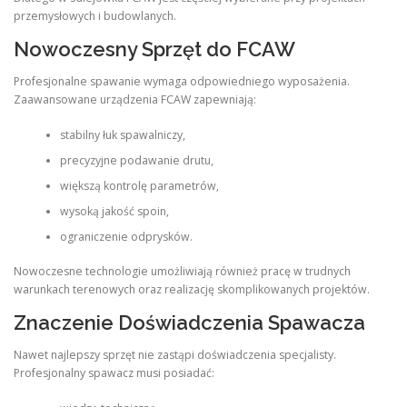
przemysłowych i budowlanych.
Nowoczesny Sprzęt do FCAW
Profesjonalne spawanie wymaga odpowiedniego wyposażenia.
Zaawansowane urządzenia FCAW zapewniają:
stabilny łuk spawalniczy,
precyzyjne podawanie drutu,
większą kontrolę parametrów,
wysoką jakość spoin,
ograniczenie odprysków.
Nowoczesne technologie umożliwiają również pracę w trudnych
warunkach terenowych oraz realizację skomplikowanych projektów.
Znaczenie Doświadczenia Spawacza
Nawet najlepszy sprzęt nie zastąpi doświadczenia specjalisty.
Profesjonalny spawacz musi posiadać: