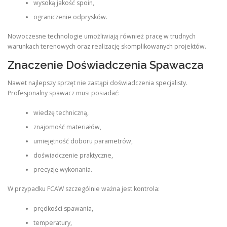
wysoką jakość spoin,
ograniczenie odprysków.
Nowoczesne technologie umożliwiają również pracę w trudnych
warunkach terenowych oraz realizację skomplikowanych projektów.
Znaczenie Doświadczenia Spawacza
Nawet najlepszy sprzęt nie zastąpi doświadczenia specjalisty.
Profesjonalny spawacz musi posiadać:
wiedzę techniczną,
znajomość materiałów,
umiejętność doboru parametrów,
doświadczenie praktyczne,
precyzję wykonania.
W przypadku FCAW szczególnie ważna jest kontrola:
prędkości spawania,
temperatury,