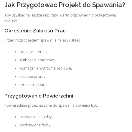
Jak Przygotować Projekt do Spawania?
Aby uzyskać najlepsze rezultaty, warto odpowiednio przygotować
projekt.
Określenie Zakresu Prac
Przed rozpoczęciem spawania należy ustalić:
rodzaj materiału,
grubość elementów,
wymagania wytrzymałościowe,
lokalizację prac,
termin realizacji.
Przygotowanie Powierzchni
Powierzchnia przeznaczona do spawania powinna być:
oczyszczona z rdzy,
pozbawiona farby,