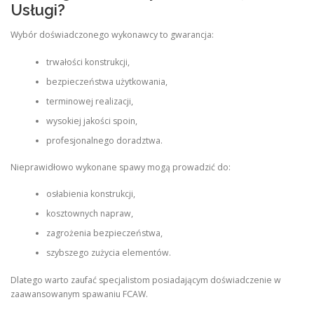
Usługi?
Wybór doświadczonego wykonawcy to gwarancja:
trwałości konstrukcji,
bezpieczeństwa użytkowania,
terminowej realizacji,
wysokiej jakości spoin,
profesjonalnego doradztwa.
Nieprawidłowo wykonane spawy mogą prowadzić do:
osłabienia konstrukcji,
kosztownych napraw,
zagrożenia bezpieczeństwa,
szybszego zużycia elementów.
Dlatego warto zaufać specjalistom posiadającym doświadczenie w
zaawansowanym spawaniu FCAW.