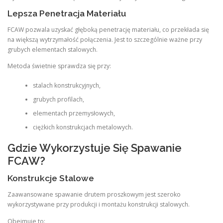
Lepsza Penetracja Materiału
FCAW pozwala uzyskać głęboką penetrację materiału, co przekłada się
na większą wytrzymałość połączenia. Jest to szczególnie ważne przy
grubych elementach stalowych.
Metoda świetnie sprawdza się przy:
stalach konstrukcyjnych,
grubych profilach,
elementach przemysłowych,
ciężkich konstrukcjach metalowych.
Gdzie Wykorzystuje Się Spawanie
FCAW?
Konstrukcje Stalowe
Zaawansowane spawanie drutem proszkowym jest szeroko
wykorzystywane przy produkcji i montażu konstrukcji stalowych.
Obejmuje to: