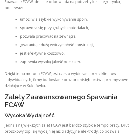
Spawanie FCAW idealnie odpowiada na potrzeby lokalnego rynku,
ponieważ:
umożliwia szybkie wykonywanie spoin,
sprawdza się przy grubych materiałach,
pozwala pracować na zewnątrz,
gwarantuje dużą wytrzymałość konstrukcji,
jest efektywne kosztowo,
zapewnia wysoką jakość połączeń.
Dzięki temu metoda FCAW jest często wybierana przez klientów
indywidualnych, firmy budowlane oraz przedsiębiorstwa przemysłowe
działające w Sulejówku.
Zalety Zaawansowanego Spawania
FCAW
Wysoka Wydajność
Jedną z największych zalet FCAW jest bardzo szybkie tempo pracy. Drut
proszkowy topi się wydajniej niż tradycyjne elektrody, co pozwala