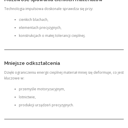
Technologia impulsowa doskonale sprawdza się przy:
cienkich blachach,
elementach precyzyjnych,
konstrukcjach o małej tolerancji cieplnej.
Mniejsze odkształcenia
Dzięki ograniczeniu energii cieplnej materiał mniej się deformuje, co jest
kluczowe w:
przemyśle motoryzacyjnym,
lotnictwie,
produkcji urządzeń precyzyjnych.