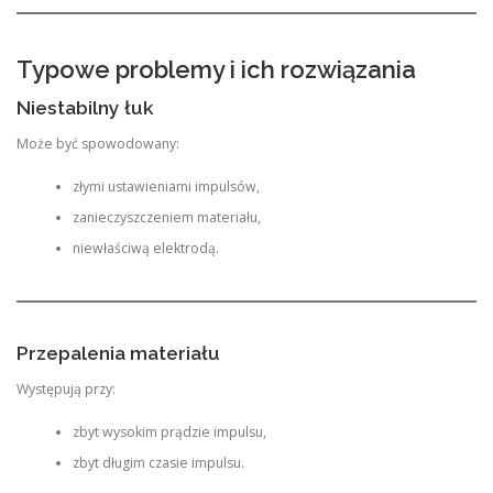
Typowe problemy i ich rozwiązania
Niestabilny łuk
Może być spowodowany:
złymi ustawieniami impulsów,
zanieczyszczeniem materiału,
niewłaściwą elektrodą.
Przepalenia materiału
Występują przy:
zbyt wysokim prądzie impulsu,
zbyt długim czasie impulsu.