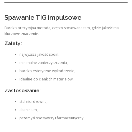
Spawanie TIG impulsowe
Bardzo precyzyjna metoda, często stosowana tam, gdzie jakość ma
kluczowe znaczenie.
Zalety:
najwyższa jakość spoin,
minimalne zanieczyszczenia,
bardzo estetyczne wykończenie,
idealne do cienkich materiałów.
Zastosowanie:
stal nierdzewna,
aluminium,
przemysł spożywczy i farmaceutyczny.