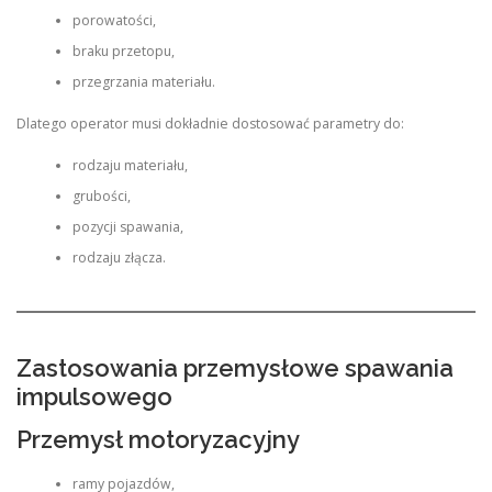
porowatości,
braku przetopu,
przegrzania materiału.
Dlatego operator musi dokładnie dostosować parametry do:
rodzaju materiału,
grubości,
pozycji spawania,
rodzaju złącza.
Zastosowania przemysłowe spawania
impulsowego
Przemysł motoryzacyjny
ramy pojazdów,