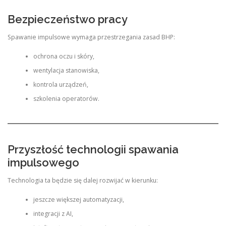
Bezpieczeństwo pracy
Spawanie impulsowe wymaga przestrzegania zasad BHP:
ochrona oczu i skóry,
wentylacja stanowiska,
kontrola urządzeń,
szkolenia operatorów.
Przyszłość technologii spawania
impulsowego
Technologia ta będzie się dalej rozwijać w kierunku:
jeszcze większej automatyzacji,
integracji z AI,