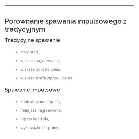
Porównanie spawania impulsowego z
tradycyjnym
Tradycyjne spawanie
stały prąd,
większe nagrzewanie,
większe odkształcenia,
większa strefa wpływu ciepła.
Spawanie impulsowe
kontrolowane impulsy,
mniejsze nagrzewanie,
lepsza kontrola,
wyższa jakość spoiny.