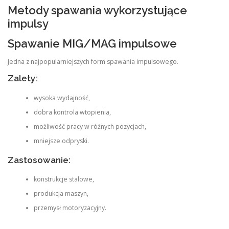
Metody spawania wykorzystujące
impulsy
Spawanie MIG/MAG impulsowe
Jedna z najpopularniejszych form spawania impulsowego.
Zalety:
wysoka wydajność,
dobra kontrola wtopienia,
możliwość pracy w różnych pozycjach,
mniejsze odpryski.
Zastosowanie:
konstrukcje stalowe,
produkcja maszyn,
przemysł motoryzacyjny.