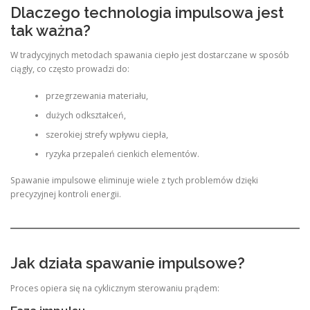
Dlaczego technologia impulsowa jest
tak ważna?
W tradycyjnych metodach spawania ciepło jest dostarczane w sposób
ciągły, co często prowadzi do:
przegrzewania materiału,
dużych odkształceń,
szerokiej strefy wpływu ciepła,
ryzyka przepaleń cienkich elementów.
Spawanie impulsowe eliminuje wiele z tych problemów dzięki
precyzyjnej kontroli energii.
Jak działa spawanie impulsowe?
Proces opiera się na cyklicznym sterowaniu prądem: