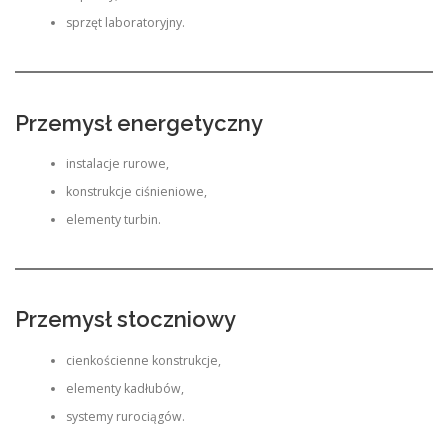
sprzęt laboratoryjny.
Przemysł energetyczny
instalacje rurowe,
konstrukcje ciśnieniowe,
elementy turbin.
Przemysł stoczniowy
cienkościenne konstrukcje,
elementy kadłubów,
systemy rurociągów.