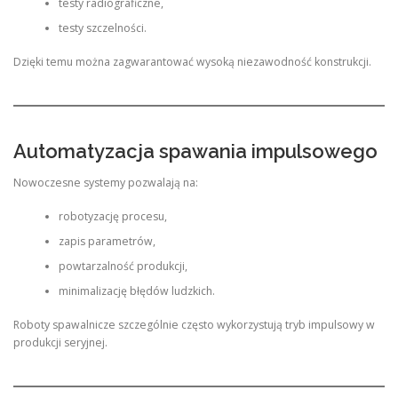
testy radiograficzne,
testy szczelności.
Dzięki temu można zagwarantować wysoką niezawodność konstrukcji.
Automatyzacja spawania impulsowego
Nowoczesne systemy pozwalają na:
robotyzację procesu,
zapis parametrów,
powtarzalność produkcji,
minimalizację błędów ludzkich.
Roboty spawalnicze szczególnie często wykorzystują tryb impulsowy w
produkcji seryjnej.