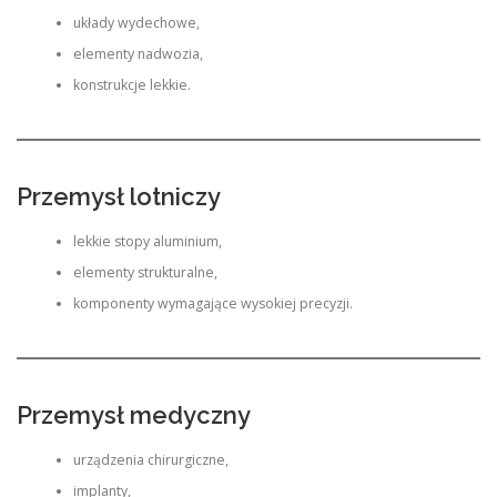
układy wydechowe,
elementy nadwozia,
konstrukcje lekkie.
Przemysł lotniczy
lekkie stopy aluminium,
elementy strukturalne,
komponenty wymagające wysokiej precyzji.
Przemysł medyczny
urządzenia chirurgiczne,
implanty,