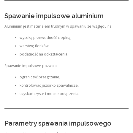
Spawanie impulsowe aluminium
Aluminium jest materiałem trudnym w spawaniu ze względu na:
wysoką przewodność cieplną,
warstwę tlenków,
podatność na odkształcenia.
Spawanie impulsowe pozwala:
ograniczyć przegrzanie,
kontrolować jeziorko spawalnicze,
uzyskać czyste i mocne połączenia.
Parametry spawania impulsowego