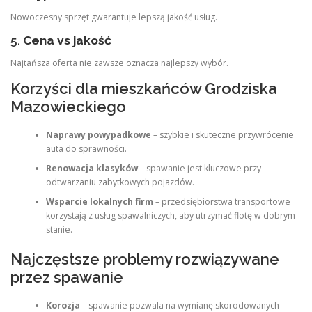
Nowoczesny sprzęt gwarantuje lepszą jakość usług.
5.
Cena vs jakość
Najtańsza oferta nie zawsze oznacza najlepszy wybór.
Korzyści dla mieszkańców Grodziska
Mazowieckiego
Naprawy powypadkowe
– szybkie i skuteczne przywrócenie
auta do sprawności.
Renowacja klasyków
– spawanie jest kluczowe przy
odtwarzaniu zabytkowych pojazdów.
Wsparcie lokalnych firm
– przedsiębiorstwa transportowe
korzystają z usług spawalniczych, aby utrzymać flotę w dobrym
stanie.
Najczęstsze problemy rozwiązywane
przez spawanie
Korozja
– spawanie pozwala na wymianę skorodowanych