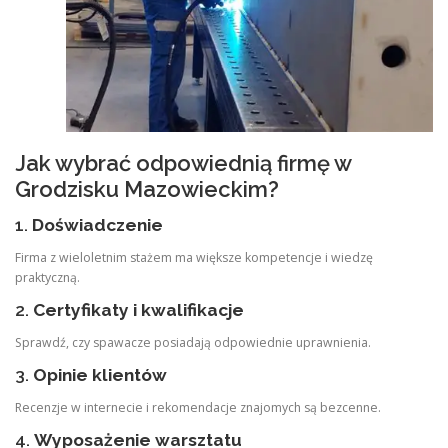
Jak wybrać odpowiednią firmę w
Grodzisku Mazowieckim?
1.
Doświadczenie
Firma z wieloletnim stażem ma większe kompetencje i wiedzę
praktyczną.
2.
Certyfikaty i kwalifikacje
Sprawdź, czy spawacze posiadają odpowiednie uprawnienia.
3.
Opinie klientów
Recenzje w internecie i rekomendacje znajomych są bezcenne.
4.
Wyposażenie warsztatu