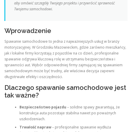
aby omówić szczegóły Twojego projektu i przywrócić sprawność
Twojemu samochodowi.
Wprowadzenie
Spawanie samochodowe to jedna z najważniejszych usług w branży
motoryzacyjnej. W Grodzisku Mazowieckim, gdzie zarówno mieszkańcy,
jak i lokalne firmy korzystają z pojazdów na co dzień, profesjonalne
spawanie odgrywa kluczową rolę w utrzymaniu bezpieczeństwa i
sprawności aut. Wybór odpowiedniej firmy zajmującej się spawaniem
samochodowym może być trudny, ale właściwa decyzja zapewni
długotrwałe efekty i oszczędności.
Dlaczego spawanie samochodowe jest
tak ważne?
Bezpieczeństwo pojazdu
– solidne spawy gwarantują, że
konstrukcja auta pozostaje stabilna nawet po poważnych
uszkodzeniach.
Trwałość napraw
– profesjonalne spawanie wydłuża