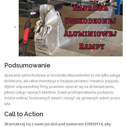
Podsumowanie
Spawanie samochodowe w Grodzisku Mazowieckim to nie tylko usługa
techniczna, ale także inwestycja w bezpieczeństwo i trwałość pojazdu.
Wybór odpowiedniej firmy powinien opierać się na doświadczeniu,
jakości usług i opiniach klientów. Dzięki profesjonalnemu podejściu
można uniknąć kosztownych awarii i cieszyć się sprawnym autem przez
lata.
Call to Action
Skontaktuj się z nami już dziś pod numerem
570933114
, aby