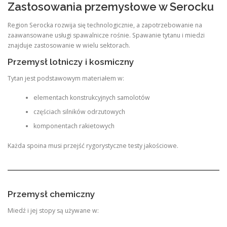
Zastosowania przemysłowe w Serocku
Region Serocka rozwija się technologicznie, a zapotrzebowanie na
zaawansowane usługi spawalnicze rośnie. Spawanie tytanu i miedzi
znajduje zastosowanie w wielu sektorach.
Przemysł lotniczy i kosmiczny
Tytan jest podstawowym materiałem w:
elementach konstrukcyjnych samolotów
częściach silników odrzutowych
komponentach rakietowych
Każda spoina musi przejść rygorystyczne testy jakościowe.
Przemysł chemiczny
Miedź i jej stopy są używane w: