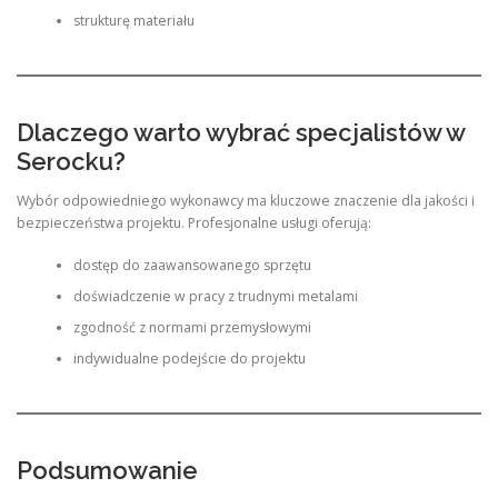
strukturę materiału
Dlaczego warto wybrać specjalistów w
Serocku?
Wybór odpowiedniego wykonawcy ma kluczowe znaczenie dla jakości i
bezpieczeństwa projektu. Profesjonalne usługi oferują:
dostęp do zaawansowanego sprzętu
doświadczenie w pracy z trudnymi metalami
zgodność z normami przemysłowymi
indywidualne podejście do projektu
Podsumowanie