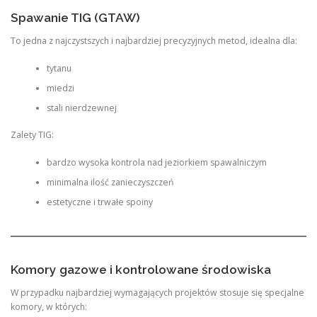
Spawanie TIG (GTAW)
To jedna z najczystszych i najbardziej precyzyjnych metod, idealna dla:
tytanu
miedzi
stali nierdzewnej
Zalety TIG:
bardzo wysoka kontrola nad jeziorkiem spawalniczym
minimalna ilość zanieczyszczeń
estetyczne i trwałe spoiny
Komory gazowe i kontrolowane środowiska
W przypadku najbardziej wymagających projektów stosuje się specjalne
komory, w których: