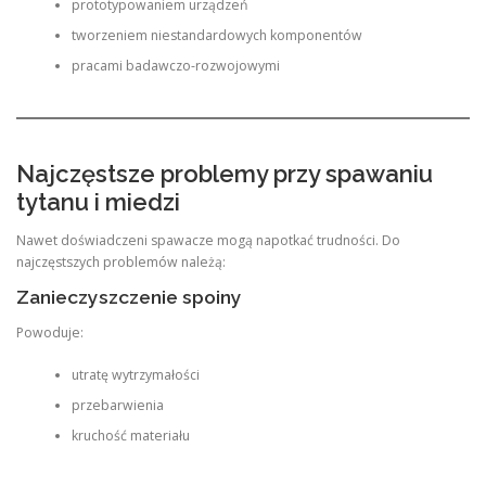
prototypowaniem urządzeń
tworzeniem niestandardowych komponentów
pracami badawczo-rozwojowymi
Najczęstsze problemy przy spawaniu
tytanu i miedzi
Nawet doświadczeni spawacze mogą napotkać trudności. Do
najczęstszych problemów należą:
Zanieczyszczenie spoiny
Powoduje:
utratę wytrzymałości
przebarwienia
kruchość materiału