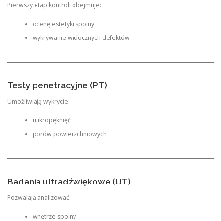
Pierwszy etap kontroli obejmuje:
ocenę estetyki spoiny
wykrywanie widocznych defektów
Testy penetracyjne (PT)
Umożliwiają wykrycie:
mikropęknięć
porów powierzchniowych
Badania ultradźwiękowe (UT)
Pozwalają analizować:
wnętrze spoiny