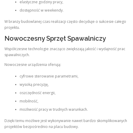
elastyczne godziny pracy,
dostępność w weekendy.
W branży budowlanej czas realizacji często decyduje o sukcesie całego
projektu.
Nowoczesny Sprzęt Spawalniczy
Współczesne technologie znacząco zwiększają jakość i wydajność prac
spawalniczych.
Nowoczesne urządzenia oferują:
cyfrowe sterowanie parametrami,
wysoką precyzję,
oszczędność energii,
mobilność,
możliwość pracy w trudnych warunkach.
Dzięki temu możliwe jest wykonywanie nawet bardzo skomplikowanych
projektów bezpośrednio na placu budowy.