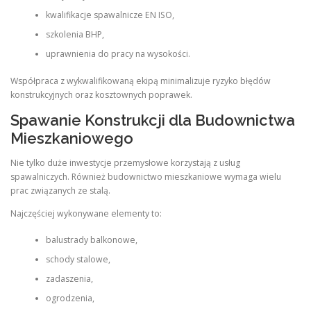
kwalifikacje spawalnicze EN ISO,
szkolenia BHP,
uprawnienia do pracy na wysokości.
Współpraca z wykwalifikowaną ekipą minimalizuje ryzyko błędów
konstrukcyjnych oraz kosztownych poprawek.
Spawanie Konstrukcji dla Budownictwa
Mieszkaniowego
Nie tylko duże inwestycje przemysłowe korzystają z usług
spawalniczych. Również budownictwo mieszkaniowe wymaga wielu
prac związanych ze stalą.
Najczęściej wykonywane elementy to:
balustrady balkonowe,
schody stalowe,
zadaszenia,
ogrodzenia,