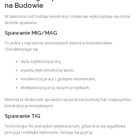
na Budowie
W zależności od rodzaju konstrukcji i materiału wykorzystuje się różne
techniki spawania.
Spawanie MIG/MAG
To jedna z najczęściej stosowanych metod w budownictwie.
Charakteryzuje się:
dużą szybkością pracy,
wysoką wytrzymałością spoin,
możliwością pracy z grubymi elementami,
efektywnością przy dużych projektach.
Metoda ta doskonale sprawdza się podczas budowy hal, magazynów i
konstrukcji przemysłowych.
Spawanie TIG
Technologia TIG jest wykorzystywana tam, gdzie liczy się wyjątkowa
precyzja i estetyka wykonania. Stosuje się ją przy: