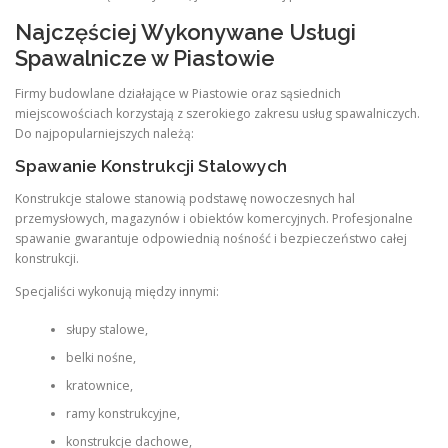
Najczęściej Wykonywane Usługi
Spawalnicze w Piastowie
Firmy budowlane działające w Piastowie oraz sąsiednich
miejscowościach korzystają z szerokiego zakresu usług spawalniczych.
Do najpopularniejszych należą:
Spawanie Konstrukcji Stalowych
Konstrukcje stalowe stanowią podstawę nowoczesnych hal
przemysłowych, magazynów i obiektów komercyjnych. Profesjonalne
spawanie gwarantuje odpowiednią nośność i bezpieczeństwo całej
konstrukcji.
Specjaliści wykonują między innymi:
słupy stalowe,
belki nośne,
kratownice,
ramy konstrukcyjne,
konstrukcje dachowe,