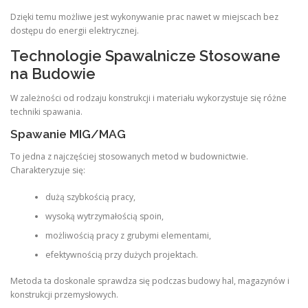
Dzięki temu możliwe jest wykonywanie prac nawet w miejscach bez
dostępu do energii elektrycznej.
Technologie Spawalnicze Stosowane
na Budowie
W zależności od rodzaju konstrukcji i materiału wykorzystuje się różne
techniki spawania.
Spawanie MIG/MAG
To jedna z najczęściej stosowanych metod w budownictwie.
Charakteryzuje się:
dużą szybkością pracy,
wysoką wytrzymałością spoin,
możliwością pracy z grubymi elementami,
efektywnością przy dużych projektach.
Metoda ta doskonale sprawdza się podczas budowy hal, magazynów i
konstrukcji przemysłowych.