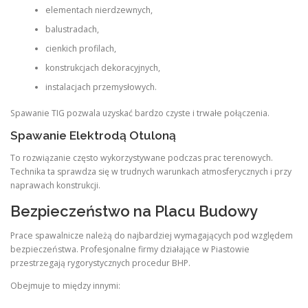
elementach nierdzewnych,
balustradach,
cienkich profilach,
konstrukcjach dekoracyjnych,
instalacjach przemysłowych.
Spawanie TIG pozwala uzyskać bardzo czyste i trwałe połączenia.
Spawanie Elektrodą Otuloną
To rozwiązanie często wykorzystywane podczas prac terenowych.
Technika ta sprawdza się w trudnych warunkach atmosferycznych i przy
naprawach konstrukcji.
Bezpieczeństwo na Placu Budowy
Prace spawalnicze należą do najbardziej wymagających pod względem
bezpieczeństwa. Profesjonalne firmy działające w Piastowie
przestrzegają rygorystycznych procedur BHP.
Obejmuje to między innymi: