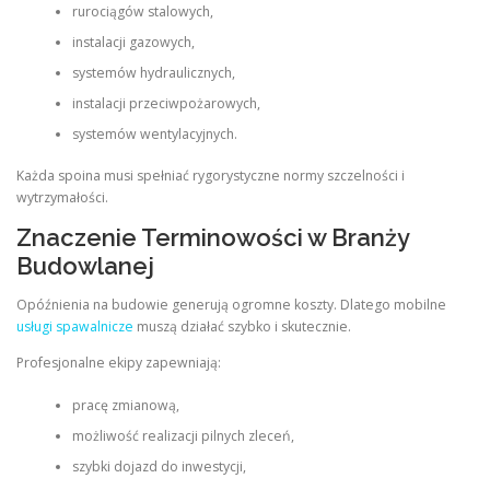
rurociągów stalowych,
instalacji gazowych,
systemów hydraulicznych,
instalacji przeciwpożarowych,
systemów wentylacyjnych.
Każda spoina musi spełniać rygorystyczne normy szczelności i
wytrzymałości.
Znaczenie Terminowości w Branży
Budowlanej
Opóźnienia na budowie generują ogromne koszty. Dlatego mobilne
usługi spawalnicze
muszą działać szybko i skutecznie.
Profesjonalne ekipy zapewniają:
pracę zmianową,
możliwość realizacji pilnych zleceń,
szybki dojazd do inwestycji,