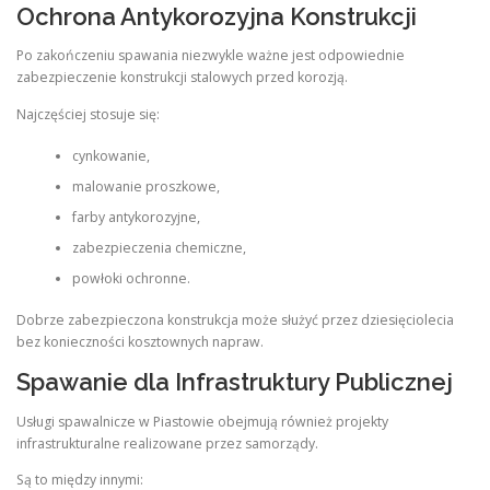
Ochrona Antykorozyjna Konstrukcji
Po zakończeniu spawania niezwykle ważne jest odpowiednie
zabezpieczenie konstrukcji stalowych przed korozją.
Najczęściej stosuje się:
cynkowanie,
malowanie proszkowe,
farby antykorozyjne,
zabezpieczenia chemiczne,
powłoki ochronne.
Dobrze zabezpieczona konstrukcja może służyć przez dziesięciolecia
bez konieczności kosztownych napraw.
Spawanie dla Infrastruktury Publicznej
Usługi spawalnicze w Piastowie obejmują również projekty
infrastrukturalne realizowane przez samorządy.
Są to między innymi: