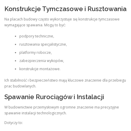
Konstrukcje Tymczasowe i Rusztowania
Na placach budowy często wykorzystuje się konstrukcje tymczasowe
wymagające spawania. Mogą to być:
podpory techniczne,
rusztowania specjalistyczne,
platformy robocze,
zabezpieczenia wykopów,
konstrukcje montażowe.
Ich stabilność i bezpieczeństwo mają kluczowe znaczenie dla przebiegu
prac budowlanych.
Spawanie Rurociągów i Instalacji
W budownictwie przemysłowym ogromne znaczenie ma precyzyjne
spawanie instalacji technologicznych.
Dotyczy to: