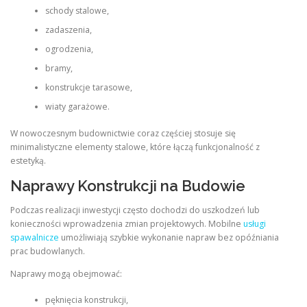
schody stalowe,
zadaszenia,
ogrodzenia,
bramy,
konstrukcje tarasowe,
wiaty garażowe.
W nowoczesnym budownictwie coraz częściej stosuje się
minimalistyczne elementy stalowe, które łączą funkcjonalność z
estetyką.
Naprawy Konstrukcji na Budowie
Podczas realizacji inwestycji często dochodzi do uszkodzeń lub
konieczności wprowadzenia zmian projektowych. Mobilne
usługi
spawalnicze
umożliwiają szybkie wykonanie napraw bez opóźniania
prac budowlanych.
Naprawy mogą obejmować:
pęknięcia konstrukcji,