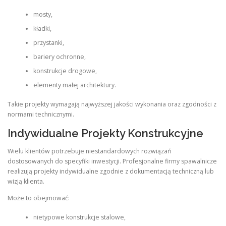
mosty,
kładki,
przystanki,
bariery ochronne,
konstrukcje drogowe,
elementy małej architektury.
Takie projekty wymagają najwyższej jakości wykonania oraz zgodności z
normami technicznymi.
Indywidualne Projekty Konstrukcyjne
Wielu klientów potrzebuje niestandardowych rozwiązań
dostosowanych do specyfiki inwestycji. Profesjonalne firmy spawalnicze
realizują projekty indywidualne zgodnie z dokumentacją techniczną lub
wizją klienta.
Może to obejmować:
nietypowe konstrukcje stalowe,