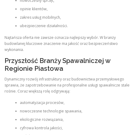
nowoczesny sprzęt,
opinie klientów,
zakres usług mobilnych,
ubezpieczenie działalności.
Najtańsza oferta nie zawsze oznacza najlepszy wybór. W branży
budowlanej kluczowe znaczenie ma jakość oraz bezpieczeństwo
wykonania.
Przyszłość Branży Spawalniczej w
Regionie Piastowa
Dynamiczny rozwój infrastruktury oraz budownictwa przemysłowego
sprawia, że zapotrzebowanie na profesjonalne usługi spawalnicze stale
rośnie. Coraz większą rolę odgrywają:
automatyzacja procesów,
nowoczesne technologie spawania,
ekologiczne rozwiązania,
cyfrowa kontrola jakości,