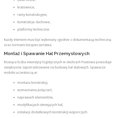
kratownice,
ramy konstrukcyjne,
konstrukcje dachowe,
platformy techniczne.
Każdy element musi być wykonany zgodnie z dokumentacją techniczną
oraz normami bezpieczeństwa.
Montaż i Spawanie Hal Przemysłowych
Rosnąca liczba inwestycji logistycznych w okolicach Piastowa powoduje
zwiększone zapotrzebowanie na budowę hal stalowych. Spawacze
mobilni uczestniczą w:
montażu konstrukcji,
wzmacnianiu połączeń,
naprawach elementów,
modyfikacjach istniejących hal,
instalacji dodatkowych konstrukcji wsporczych.