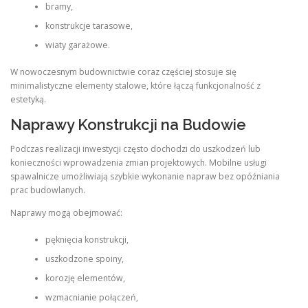
bramy,
konstrukcje tarasowe,
wiaty garażowe.
W nowoczesnym budownictwie coraz częściej stosuje się
minimalistyczne elementy stalowe, które łączą funkcjonalność z
estetyką.
Naprawy Konstrukcji na Budowie
Podczas realizacji inwestycji często dochodzi do uszkodzeń lub
konieczności wprowadzenia zmian projektowych. Mobilne usługi
spawalnicze umożliwiają szybkie wykonanie napraw bez opóźniania
prac budowlanych.
Naprawy mogą obejmować:
pęknięcia konstrukcji,
uszkodzone spoiny,
korozję elementów,
wzmacnianie połączeń,