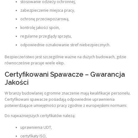
stosowanie odzieży ochronnej,
zabezpieczenie miejsca pracy,
ochronę przeciwpożarową,
kontrolę jakości spoin,
regularne przeglądy sprzętu,
odpowiednie oznakowanie stref niebezpiecznych.
Bezpieczeństwo jest szczególnie ważne na dużych budowach, gdzie
równocześnie pracuje wiele ekip.
Certyfikowani Spawacze – Gwarancja
Jakości
W branży budowlanej ogromne znaczenie mają kwalifikacje personelu.
Certyfikowani spawacze posiadają odpowiednie uprawnienia
potwierdzające umiejętności pracy zgodnie z europejskimi normami.
Do najważniejszych certyfikatów należą:
uprawnienia UDT,
certyfikaty ISO,