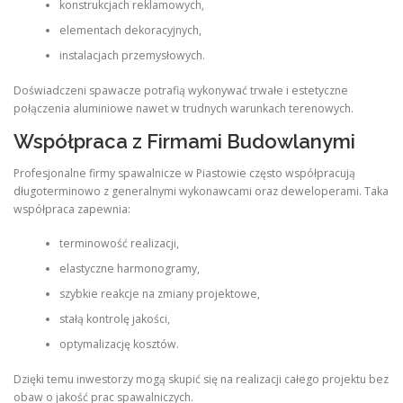
konstrukcjach reklamowych,
elementach dekoracyjnych,
instalacjach przemysłowych.
Doświadczeni spawacze potrafią wykonywać trwałe i estetyczne
połączenia aluminiowe nawet w trudnych warunkach terenowych.
Współpraca z Firmami Budowlanymi
Profesjonalne firmy spawalnicze w Piastowie często współpracują
długoterminowo z generalnymi wykonawcami oraz deweloperami. Taka
współpraca zapewnia:
terminowość realizacji,
elastyczne harmonogramy,
szybkie reakcje na zmiany projektowe,
stałą kontrolę jakości,
optymalizację kosztów.
Dzięki temu inwestorzy mogą skupić się na realizacji całego projektu bez
obaw o jakość prac spawalniczych.