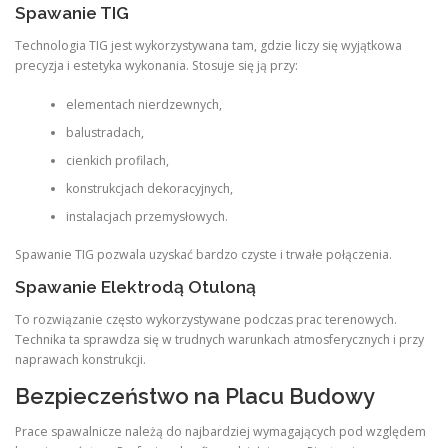
Spawanie TIG
Technologia TIG jest wykorzystywana tam, gdzie liczy się wyjątkowa
precyzja i estetyka wykonania. Stosuje się ją przy:
elementach nierdzewnych,
balustradach,
cienkich profilach,
konstrukcjach dekoracyjnych,
instalacjach przemysłowych.
Spawanie TIG pozwala uzyskać bardzo czyste i trwałe połączenia.
Spawanie Elektrodą Otuloną
To rozwiązanie często wykorzystywane podczas prac terenowych.
Technika ta sprawdza się w trudnych warunkach atmosferycznych i przy
naprawach konstrukcji.
Bezpieczeństwo na Placu Budowy
Prace spawalnicze należą do najbardziej wymagających pod względem