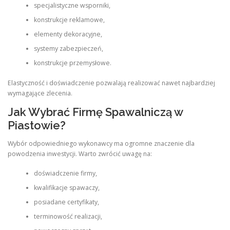
specjalistyczne wsporniki,
konstrukcje reklamowe,
elementy dekoracyjne,
systemy zabezpieczeń,
konstrukcje przemysłowe.
Elastyczność i doświadczenie pozwalają realizować nawet najbardziej
wymagające zlecenia.
Jak Wybrać Firmę Spawalniczą w
Piastowie?
Wybór odpowiedniego wykonawcy ma ogromne znaczenie dla
powodzenia inwestycji. Warto zwrócić uwagę na:
doświadczenie firmy,
kwalifikacje spawaczy,
posiadane certyfikaty,
terminowość realizacji,