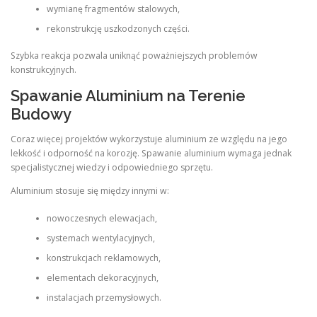
wymianę fragmentów stalowych,
rekonstrukcję uszkodzonych części.
Szybka reakcja pozwala uniknąć poważniejszych problemów
konstrukcyjnych.
Spawanie Aluminium na Terenie
Budowy
Coraz więcej projektów wykorzystuje aluminium ze względu na jego
lekkość i odporność na korozję. Spawanie aluminium wymaga jednak
specjalistycznej wiedzy i odpowiedniego sprzętu.
Aluminium stosuje się między innymi w:
nowoczesnych elewacjach,
systemach wentylacyjnych,
konstrukcjach reklamowych,
elementach dekoracyjnych,
instalacjach przemysłowych.