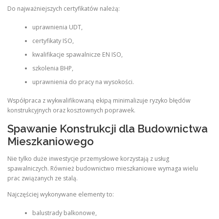
Do najważniejszych certyfikatów należą:
uprawnienia UDT,
certyfikaty ISO,
kwalifikacje spawalnicze EN ISO,
szkolenia BHP,
uprawnienia do pracy na wysokości.
Współpraca z wykwalifikowaną ekipą minimalizuje ryzyko błędów
konstrukcyjnych oraz kosztownych poprawek.
Spawanie Konstrukcji dla Budownictwa
Mieszkaniowego
Nie tylko duże inwestycje przemysłowe korzystają z usług
spawalniczych. Również budownictwo mieszkaniowe wymaga wielu
prac związanych ze stalą.
Najczęściej wykonywane elementy to:
balustrady balkonowe,