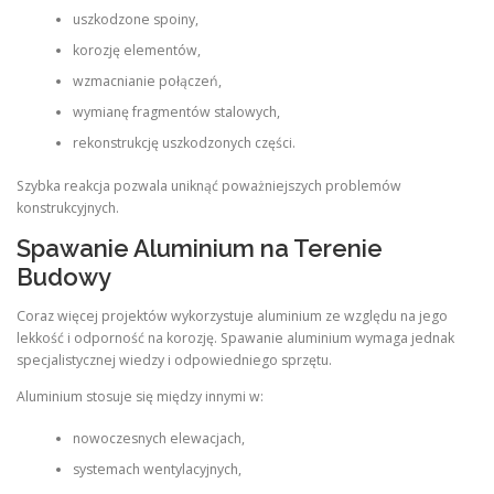
uszkodzone spoiny,
korozję elementów,
wzmacnianie połączeń,
wymianę fragmentów stalowych,
rekonstrukcję uszkodzonych części.
Szybka reakcja pozwala uniknąć poważniejszych problemów
konstrukcyjnych.
Spawanie Aluminium na Terenie
Budowy
Coraz więcej projektów wykorzystuje aluminium ze względu na jego
lekkość i odporność na korozję. Spawanie aluminium wymaga jednak
specjalistycznej wiedzy i odpowiedniego sprzętu.
Aluminium stosuje się między innymi w:
nowoczesnych elewacjach,
systemach wentylacyjnych,