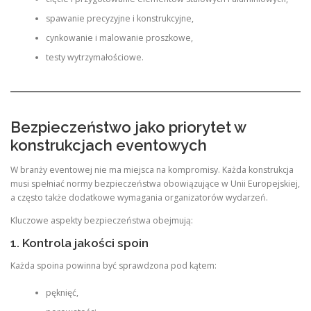
spawanie precyzyjne i konstrukcyjne,
cynkowanie i malowanie proszkowe,
testy wytrzymałościowe.
Bezpieczeństwo jako priorytet w
konstrukcjach eventowych
W branży eventowej nie ma miejsca na kompromisy. Każda konstrukcja
musi spełniać normy bezpieczeństwa obowiązujące w Unii Europejskiej,
a często także dodatkowe wymagania organizatorów wydarzeń.
Kluczowe aspekty bezpieczeństwa obejmują:
1. Kontrola jakości spoin
Każda spoina powinna być sprawdzona pod kątem:
pęknięć,