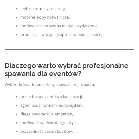
szybkie terminy realizacji,
mobilne ekipy spawalnicze,
możliwość naprawy na miejscu wydarzenia,
produkcja awaryjna (express welding service).
Dlaczego warto wybrać profesjonalne
spawanie dla eventów?
Wybór doświadczonej firmy spawalniczej oznacza:
pełne bezpieczeństwo konstrukcji,
zgodność z normami europejskimi,
długą żywotność elementów,
możliwość wielokrotnego użycia,
oszczędność czasu i kosztów.