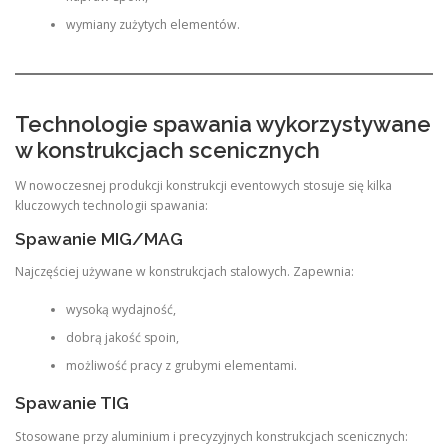
wymiany zużytych elementów.
Technologie spawania wykorzystywane
w konstrukcjach scenicznych
W nowoczesnej produkcji konstrukcji eventowych stosuje się kilka
kluczowych technologii spawania:
Spawanie MIG/MAG
Najczęściej używane w konstrukcjach stalowych. Zapewnia:
wysoką wydajność,
dobrą jakość spoin,
możliwość pracy z grubymi elementami.
Spawanie TIG
Stosowane przy aluminium i precyzyjnych konstrukcjach scenicznych: