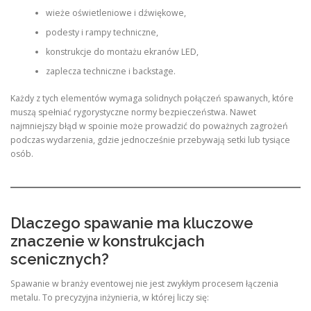
wieże oświetleniowe i dźwiękowe,
podesty i rampy techniczne,
konstrukcje do montażu ekranów LED,
zaplecza techniczne i backstage.
Każdy z tych elementów wymaga solidnych połączeń spawanych, które
muszą spełniać rygorystyczne normy bezpieczeństwa. Nawet
najmniejszy błąd w spoinie może prowadzić do poważnych zagrożeń
podczas wydarzenia, gdzie jednocześnie przebywają setki lub tysiące
osób.
Dlaczego spawanie ma kluczowe
znaczenie w konstrukcjach
scenicznych?
Spawanie w branży eventowej nie jest zwykłym procesem łączenia
metalu. To precyzyjna inżynieria, w której liczy się: