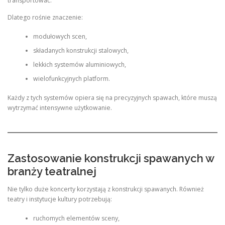
transportować.
Dlatego rośnie znaczenie:
modułowych scen,
składanych konstrukcji stalowych,
lekkich systemów aluminiowych,
wielofunkcyjnych platform.
Każdy z tych systemów opiera się na precyzyjnych spawach, które muszą
wytrzymać intensywne użytkowanie.
Zastosowanie konstrukcji spawanych w
branży teatralnej
Nie tylko duże koncerty korzystają z konstrukcji spawanych. Również
teatry i instytucje kultury potrzebują:
ruchomych elementów sceny,