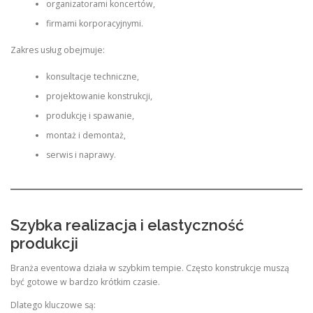
organizatorami koncertów,
firmami korporacyjnymi.
Zakres usług obejmuje:
konsultacje techniczne,
projektowanie konstrukcji,
produkcję i spawanie,
montaż i demontaż,
serwis i naprawy.
Szybka realizacja i elastyczność
produkcji
Branża eventowa działa w szybkim tempie. Często konstrukcje muszą
być gotowe w bardzo krótkim czasie.
Dlatego kluczowe są: