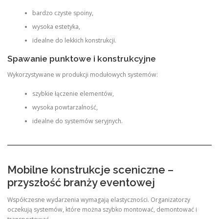
bardzo czyste spoiny,
wysoka estetyka,
idealne do lekkich konstrukcji.
Spawanie punktowe i konstrukcyjne
Wykorzystywane w produkcji modułowych systemów:
szybkie łączenie elementów,
wysoka powtarzalność,
idealne do systemów seryjnych.
Mobilne konstrukcje sceniczne –
przyszłość branży eventowej
Współczesne wydarzenia wymagają elastyczności. Organizatorzy
oczekują systemów, które można szybko montować, demontować i