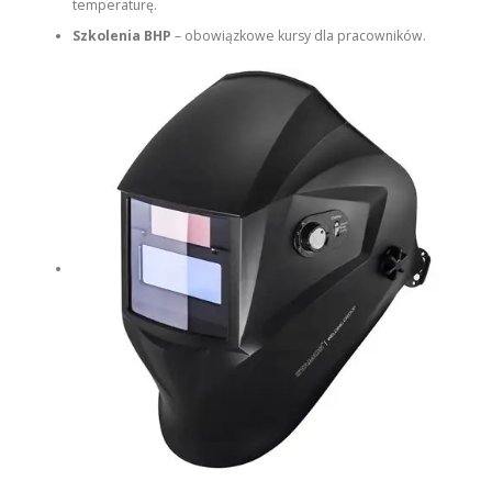
temperaturę.
Szkolenia BHP
– obowiązkowe kursy dla pracowników.