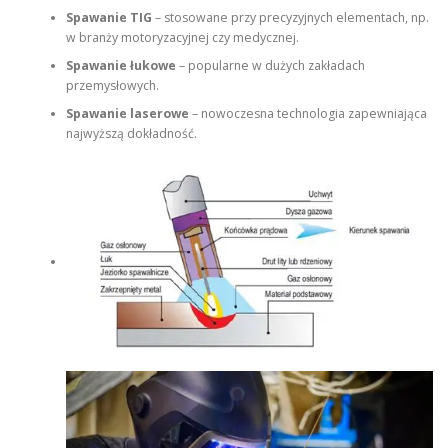
Spawanie TIG
– stosowane przy precyzyjnych elementach, np.
w branży motoryzacyjnej czy medycznej.
Spawanie łukowe
– popularne w dużych zakładach
przemysłowych.
Spawanie laserowe
– nowoczesna technologia zapewniająca
najwyższą dokładność.