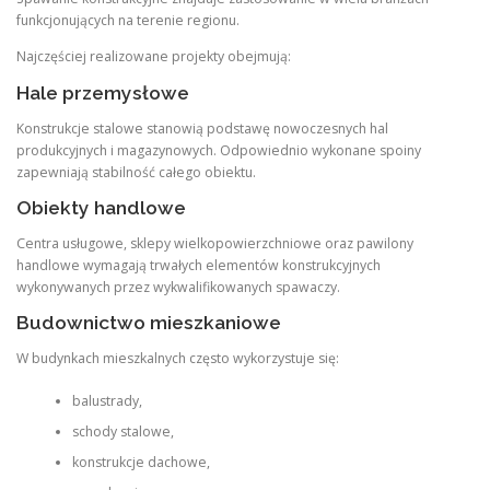
funkcjonujących na terenie regionu.
Najczęściej realizowane projekty obejmują:
Hale przemysłowe
Konstrukcje stalowe stanowią podstawę nowoczesnych hal
produkcyjnych i magazynowych. Odpowiednio wykonane spoiny
zapewniają stabilność całego obiektu.
Obiekty handlowe
Centra usługowe, sklepy wielkopowierzchniowe oraz pawilony
handlowe wymagają trwałych elementów konstrukcyjnych
wykonywanych przez wykwalifikowanych spawaczy.
Budownictwo mieszkaniowe
W budynkach mieszkalnych często wykorzystuje się:
balustrady,
schody stalowe,
konstrukcje dachowe,