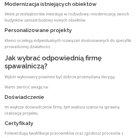
Modernizacja istniejących obiektów
Wiele przedsiębiorstw inwestuje w rozbudowę i modernizację swoich
budynków zamiast budowy nowych obiektów.
Personalizowane projekty
Klienci oczekują indywidualnych rozwiązań dostosowanych do specyfiki
prowadzonej działalności.
Jak wybrać odpowiednią firmę
spawalniczą?
Wybór wykonawcy powinien być dobrze przemyślaną decyzją.
Warto zwrócić uwagę na:
Doświadczenie
Im większe doświadczenie firmy, tym większa szansa na sprawną
realizację projektu.
Certyfikaty
Potwierdzają kwalifikacje pracowników oraz zgodność procesów z