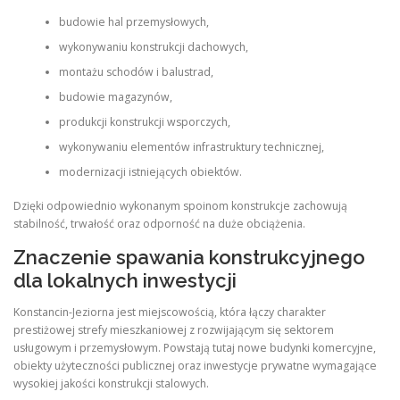
budowie hal przemysłowych,
wykonywaniu konstrukcji dachowych,
montażu schodów i balustrad,
budowie magazynów,
produkcji konstrukcji wsporczych,
wykonywaniu elementów infrastruktury technicznej,
modernizacji istniejących obiektów.
Dzięki odpowiednio wykonanym spoinom konstrukcje zachowują
stabilność, trwałość oraz odporność na duże obciążenia.
Znaczenie spawania konstrukcyjnego
dla lokalnych inwestycji
Konstancin-Jeziorna jest miejscowością, która łączy charakter
prestiżowej strefy mieszkaniowej z rozwijającym się sektorem
usługowym i przemysłowym. Powstają tutaj nowe budynki komercyjne,
obiekty użyteczności publicznej oraz inwestycje prywatne wymagające
wysokiej jakości konstrukcji stalowych.