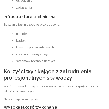
ogrodzenia,
zadaszenia.
Infrastruktura techniczna
Spawanie jest niezbędne przy budowie:
mostów,
kładek,
konstrukcji energetycznych,
instalacji przemysłowych,
systemów technologicznych.
Korzyści wynikające z zatrudnienia
profesjonalnych spawaczy
Wybór doświadczonej firmy spawalniczej wpływa bezpośrednio na
jakość całej inwestycji.
Najważniejsze korzyści to:
Wysoka jakość wykonania