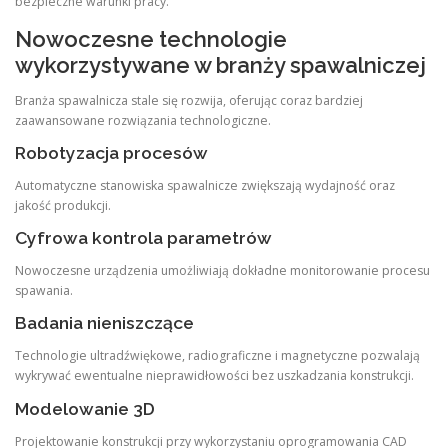
bezpieczne warunki pracy.
Nowoczesne technologie
wykorzystywane w branży spawalniczej
Branża spawalnicza stale się rozwija, oferując coraz bardziej
zaawansowane rozwiązania technologiczne.
Robotyzacja procesów
Automatyczne stanowiska spawalnicze zwiększają wydajność oraz
jakość produkcji.
Cyfrowa kontrola parametrów
Nowoczesne urządzenia umożliwiają dokładne monitorowanie procesu
spawania.
Badania nieniszczące
Technologie ultradźwiękowe, radiograficzne i magnetyczne pozwalają
wykrywać ewentualne nieprawidłowości bez uszkadzania konstrukcji.
Modelowanie 3D
Projektowanie konstrukcji przy wykorzystaniu oprogramowania CAD