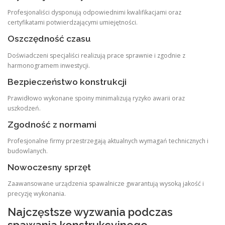
Profesjonaliści dysponują odpowiednimi kwalifikacjami oraz
certyfikatami potwierdzającymi umiejętności.
Oszczędność czasu
Doświadczeni specjaliści realizują prace sprawnie i zgodnie z
harmonogramem inwestycji.
Bezpieczeństwo konstrukcji
Prawidłowo wykonane spoiny minimalizują ryzyko awarii oraz
uszkodzeń.
Zgodność z normami
Profesjonalne firmy przestrzegają aktualnych wymagań technicznych i
budowlanych.
Nowoczesny sprzęt
Zaawansowane urządzenia spawalnicze gwarantują wysoką jakość i
precyzję wykonania.
Najczęstsze wyzwania podczas