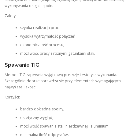
wykonywania długich spoin.
Zalety:
szybka realizacja prac,
wysoka wytrzymałość połączeń,
ekonomiczność procesu,
możliwość pracy z różnymi gatunkami stali.
Spawanie TIG
Metoda TIG zapewnia wyjątkową precyzję i estetykę wykonania.
Szczególnie dobrze sprawdza się przy elementach wymagających
najwyższej jakości.
Korzyści:
bardzo dokładne spoiny,
estetyczny wygląd,
możliwość spawania stali nierdzewnej i aluminium,
minimalna ilość odprysków.