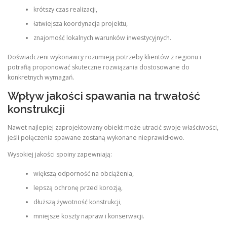
krótszy czas realizacji,
łatwiejsza koordynacja projektu,
znajomość lokalnych warunków inwestycyjnych.
Doświadczeni wykonawcy rozumieją potrzeby klientów z regionu i
potrafią proponować skuteczne rozwiązania dostosowane do
konkretnych wymagań.
Wpływ jakości spawania na trwałość
konstrukcji
Nawet najlepiej zaprojektowany obiekt może utracić swoje właściwości,
jeśli połączenia spawane zostaną wykonane nieprawidłowo.
Wysokiej jakości spoiny zapewniają:
większą odporność na obciążenia,
lepszą ochronę przed korozją,
dłuższą żywotność konstrukcji,
mniejsze koszty napraw i konserwacji.