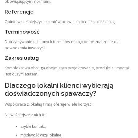
obowiązującymi normami.
Referencje
Opinie wcześniejszych klientów pozwalają ocenić jakość usług.
Terminowość
Dotrzymywanie ustalonych terminów ma ogromne znaczenie dla
powodzenia inwestycji.
Zakres usług
Kompleksowa obsługa obejmująca projektowanie, produkcję i montaż
jest dużym atutem.
Dlaczego lokalni klienci wybierają
doświadczonych spawaczy?
Współpraca z lokalną firmą oferuje wiele korzyści.
Najważniejsze z nich to:
szybki kontakt,
możliwość wizji lokalnej,