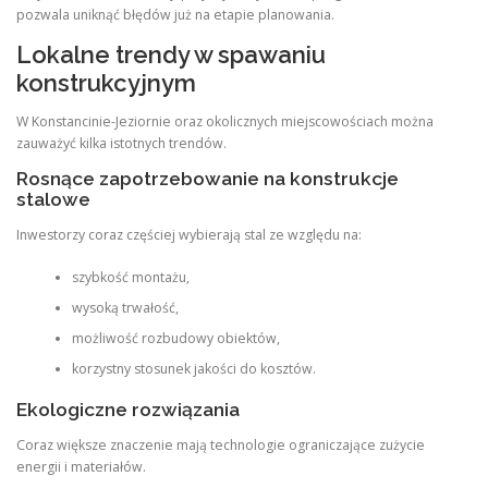
pozwala uniknąć błędów już na etapie planowania.
Lokalne trendy w spawaniu
konstrukcyjnym
W Konstancinie-Jeziornie oraz okolicznych miejscowościach można
zauważyć kilka istotnych trendów.
Rosnące zapotrzebowanie na konstrukcje
stalowe
Inwestorzy coraz częściej wybierają stal ze względu na:
szybkość montażu,
wysoką trwałość,
możliwość rozbudowy obiektów,
korzystny stosunek jakości do kosztów.
Ekologiczne rozwiązania
Coraz większe znaczenie mają technologie ograniczające zużycie
energii i materiałów.