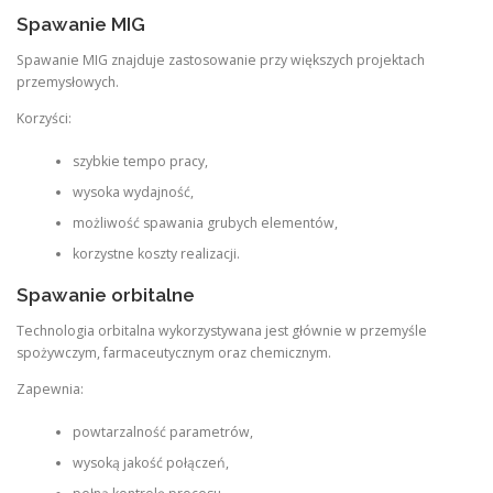
Spawanie MIG
Spawanie MIG znajduje zastosowanie przy większych projektach
przemysłowych.
Korzyści:
szybkie tempo pracy,
wysoka wydajność,
możliwość spawania grubych elementów,
korzystne koszty realizacji.
Spawanie orbitalne
Technologia orbitalna wykorzystywana jest głównie w przemyśle
spożywczym, farmaceutycznym oraz chemicznym.
Zapewnia:
powtarzalność parametrów,
wysoką jakość połączeń,