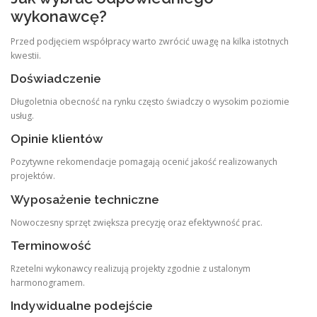
wykonawcę?
Przed podjęciem współpracy warto zwrócić uwagę na kilka istotnych
kwestii.
Doświadczenie
Długoletnia obecność na rynku często świadczy o wysokim poziomie
usług.
Opinie klientów
Pozytywne rekomendacje pomagają ocenić jakość realizowanych
projektów.
Wyposażenie techniczne
Nowoczesny sprzęt zwiększa precyzję oraz efektywność prac.
Terminowość
Rzetelni wykonawcy realizują projekty zgodnie z ustalonym
harmonogramem.
Indywidualne podejście