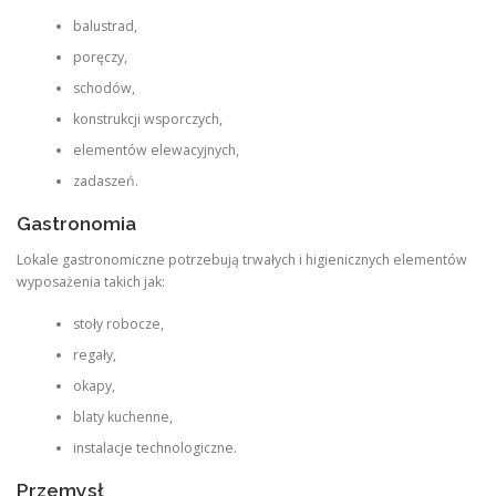
balustrad,
poręczy,
schodów,
konstrukcji wsporczych,
elementów elewacyjnych,
zadaszeń.
Gastronomia
Lokale gastronomiczne potrzebują trwałych i higienicznych elementów
wyposażenia takich jak:
stoły robocze,
regały,
okapy,
blaty kuchenne,
instalacje technologiczne.
Przemysł