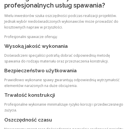
profesjonalnych usług spawania?
Wielu inwestorów szuka oszczędności podczas realizacji projektów.
Jednak wybór niedoświadczonych wykonawców może prowadzić do
kosztownych napraw w przyszłości.
Profesjonalni spawacze oferują:
Wysoką jakość wykonania
Doświadczeni specjaliści potrafią dobrać odpowiednią metodę
spawania do rodzaju materiału oraz przeznaczenia konstrukcji.
Bezpieczeństwo użytkowania
Prawidłowo wykonane spawy gwarantują odpowiednią wytrzymałość
elementów narażonych na duże obciążenia.
Trwałość konstrukcji
Profesjonalne wykonanie minimalizuje ryzyko korozji i przedwczesnego
zużycia.
Oszczędność czasu