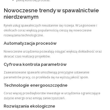
pełną kontrolę procesu.
Nowoczesne trendy w spawalnictwie
nierdzewnym
Rynek usług spawalniczych nieustannie się rozwija. W Legionowie i
okolicach coraz większą popularnością cieszą się nowoczesne
rozwiązania technologiczne.
Automatyzacja procesów
Nowoczesne urządzenia pozwalają osiągać większą dokładność oraz
skracać czas realizacji projektów.
Cyfrowa kontrola parametrów
Zaawansowane spawarki umożliwiają precyzyjne ustawianie
parametrów pracy, co przekłada się na wyższą jakość spoin.
Technologie energooszczędne
Coraz więcej przedsiębiorstw inwestuje w urządzenia ograniczające
zużycie energii oraz emisję zanieczyszczeń.
Rozwiązania ekologiczne