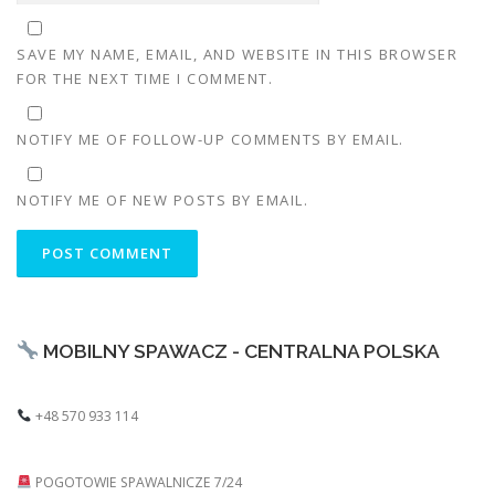
SAVE MY NAME, EMAIL, AND WEBSITE IN THIS BROWSER
FOR THE NEXT TIME I COMMENT.
NOTIFY ME OF FOLLOW-UP COMMENTS BY EMAIL.
NOTIFY ME OF NEW POSTS BY EMAIL.
MOBILNY SPAWACZ - CENTRALNA POLSKA
+48 570 933 114
POGOTOWIE SPAWALNICZE 7/24