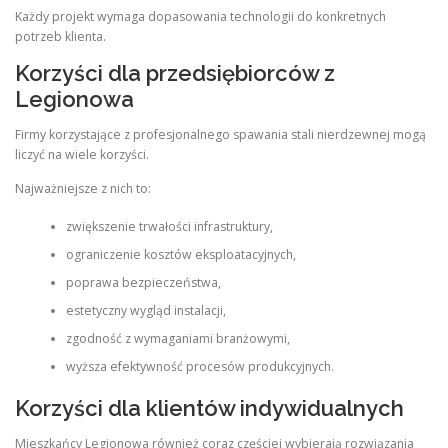
Każdy projekt wymaga dopasowania technologii do konkretnych
potrzeb klienta.
Korzyści dla przedsiębiorców z
Legionowa
Firmy korzystające z profesjonalnego spawania stali nierdzewnej mogą
liczyć na wiele korzyści.
Najważniejsze z nich to:
zwiększenie trwałości infrastruktury,
ograniczenie kosztów eksploatacyjnych,
poprawa bezpieczeństwa,
estetyczny wygląd instalacji,
zgodność z wymaganiami branżowymi,
wyższa efektywność procesów produkcyjnych.
Korzyści dla klientów indywidualnych
Mieszkańcy Legionowa również coraz częściej wybierają rozwiązania