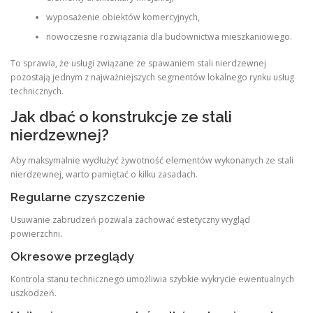
wyposażenie obiektów komercyjnych,
nowoczesne rozwiązania dla budownictwa mieszkaniowego.
To sprawia, że usługi związane ze spawaniem stali nierdzewnej
pozostają jednym z najważniejszych segmentów lokalnego rynku usług
technicznych.
Jak dbać o konstrukcje ze stali
nierdzewnej?
Aby maksymalnie wydłużyć żywotność elementów wykonanych ze stali
nierdzewnej, warto pamiętać o kilku zasadach.
Regularne czyszczenie
Usuwanie zabrudzeń pozwala zachować estetyczny wygląd
powierzchni.
Okresowe przeglądy
Kontrola stanu technicznego umożliwia szybkie wykrycie ewentualnych
uszkodzeń.