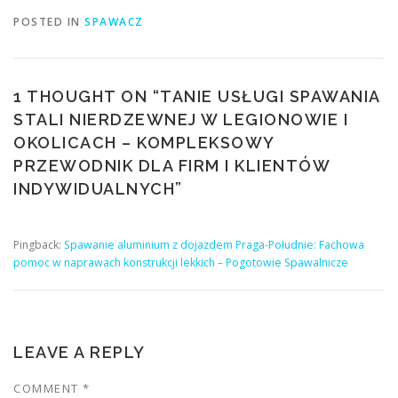
POSTED IN
SPAWACZ
1 THOUGHT ON “
TANIE USŁUGI SPAWANIA
STALI NIERDZEWNEJ W LEGIONOWIE I
OKOLICACH – KOMPLEKSOWY
PRZEWODNIK DLA FIRM I KLIENTÓW
INDYWIDUALNYCH
”
Pingback:
Spawanie aluminium z dojazdem Praga-Południe: Fachowa
pomoc w naprawach konstrukcji lekkich – Pogotowie Spawalnicze
LEAVE A REPLY
COMMENT
*