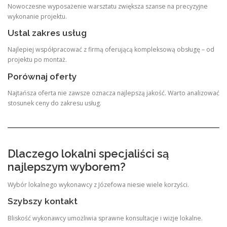
Nowoczesne wyposażenie warsztatu zwiększa szanse na precyzyjne
wykonanie projektu.
Ustal zakres usług
Najlepiej współpracować z firmą oferującą kompleksową obsługę – od
projektu po montaż.
Porównaj oferty
Najtańsza oferta nie zawsze oznacza najlepszą jakość. Warto analizować
stosunek ceny do zakresu usług.
Dlaczego lokalni specjaliści są
najlepszym wyborem?
Wybór lokalnego wykonawcy z Józefowa niesie wiele korzyści.
Szybszy kontakt
Bliskość wykonawcy umożliwia sprawne konsultacje i wizje lokalne.