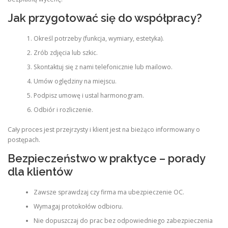
Jak przygotować się do współpracy?
Określ potrzeby (funkcja, wymiary, estetyka).
Zrób zdjęcia lub szkic.
Skontaktuj się z nami telefonicznie lub mailowo.
Umów oględziny na miejscu.
Podpisz umowę i ustal harmonogram.
Odbiór i rozliczenie.
Cały proces jest przejrzysty i klient jest na bieżąco informowany o
postępach.
Bezpieczeństwo w praktyce – porady
dla klientów
Zawsze sprawdzaj czy firma ma ubezpieczenie OC.
Wymagaj protokołów odbioru.
Nie dopuszczaj do prac bez odpowiedniego zabezpieczenia