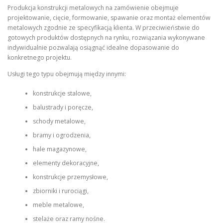
Produkcja konstrukcji metalowych na zamówienie obejmuje
projektowanie, cięcie, formowanie, spawanie oraz montaż elementów
metalowych zgodnie ze specyfikacją klienta. W przeciwieństwie do
gotowych produktów dostępnych na rynku, rozwiązania wykonywane
indywidualnie pozwalają osiągnąć idealne dopasowanie do
konkretnego projektu.
Usługi tego typu obejmują między innymi:
konstrukcje stalowe,
balustrady i poręcze,
schody metalowe,
bramy i ogrodzenia,
hale magazynowe,
elementy dekoracyjne,
konstrukcje przemysłowe,
zbiorniki i rurociągi,
meble metalowe,
stelaże oraz ramy nośne.