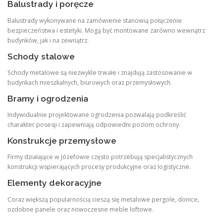
Balustrady i poręcze
Balustrady wykonywane na zamówienie stanowią połączenie
bezpieczeństwa i estetyki. Mogą być montowane zarówno wewnątrz
budynków, jak i na zewnątrz.
Schody stalowe
Schody metalowe są niezwykle trwałe i znajdują zastosowanie w
budynkach mieszkalnych, biurowych oraz przemysłowych.
Bramy i ogrodzenia
Indywidualnie projektowane ogrodzenia pozwalają podkreślić
charakter posesji i zapewniają odpowiedni poziom ochrony.
Konstrukcje przemysłowe
Firmy działające w Józefowie często potrzebują specjalistycznych
konstrukcji wspierających procesy produkcyjne oraz logistyczne.
Elementy dekoracyjne
Coraz większą popularnością cieszą się metalowe pergole, donice,
ozdobne panele oraz nowoczesne meble loftowe.