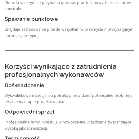
Metoda szczególnie przydatna podczas prac terenowych oraz napraw
konstrukcji.
Spawanie punktowe
Znajduje zastosowanie przede wszystkim w przemyśle motoryzacyjnym
i produkcji seryjnej.
Korzyści wynikające z zatrudnienia
profesjonalnych wykonawców
Doświadczenie
Wykwalifikowani specjaliści potrafią przewidzieć potencjalne problemy
jeszcze na etapie projektowania.
Odpowiedni sprzęt
Profesjonalne firmy inwestują w nowoczesne urządzenia gwarantujące
wysoką jakość realizacji.
Terminowość