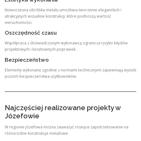
Nowoczesna obróbka metalu umożliwia tworzenie eleganckich i
atrakcyjnych wizualnie konstrukcji, które podnoszą wartość
nieruchomości.
Oszczędność czasu
Współpraca z doświadczonym wykonawcą ogranicza ryzyko błędów
projektowych i kosztownych poprawek.
Bezpieczeństwo
Elementy wykonane zgodnie z normami technicznymi zapewniają wysoki
poziom bezpieczeństwa użytkowników.
Najczęściej realizowane projekty w
Józefowie
W regionie Józefowa można zauważyć rosnące zapotrzebowanie na
różnorodne konstrukcje metalowe.