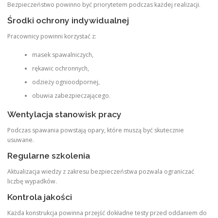
Bezpieczeństwo powinno być priorytetem podczas każdej realizacji.
Środki ochrony indywidualnej
Pracownicy powinni korzystać z:
masek spawalniczych,
rękawic ochronnych,
odzieży ognioodpornej,
obuwia zabezpieczającego.
Wentylacja stanowisk pracy
Podczas spawania powstają opary, które muszą być skutecznie
usuwane.
Regularne szkolenia
Aktualizacja wiedzy z zakresu bezpieczeństwa pozwala ograniczać
liczbę wypadków.
Kontrola jakości
Każda konstrukcja powinna przejść dokładne testy przed oddaniem do