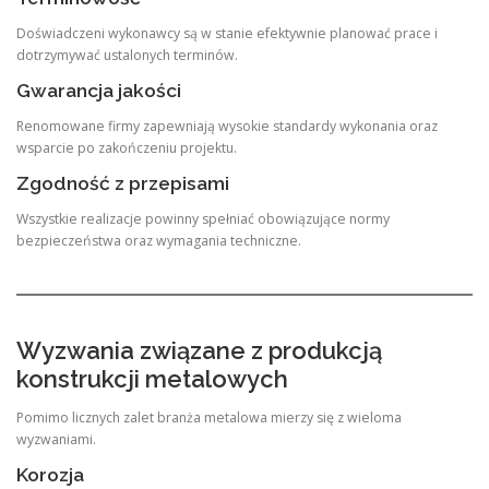
Doświadczeni wykonawcy są w stanie efektywnie planować prace i
dotrzymywać ustalonych terminów.
Gwarancja jakości
Renomowane firmy zapewniają wysokie standardy wykonania oraz
wsparcie po zakończeniu projektu.
Zgodność z przepisami
Wszystkie realizacje powinny spełniać obowiązujące normy
bezpieczeństwa oraz wymagania techniczne.
Wyzwania związane z produkcją
konstrukcji metalowych
Pomimo licznych zalet branża metalowa mierzy się z wieloma
wyzwaniami.
Korozja