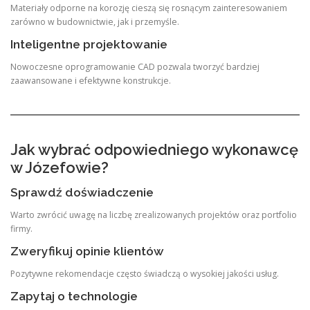
Materiały odporne na korozję cieszą się rosnącym zainteresowaniem
zarówno w budownictwie, jak i przemyśle.
Inteligentne projektowanie
Nowoczesne oprogramowanie CAD pozwala tworzyć bardziej
zaawansowane i efektywne konstrukcje.
Jak wybrać odpowiedniego wykonawcę
w Józefowie?
Sprawdź doświadczenie
Warto zwrócić uwagę na liczbę zrealizowanych projektów oraz portfolio
firmy.
Zweryfikuj opinie klientów
Pozytywne rekomendacje często świadczą o wysokiej jakości usług.
Zapytaj o technologie