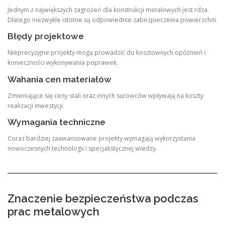
Jednym z największych zagrożeń dla konstrukcji metalowych jest rdza.
Dlatego niezwykle istotne są odpowiednie zabezpieczenia powierzchni.
Błędy projektowe
Nieprecyzyjne projekty mogą prowadzić do kosztownych opóźnień i
konieczności wykonywania poprawek.
Wahania cen materiałów
Zmieniające się ceny stali oraz innych surowców wpływają na koszty
realizacji inwestycji.
Wymagania techniczne
Coraz bardziej zaawansowane projekty wymagają wykorzystania
nowoczesnych technologii i specjalistycznej wiedzy.
Znaczenie bezpieczeństwa podczas
prac metalowych