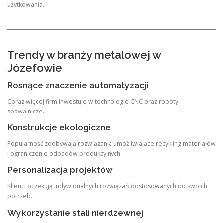
użytkowania.
Trendy w branży metalowej w
Józefowie
Rosnące znaczenie automatyzacji
Coraz więcej firm inwestuje w technologie CNC oraz roboty
spawalnicze.
Konstrukcje ekologiczne
Popularność zdobywają rozwiązania umożliwiające recykling materiałów
i ograniczenie odpadów produkcyjnych.
Personalizacja projektów
Klienci oczekują indywidualnych rozwiązań dostosowanych do swoich
potrzeb.
Wykorzystanie stali nierdzewnej