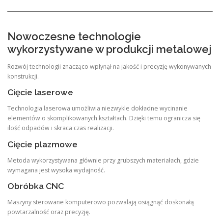
Nowoczesne technologie
wykorzystywane w produkcji metalowej
Rozwój technologii znacząco wpłynął na jakość i precyzję wykonywanych
konstrukcji.
Cięcie laserowe
Technologia laserowa umożliwia niezwykle dokładne wycinanie
elementów o skomplikowanych kształtach. Dzięki temu ogranicza się
ilość odpadów i skraca czas realizacji.
Cięcie plazmowe
Metoda wykorzystywana głównie przy grubszych materiałach, gdzie
wymagana jest wysoka wydajność.
Obróbka CNC
Maszyny sterowane komputerowo pozwalają osiągnąć doskonałą
powtarzalność oraz precyzję.