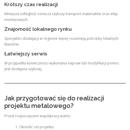
Krótszy czas realizacji
Mniejsza odległość oznacza szybszy transport materiałów oraz ekip
montażowych.
Znajomość lokalnego rynku
Specjaliści działający w regionie lepiej rozumieją potrzeby lokalnych
klientów.
Łatwiejszy serwis
W przypadku konieczności wykonania napraw lub modyfikacji pomoc
jest dostępna szybciej.
Jak przygotować się do realizacji
projektu metalowego?
Przed rozpoczęciem współpracy warto:
Określić cel projektu.