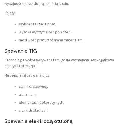
wydajnością oraz dobrą jakością spoin.
Zalety:
szybka realizacja prac,
wysoka wytrzymałość połączeń,
możliwość pracy z różnymi materiałami.
Spawanie TIG
Technologia wykorzystywana tam, gdzie wymagana jest wyjątkowa
estetyka i precyzja.
Najczęściej stosowana przy:
stali nierdzewnej,
aluminium,
elementach dekoracyjnych,
cienkich blachach.
Spawanie elektrodą otuloną