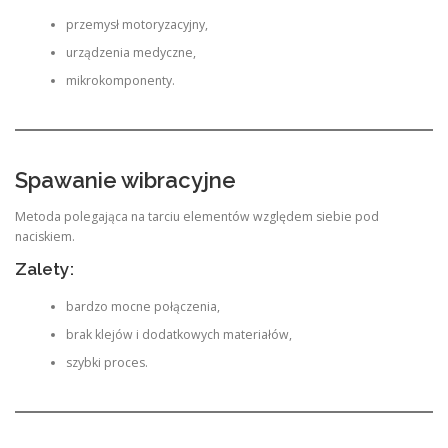
przemysł motoryzacyjny,
urządzenia medyczne,
mikrokomponenty.
Spawanie wibracyjne
Metoda polegająca na tarciu elementów względem siebie pod
naciskiem.
Zalety:
bardzo mocne połączenia,
brak klejów i dodatkowych materiałów,
szybki proces.