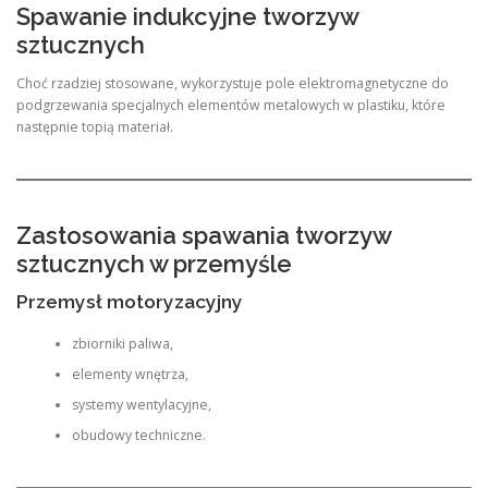
Spawanie indukcyjne tworzyw
sztucznych
Choć rzadziej stosowane, wykorzystuje pole elektromagnetyczne do
podgrzewania specjalnych elementów metalowych w plastiku, które
następnie topią materiał.
Zastosowania spawania tworzyw
sztucznych w przemyśle
Przemysł motoryzacyjny
zbiorniki paliwa,
elementy wnętrza,
systemy wentylacyjne,
obudowy techniczne.