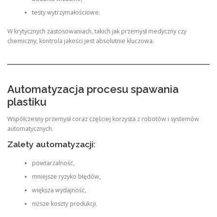
testy wytrzymałościowe.
W krytycznych zastosowaniach, takich jak przemysł medyczny czy
chemiczny, kontrola jakości jest absolutnie kluczowa.
Automatyzacja procesu spawania
plastiku
Współczesny przemysł coraz częściej korzysta z robotów i systemów
automatycznych.
Zalety automatyzacji:
powtarzalność,
mniejsze ryzyko błędów,
większa wydajność,
niższe koszty produkcji.