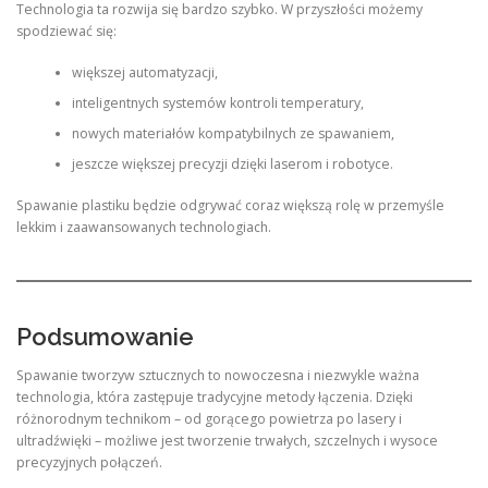
Technologia ta rozwija się bardzo szybko. W przyszłości możemy
spodziewać się:
większej automatyzacji,
inteligentnych systemów kontroli temperatury,
nowych materiałów kompatybilnych ze spawaniem,
jeszcze większej precyzji dzięki laserom i robotyce.
Spawanie plastiku będzie odgrywać coraz większą rolę w przemyśle
lekkim i zaawansowanych technologiach.
Podsumowanie
Spawanie tworzyw sztucznych to nowoczesna i niezwykle ważna
technologia, która zastępuje tradycyjne metody łączenia. Dzięki
różnorodnym technikom – od gorącego powietrza po lasery i
ultradźwięki – możliwe jest tworzenie trwałych, szczelnych i wysoce
precyzyjnych połączeń.