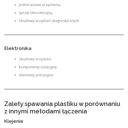
jednorazowe urządzenia,
sprzęt laboratoryjny,
obudowy urządzeń diagnostycznych.
Elektronika
obudowy urządzeń,
komponenty izolacyjne,
elementy precyzyjne.
Zalety spawania plastiku w porównaniu
z innymi metodami łączenia
Klejenie