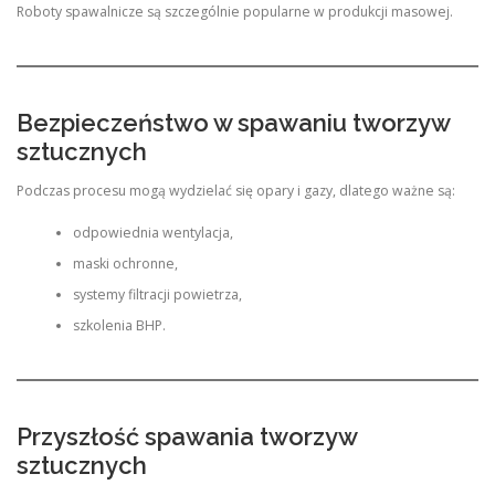
Roboty spawalnicze są szczególnie popularne w produkcji masowej.
Bezpieczeństwo w spawaniu tworzyw
sztucznych
Podczas procesu mogą wydzielać się opary i gazy, dlatego ważne są:
odpowiednia wentylacja,
maski ochronne,
systemy filtracji powietrza,
szkolenia BHP.
Przyszłość spawania tworzyw
sztucznych