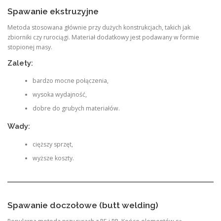
Spawanie ekstruzyjne
Metoda stosowana głównie przy dużych konstrukcjach, takich jak
zbiorniki czy rurociągi. Materiał dodatkowy jest podawany w formie
stopionej masy.
Zalety:
bardzo mocne połączenia,
wysoka wydajność,
dobre do grubych materiałów.
Wady:
cięższy sprzęt,
wyższe koszty.
Spawanie doczołowe (butt welding)