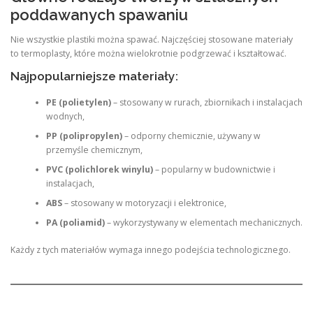
poddawanych spawaniu
Nie wszystkie plastiki można spawać. Najczęściej stosowane materiały
to termoplasty, które można wielokrotnie podgrzewać i kształtować.
Najpopularniejsze materiały:
PE (polietylen)
– stosowany w rurach, zbiornikach i instalacjach
wodnych,
PP (polipropylen)
– odporny chemicznie, używany w
przemyśle chemicznym,
PVC (polichlorek winylu)
– popularny w budownictwie i
instalacjach,
ABS
– stosowany w motoryzacji i elektronice,
PA (poliamid)
– wykorzystywany w elementach mechanicznych.
Każdy z tych materiałów wymaga innego podejścia technologicznego.