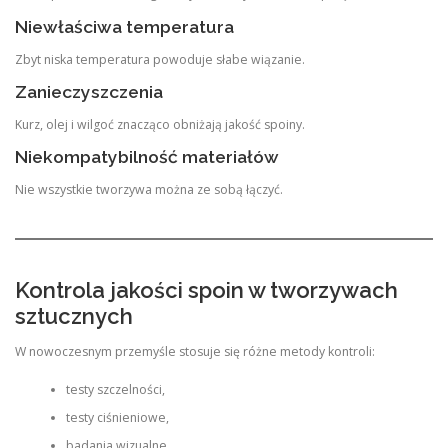
Niewłaściwa temperatura
Zbyt niska temperatura powoduje słabe wiązanie.
Zanieczyszczenia
Kurz, olej i wilgoć znacząco obniżają jakość spoiny.
Niekompatybilność materiałów
Nie wszystkie tworzywa można ze sobą łączyć.
Kontrola jakości spoin w tworzywach
sztucznych
W nowoczesnym przemyśle stosuje się różne metody kontroli:
testy szczelności,
testy ciśnieniowe,
badania wizualne,