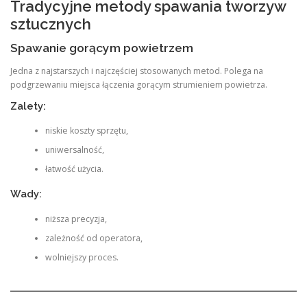
Tradycyjne metody spawania tworzyw
sztucznych
Spawanie gorącym powietrzem
Jedna z najstarszych i najczęściej stosowanych metod. Polega na
podgrzewaniu miejsca łączenia gorącym strumieniem powietrza.
Zalety:
niskie koszty sprzętu,
uniwersalność,
łatwość użycia.
Wady:
niższa precyzja,
zależność od operatora,
wolniejszy proces.