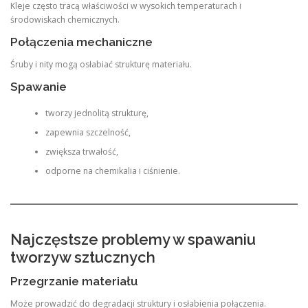
Kleje często tracą właściwości w wysokich temperaturach i
środowiskach chemicznych.
Połączenia mechaniczne
Śruby i nity mogą osłabiać strukturę materiału.
Spawanie
tworzy jednolitą strukturę,
zapewnia szczelność,
zwiększa trwałość,
odporne na chemikalia i ciśnienie.
Najczęstsze problemy w spawaniu
tworzyw sztucznych
Przegrzanie materiału
Może prowadzić do degradacji struktury i osłabienia połączenia.