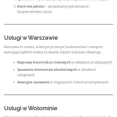
Kontrola jakości
– sprawdzamy wytrzymałość i
bezpieczeństwo spoin.
Usługi w Warszawie
Warszawa to miasto, w którym przemysł, budownictwo i transport
wymagają szybkich reakcji na awarie. Nasze realizacje obejmują:
Naprawy konstrukcji stalowych
w zakładach produkcyjnych.
Spawanie elementów aluminiowych
w obiektach
usługowych.
Awaryjne spawanie
w magazynach i halach przemysłowych.
Usługi w Wołominie