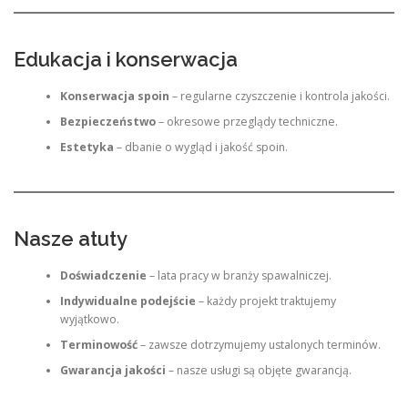
Edukacja i konserwacja
Konserwacja spoin
– regularne czyszczenie i kontrola jakości.
Bezpieczeństwo
– okresowe przeglądy techniczne.
Estetyka
– dbanie o wygląd i jakość spoin.
Nasze atuty
Doświadczenie
– lata pracy w branży spawalniczej.
Indywidualne podejście
– każdy projekt traktujemy
wyjątkowo.
Terminowość
– zawsze dotrzymujemy ustalonych terminów.
Gwarancja jakości
– nasze usługi są objęte gwarancją.