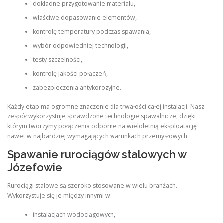
dokładne przygotowanie materiału,
właściwe dopasowanie elementów,
kontrolę temperatury podczas spawania,
wybór odpowiedniej technologii,
testy szczelności,
kontrolę jakości połączeń,
zabezpieczenia antykorozyjne.
Każdy etap ma ogromne znaczenie dla trwałości całej instalacji. Nasz
zespół wykorzystuje sprawdzone technologie spawalnicze, dzięki
którym tworzymy połączenia odporne na wieloletnią eksploatację
nawet w najbardziej wymagających warunkach przemysłowych.
Spawanie rurociągów stalowych w
Józefowie
Rurociągi stalowe są szeroko stosowane w wielu branżach.
Wykorzystuje się je między innymi w:
instalacjach wodociągowych,