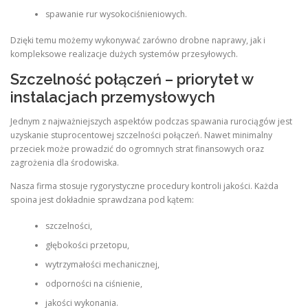
spawanie rur wysokociśnieniowych.
Dzięki temu możemy wykonywać zarówno drobne naprawy, jak i
kompleksowe realizacje dużych systemów przesyłowych.
Szczelność połączeń – priorytet w
instalacjach przemysłowych
Jednym z najważniejszych aspektów podczas spawania rurociągów jest
uzyskanie stuprocentowej szczelności połączeń. Nawet minimalny
przeciek może prowadzić do ogromnych strat finansowych oraz
zagrożenia dla środowiska.
Nasza firma stosuje rygorystyczne procedury kontroli jakości. Każda
spoina jest dokładnie sprawdzana pod kątem:
szczelności,
głębokości przetopu,
wytrzymałości mechanicznej,
odporności na ciśnienie,
jakości wykonania.