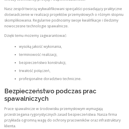
Nasz zespół tworzą wykwalifikowani specjaliści posiadający praktyczne
doświadczenie w realizacji projektów przemysłowych o różnym stopniu
skomplikowania. Regularnie podnosimy swoje kwalifikacje i śledzimy
nowoczesne technologie spawalnicze.
Dzięki temu możemy zagwarantować:
wysoką jakość wykonania,
terminowość realizacji,
bezpieczeństwo konstrukcji,
trwałość połączeń,
profesjonalne doradztwo techniczne.
Bezpieczeństwo podczas prac
spawalniczych
Prace spawalnicze w środowisku przemysłowym wymagają
przestrzegania rygorystycznych zasad bezpieczeństwa. Nasza firma
przykłada ogromną wagę do ochrony pracowników oraz infrastruktury
klienta.