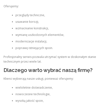
Oferujemy:
przeglądy techniczne,
usuwanie korozji,
wzmacnianie konstrukcji,
wymianę uszkodzonych elementów,
modernizacje instalacji,
poprawę istniejących spoin.
Profesjonalny serwis pozwala utrzymać system w doskonałym stanie
technicznym przez wiele lat.
Dlaczego warto wybrać naszą firmę?
Klienci wybierają nasze usługi, ponieważ oferujemy:
wieloletnie doświadczenie,
nowoczesne technologie,
wysoką jakość spoin,