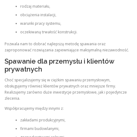
rodzaj materiału,
obciążenia instalacji,
warunki pracy systemu,
oczekiwaną trwałość konstrukcji.
Pozwala nam to dobrać najlepszą metodę spawania oraz
zaproponować rozwiązania zapewniające maksymalną niezawodność.
Spawanie dla przemysłu i klientów
prywatnych
Choć specjalizujemy się w ciężkim spawaniu przemysłowym,
obsługujemy również klientów prywatnych oraz mniejsze firmy.
Realizujemy zarówno duże inwestycje przemysłowe, jak i pojedyncze
zlecenia.
Współpracujemy między innymi z:
zakładami produkcyjnymi,
firmami budowlanymi,