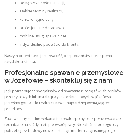
pełną szczelność instalacji,
szybkie terminy realizacji,
konkurencyjne ceny,
profesjonalne doradztwo,
mobilne usługi spawalnicze,
indywidualne podejście do klienta.
Naszym priorytetem jest trwałość, bezpieczeństwo oraz pełna
satysfakcja klienta.
Profesjonalne spawanie przemysłowe
w Józefowie – skontaktuj się z nami
Jeśli potrzebujesz specjalistów od spawania rurociągów, zbiorników
przemysłowych lub instalacji wysokociśnieniowych w Józefowie,
jesteśmy gotowi do realizacji nawet najbardziej wymagających
projektów.
Zapewniamy solidne wykonanie, trwałe spoiny oraz pełne wsparcie
techniczne na każdym etapie współpracy. Niezależnie od tego, czy
potrzebujesz budowy nowej instalacji, modernizacji istniejącego