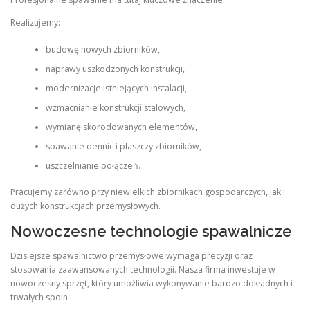
Realizujemy:
budowę nowych zbiorników,
naprawy uszkodzonych konstrukcji,
modernizacje istniejących instalacji,
wzmacnianie konstrukcji stalowych,
wymianę skorodowanych elementów,
spawanie dennic i płaszczy zbiorników,
uszczelnianie połączeń.
Pracujemy zarówno przy niewielkich zbiornikach gospodarczych, jak i
dużych konstrukcjach przemysłowych.
Nowoczesne technologie spawalnicze
Dzisiejsze spawalnictwo przemysłowe wymaga precyzji oraz
stosowania zaawansowanych technologii. Nasza firma inwestuje w
nowoczesny sprzęt, który umożliwia wykonywanie bardzo dokładnych i
trwałych spoin.