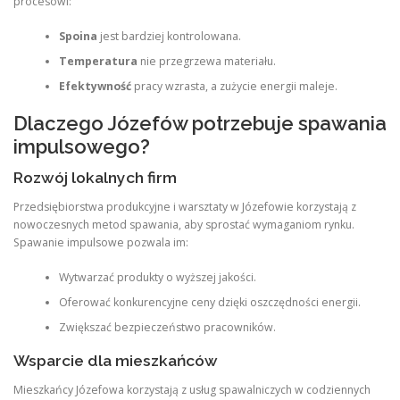
procesowi:
Spoina
jest bardziej kontrolowana.
Temperatura
nie przegrzewa materiału.
Efektywność
pracy wzrasta, a zużycie energii maleje.
Dlaczego Józefów potrzebuje spawania
impulsowego?
Rozwój lokalnych firm
Przedsiębiorstwa produkcyjne i warsztaty w Józefowie korzystają z
nowoczesnych metod spawania, aby sprostać wymaganiom rynku.
Spawanie impulsowe pozwala im:
Wytwarzać produkty o wyższej jakości.
Oferować konkurencyjne ceny dzięki oszczędności energii.
Zwiększać bezpieczeństwo pracowników.
Wsparcie dla mieszkańców
Mieszkańcy Józefowa korzystają z usług spawalniczych w codziennych