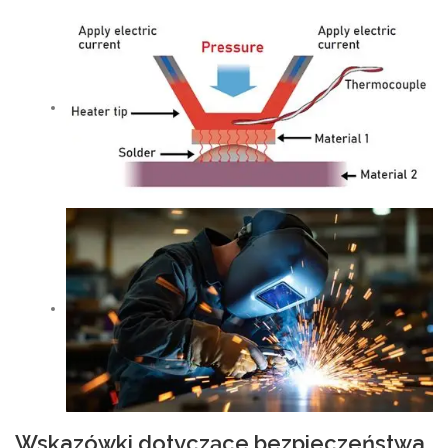
Wskazówki dotyczące bezpieczeństwa