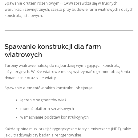
Spawanie drutem rdzeniowym (FCAW) sprawdza się w trudnych
warunkach zewnętrznych, często przy budowie farm wiatrowych i dużych
konstrukcji stalowych.
Spawanie konstrukcji dla farm
wiatrowych
Turbiny wiatrowe należą do najbardziej wymagających konstrukcji
inżynieryjnych. Wieże wiatrowe muszą wytrzymać ogromne obciążenia
dynamiczne oraz silne wiatry.
Spawanie elementów takich konstrukcji obejmuje:
łączenie segmentów wież
montaż platform serwisowych
wzmacnianie podstaw konstrukcyjnych
Każda spoina musi przejść rygorystyczne testy nieniszczące (NDT), takie
jak ultradźwięki czy badania rentgenowskie.