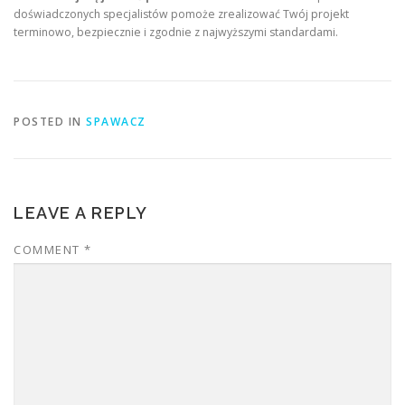
doświadczonych specjalistów pomoże zrealizować Twój projekt
terminowo, bezpiecznie i zgodnie z najwyższymi standardami.
POSTED IN
SPAWACZ
LEAVE A REPLY
COMMENT
*