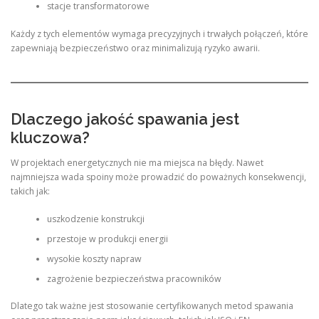
stacje transformatorowe
Każdy z tych elementów wymaga precyzyjnych i trwałych połączeń, które
zapewniają bezpieczeństwo oraz minimalizują ryzyko awarii.
Dlaczego jakość spawania jest
kluczowa?
W projektach energetycznych nie ma miejsca na błędy. Nawet
najmniejsza wada spoiny może prowadzić do poważnych konsekwencji,
takich jak:
uszkodzenie konstrukcji
przestoje w produkcji energii
wysokie koszty napraw
zagrożenie bezpieczeństwa pracowników
Dlatego tak ważne jest stosowanie certyfikowanych metod spawania