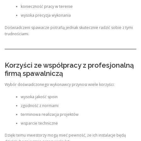
konieczność pracy w terenie
wysoka precyzja wykonania
Doświadczeni spawacze potrafią jednak skutecznie radzić sobie z tymi
trudnościami.
Korzyści ze współpracy z profesjonalną
firmą spawalniczą
Wybór doświadczonego wykonawcy przynosi wiele korzyści:
wysoka jakość spoin
zgodność z normami
terminowa realizacja projektów
wsparcie techniczne
Dzięki temu inwestorzy mogą mieć pewność, że ich instalacje będą