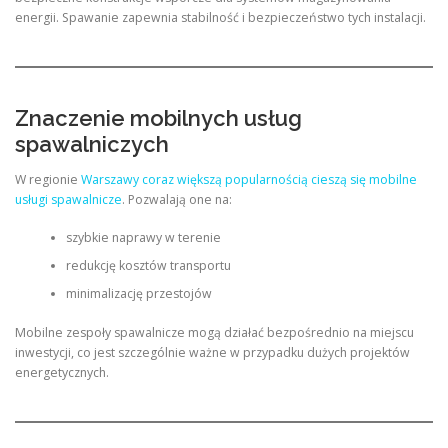
energii. Spawanie zapewnia stabilność i bezpieczeństwo tych instalacji.
Znaczenie mobilnych usług
spawalniczych
W regionie
Warszawy coraz większą popularnością cieszą się mobilne
usługi spawalnicze
. Pozwalają one na:
szybkie naprawy w terenie
redukcję kosztów transportu
minimalizację przestojów
Mobilne zespoły spawalnicze mogą działać bezpośrednio na miejscu
inwestycji, co jest szczególnie ważne w przypadku dużych projektów
energetycznych.