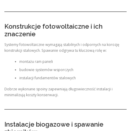
Konstrukcje fotowoltaiczne i ich
znaczenie
Systemy fotowoltaiczne wymagają stabilnych i odpornych na korozję
konstrukcji stalowych. Spawanie odgrywa tu kluczową rolę w:
montażu ram paneli
budowie systemów wsporczych
instalacji fundamentów stalowych
Dobrze wykonane spoiny zapewniają długowieczność instalacji i
minimalizują koszty konserwacji.
Instalacje biogazowe i spawanie