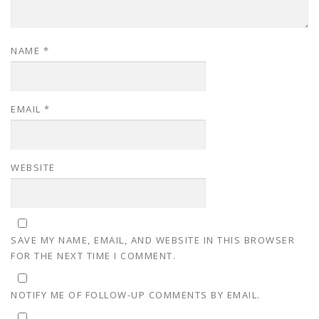
NAME
*
EMAIL
*
WEBSITE
SAVE MY NAME, EMAIL, AND WEBSITE IN THIS BROWSER
FOR THE NEXT TIME I COMMENT.
NOTIFY ME OF FOLLOW-UP COMMENTS BY EMAIL.