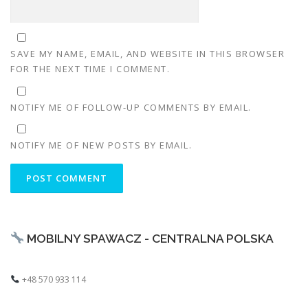
SAVE MY NAME, EMAIL, AND WEBSITE IN THIS BROWSER
FOR THE NEXT TIME I COMMENT.
NOTIFY ME OF FOLLOW-UP COMMENTS BY EMAIL.
NOTIFY ME OF NEW POSTS BY EMAIL.
MOBILNY SPAWACZ - CENTRALNA POLSKA
+48 570 933 114