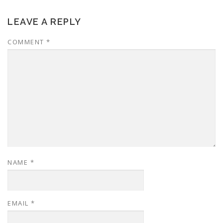
LEAVE A REPLY
COMMENT
*
NAME
*
EMAIL
*