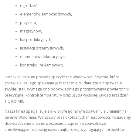
ogrodzeń,
elementów samochodowych,
przyczep,
magazynów,
hal produkcyjnych,
instalacji przemysłowych,
elementów dekoracyjnych,
konstrukcji reklamowych.
Jednak aluminium posiada specyficzne właściwości fizyczne, które
sprawiają, że jego spawanie jest znacznie trudniejsze niż spawanie
zwykłej stali. Wymaga ono odpowiedniego przygotowania powierzchni,
precyzyjnej kontroli temperatury oraz użycia wysokiej jakości urządzeń
TIG lub MIG.
Nasza firma specjalizuje się w profesjonalnym spawaniu aluminium na
terenie Wołomina, Warszawy oraz okolicznych miejscowości. Posiadamy
doświadczenie oraz nowoczesne urządzenia spawalnicze
umożliwiające realizację nawet najbardziej wymagających projektów.