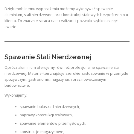
Dzięki mobilnemu wyposażeniu możemy wykonywać spawanie
aluminium, stali nierdzewnej oraz konstrukcji stalowych bezpośrednio u
klienta. To znacznie skraca czas realizacji i pozwala szybko usunąć
awarie.
Spawanie Stali Nierdzewnej
Oprócz aluminium oferujemy również profesjonalne spawanie stali
nierdzewnej. Materiał ten znajduje szerokie zastosowanie w przemyśle
spożywczym, gastronomii, magazynach oraz nowoczesnym
budownictwie.
Wykonujemy:
spawanie balustrad nierdzewnych,
naprawy konstrukcji stalowych,
spawanie elementów przemysłowych,
konstrukcje magazynowe,