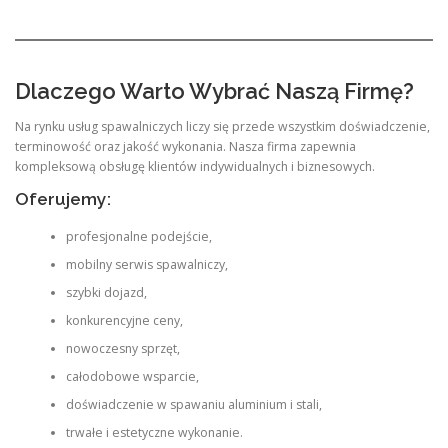
Dlaczego Warto Wybrać Naszą Firmę?
Na rynku usług spawalniczych liczy się przede wszystkim doświadczenie,
terminowość oraz jakość wykonania. Nasza firma zapewnia
kompleksową obsługę klientów indywidualnych i biznesowych.
Oferujemy:
profesjonalne podejście,
mobilny serwis spawalniczy,
szybki dojazd,
konkurencyjne ceny,
nowoczesny sprzęt,
całodobowe wsparcie,
doświadczenie w spawaniu aluminium i stali,
trwałe i estetyczne wykonanie.