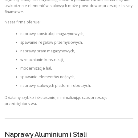
uszkodzenie elementów stalowych może powodować przestoje i straty
finansowe.
Nasza firma oferuje:
naprawy konstrukcji magazynowych,
spawanie regałów przemysłowych,
naprawy bram magazynowych,
wzmacnianie konstrukcji,
modernizacje hal,
spawanie elementów nośnych,
naprawy stalowych platform roboczych.
Działamy szybko i skutecznie, minimalizując czas przestoju
przedsiębiorstwa.
Naprawy Aluminium i Stali