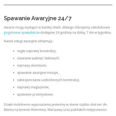
Spawanie Awaryjne 24/7
Awarie mogą wystąpić w każdej chwili, dlatego oferujemy całodobowe
pogotowie spawalnicze
dostępne 24 godziny na dobę, 7 dni w tygodniu.
Nasze usługi awaryjne obejmują:
nagłe naprawy konstrukcji,
usuwanie pęknięć stalowych,
naprawy aluminium,
spawanie awaryjne maszyn,
zabezpieczanie uszkodzonych konstrukcji,
naprawy magazynów,
spawanie przemysłowe.
Dzięki mobilnemu wyposażeniu jesteśmy w stanie szybko dotrzeć do
klienta na terenie Wołomina, Warszawy oraz pobliskich miejscowości.