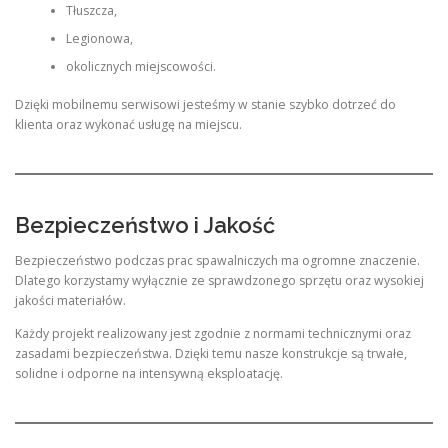
Tłuszcza,
Legionowa,
okolicznych miejscowości.
Dzięki mobilnemu serwisowi jesteśmy w stanie szybko dotrzeć do
klienta oraz wykonać usługę na miejscu.
Bezpieczeństwo i Jakość
Bezpieczeństwo podczas prac spawalniczych ma ogromne znaczenie.
Dlatego korzystamy wyłącznie ze sprawdzonego sprzętu oraz wysokiej
jakości materiałów.
Każdy projekt realizowany jest zgodnie z normami technicznymi oraz
zasadami bezpieczeństwa. Dzięki temu nasze konstrukcje są trwałe,
solidne i odporne na intensywną eksploatację.