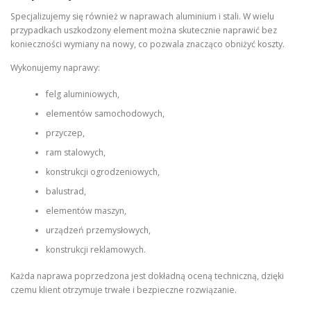
Specjalizujemy się również w naprawach aluminium i stali. W wielu
przypadkach uszkodzony element można skutecznie naprawić bez
konieczności wymiany na nowy, co pozwala znacząco obniżyć koszty.
Wykonujemy naprawy:
felg aluminiowych,
elementów samochodowych,
przyczep,
ram stalowych,
konstrukcji ogrodzeniowych,
balustrad,
elementów maszyn,
urządzeń przemysłowych,
konstrukcji reklamowych.
Każda naprawa poprzedzona jest dokładną oceną techniczną, dzięki
czemu klient otrzymuje trwałe i bezpieczne rozwiązanie.