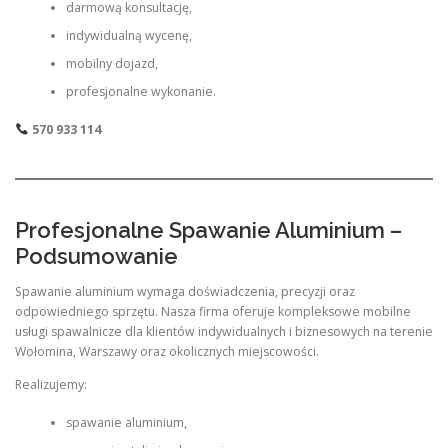
darmową konsultację,
indywidualną wycenę,
mobilny dojazd,
profesjonalne wykonanie.
570 933 114
Profesjonalne Spawanie Aluminium –
Podsumowanie
Spawanie aluminium wymaga doświadczenia, precyzji oraz
odpowiedniego sprzętu. Nasza firma oferuje kompleksowe mobilne
usługi spawalnicze dla klientów indywidualnych i biznesowych na terenie
Wołomina, Warszawy oraz okolicznych miejscowości.
Realizujemy:
spawanie aluminium,