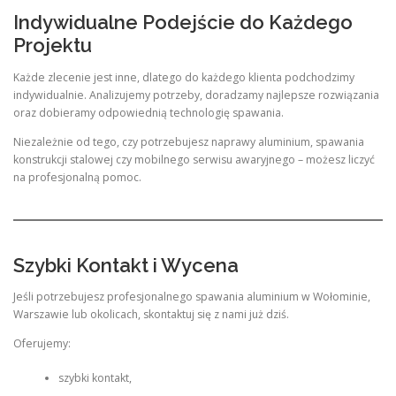
Indywidualne Podejście do Każdego
Projektu
Każde zlecenie jest inne, dlatego do każdego klienta podchodzimy
indywidualnie. Analizujemy potrzeby, doradzamy najlepsze rozwiązania
oraz dobieramy odpowiednią technologię spawania.
Niezależnie od tego, czy potrzebujesz naprawy aluminium, spawania
konstrukcji stalowej czy mobilnego serwisu awaryjnego – możesz liczyć
na profesjonalną pomoc.
Szybki Kontakt i Wycena
Jeśli potrzebujesz profesjonalnego spawania aluminium w Wołominie,
Warszawie lub okolicach, skontaktuj się z nami już dziś.
Oferujemy:
szybki kontakt,