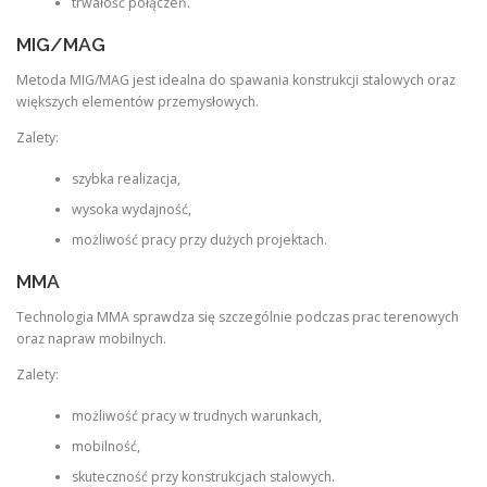
trwałość połączeń.
MIG/MAG
Metoda MIG/MAG jest idealna do spawania konstrukcji stalowych oraz
większych elementów przemysłowych.
Zalety:
szybka realizacja,
wysoka wydajność,
możliwość pracy przy dużych projektach.
MMA
Technologia MMA sprawdza się szczególnie podczas prac terenowych
oraz napraw mobilnych.
Zalety:
możliwość pracy w trudnych warunkach,
mobilność,
skuteczność przy konstrukcjach stalowych.