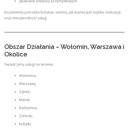
spawanie instalacji przemysłowych.
Rozumiemy potrzeby biznesu i wiemy, jak ważna jest szybka realizacja
oraz niezawodność usług.
Obszar Działania – Wołomin, Warszawa i
Okolice
Świadczymy usługi na terenie:
Wołomina,
Warszawy,
Ząbek,
Marek,
Radzymina,
Zielonki,
Kobyłki,