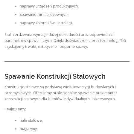
naprawy urządzeń produkcyjnych,
spawanie rur nierdzewnych,
naprawy zbiorników i instalacji.
Stal nierdzewna wymaga dużej dokładności oraz odpowiednich
parametrów spawalniczych. Dzięki doświadczeniu oraz technologii TIG
uzyskujemy trwałe, estetyczne i odporne spawy.
Spawanie Konstrukcji Stalowych
Konstrukcje stalowe są podstawą wielu inwestycji budowlanych i
przemysłowych. Oferujemy profesjonalne spawanie oraz montaż
konstrukcji stalowych dla klientów indywidualnych i biznesowych.
Realizujemy:
hale stalowe,
magazyny,