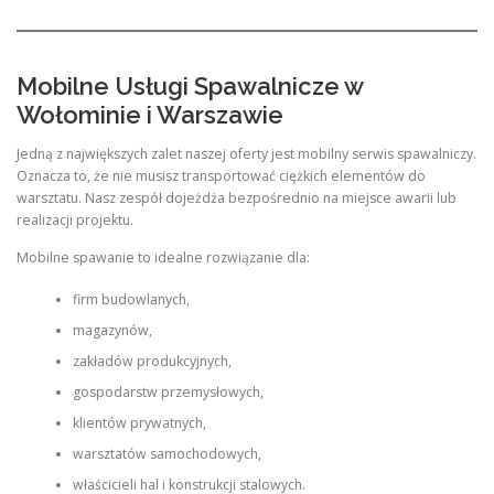
Mobilne Usługi Spawalnicze w
Wołominie i Warszawie
Jedną z największych zalet naszej oferty jest mobilny serwis spawalniczy.
Oznacza to, że nie musisz transportować ciężkich elementów do
warsztatu. Nasz zespół dojeżdża bezpośrednio na miejsce awarii lub
realizacji projektu.
Mobilne spawanie to idealne rozwiązanie dla:
firm budowlanych,
magazynów,
zakładów produkcyjnych,
gospodarstw przemysłowych,
klientów prywatnych,
warsztatów samochodowych,
właścicieli hal i konstrukcji stalowych.