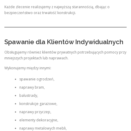
Każde zlecenie realizujemy z najwyższą starannością, dbając o
bezpieczeństwo oraz trwałość konstrukcji.
Spawanie dla Klientów Indywidualnych
Obsługujemy również klientów prywatnych potrzebujących pomocy przy
mniejszych projektach lub naprawach.
Wykonujemy między innymi:
spawanie ogrodzeń,
naprawy bram,
balustrady,
konstrukcje garażowe,
naprawy przyczep,
elementy dekoracyjne,
naprawy metalowych mebli,