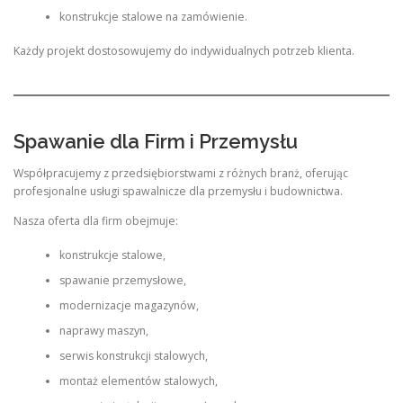
konstrukcje stalowe na zamówienie.
Każdy projekt dostosowujemy do indywidualnych potrzeb klienta.
Spawanie dla Firm i Przemysłu
Współpracujemy z przedsiębiorstwami z różnych branż, oferując
profesjonalne usługi spawalnicze dla przemysłu i budownictwa.
Nasza oferta dla firm obejmuje:
konstrukcje stalowe,
spawanie przemysłowe,
modernizacje magazynów,
naprawy maszyn,
serwis konstrukcji stalowych,
montaż elementów stalowych,