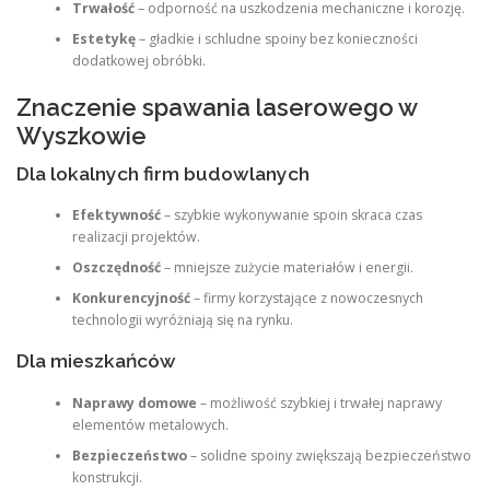
Trwałość
– odporność na uszkodzenia mechaniczne i korozję.
Estetykę
– gładkie i schludne spoiny bez konieczności
dodatkowej obróbki.
Znaczenie spawania laserowego w
Wyszkowie
Dla lokalnych firm budowlanych
Efektywność
– szybkie wykonywanie spoin skraca czas
realizacji projektów.
Oszczędność
– mniejsze zużycie materiałów i energii.
Konkurencyjność
– firmy korzystające z nowoczesnych
technologii wyróżniają się na rynku.
Dla mieszkańców
Naprawy domowe
– możliwość szybkiej i trwałej naprawy
elementów metalowych.
Bezpieczeństwo
– solidne spoiny zwiększają bezpieczeństwo
konstrukcji.