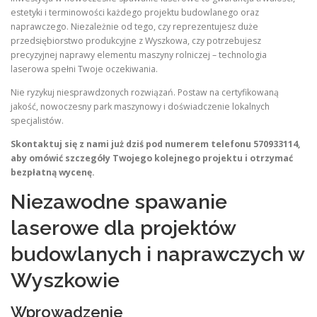
estetyki i terminowości każdego projektu budowlanego oraz
naprawczego. Niezależnie od tego, czy reprezentujesz duże
przedsiębiorstwo produkcyjne z Wyszkowa, czy potrzebujesz
precyzyjnej naprawy elementu maszyny rolniczej – technologia
laserowa spełni Twoje oczekiwania.
Nie ryzykuj niesprawdzonych rozwiązań. Postaw na certyfikowaną
jakość, nowoczesny park maszynowy i doświadczenie lokalnych
specjalistów.
Skontaktuj się z nami już dziś pod numerem telefonu 570933114,
aby omówić szczegóły Twojego kolejnego projektu i otrzymać
bezpłatną wycenę.
Niezawodne spawanie
laserowe dla projektów
budowlanych i naprawczych w
Wyszkowie
Wprowadzenie