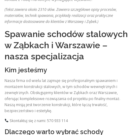
(Tekst zawiera około 2310 słów. Zawiera szczegółowe opisy procesów,
materiałów, technik spawania, przykłady realizacji oraz praktyczne
informacje dostosowane do klientów z Warszawy i Ząbek.)
Spawanie schodów stalowych
w Ząbkach i Warszawie –
nasza specjalizacja
Kim jesteśmy
Nasza firma od wielu lat zajmuje się profesjonalnym spawaniem i
montażem konstrukcji stalowych, w tym schodów wewnętrznych i
zewnętrznych. Obsługujemy klientów w Ząbkach oraz Warszawie,
oferując kompleksowe rozwiązania od projektu po finalny montaż.
Naszą misją jest tworzenie konstrukcji, które łączą trwałość,
bezpieczeństwo i estetykę.
Skontaktuj się z nami: 570 933 114
Dlaczego warto wybrać schody