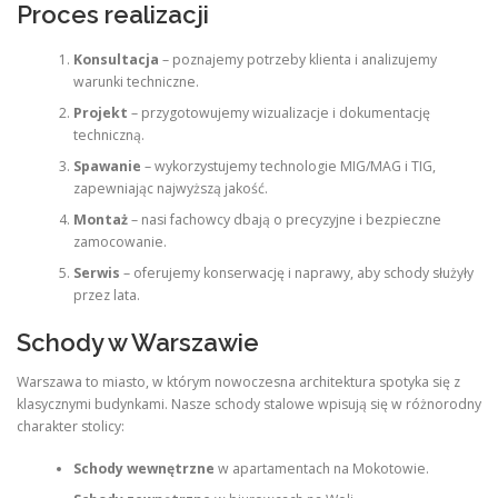
Proces realizacji
Konsultacja
– poznajemy potrzeby klienta i analizujemy
warunki techniczne.
Projekt
– przygotowujemy wizualizacje i dokumentację
techniczną.
Spawanie
– wykorzystujemy technologie MIG/MAG i TIG,
zapewniając najwyższą jakość.
Montaż
– nasi fachowcy dbają o precyzyjne i bezpieczne
zamocowanie.
Serwis
– oferujemy konserwację i naprawy, aby schody służyły
przez lata.
Schody w Warszawie
Warszawa to miasto, w którym nowoczesna architektura spotyka się z
klasycznymi budynkami. Nasze schody stalowe wpisują się w różnorodny
charakter stolicy:
Schody wewnętrzne
w apartamentach na Mokotowie.