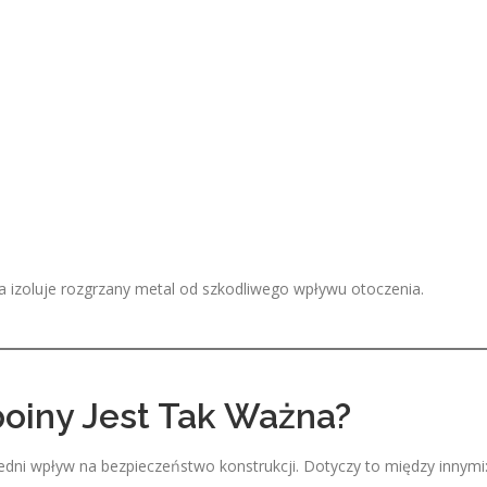
a izoluje rozgrzany metal od szkodliwego wpływu otoczenia.
oiny Jest Tak Ważna?
dni wpływ na bezpieczeństwo konstrukcji. Dotyczy to między innymi