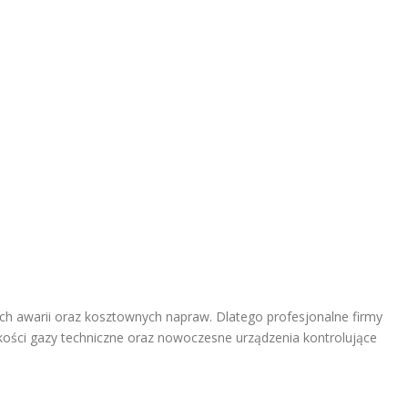
 awarii oraz kosztownych napraw. Dlatego profesjonalne firmy
kości gazy techniczne oraz nowoczesne urządzenia kontrolujące