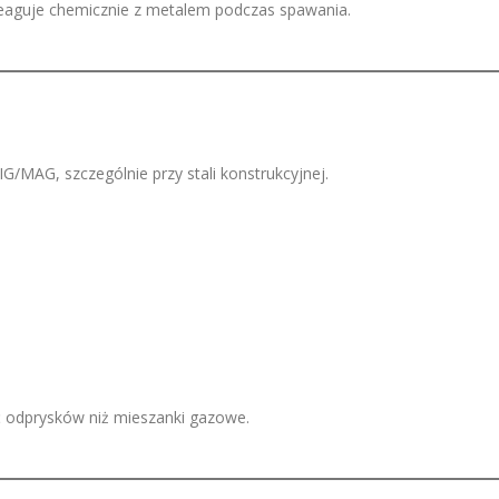
reaguje chemicznie z metalem podczas spawania.
MAG, szczególnie przy stali konstrukcyjnej.
 odprysków niż mieszanki gazowe.