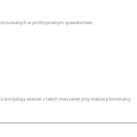
ń stosowanych w profesjonalnym spawalnictwie.
korzystają właśnie z takich mieszanek przy realizacji konstrukcji