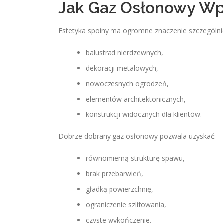
Jak Gaz Osłonowy W
Estetyka spoiny ma ogromne znaczenie szczególni
balustrad nierdzewnych,
dekoracji metalowych,
nowoczesnych ogrodzeń,
elementów architektonicznych,
konstrukcji widocznych dla klientów.
Dobrze dobrany gaz osłonowy pozwala uzyskać:
równomierną strukturę spawu,
brak przebarwień,
gładką powierzchnię,
ograniczenie szlifowania,
czyste wykończenie.