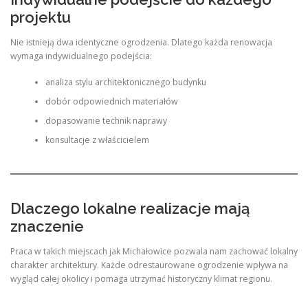
projektu
Nie istnieją dwa identyczne ogrodzenia. Dlatego każda renowacja
wymaga indywidualnego podejścia:
analiza stylu architektonicznego budynku
dobór odpowiednich materiałów
dopasowanie technik naprawy
konsultacje z właścicielem
Dlaczego lokalne realizacje mają
znaczenie
Praca w takich miejscach jak Michałowice pozwala nam zachować lokalny
charakter architektury. Każde odrestaurowane ogrodzenie wpływa na
wygląd całej okolicy i pomaga utrzymać historyczny klimat regionu.