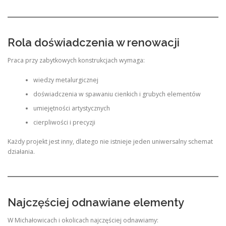
Rola doświadczenia w renowacji
Praca przy zabytkowych konstrukcjach wymaga:
wiedzy metalurgicznej
doświadczenia w spawaniu cienkich i grubych elementów
umiejętności artystycznych
cierpliwości i precyzji
Każdy projekt jest inny, dlatego nie istnieje jeden uniwersalny schemat
działania.
Najczęściej odnawiane elementy
W Michałowicach i okolicach najczęściej odnawiamy: