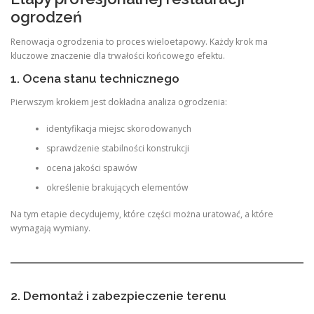
ogrodzeń
Renowacja ogrodzenia to proces wieloetapowy. Każdy krok ma
kluczowe znaczenie dla trwałości końcowego efektu.
1. Ocena stanu technicznego
Pierwszym krokiem jest dokładna analiza ogrodzenia:
identyfikacja miejsc skorodowanych
sprawdzenie stabilności konstrukcji
ocena jakości spawów
określenie brakujących elementów
Na tym etapie decydujemy, które części można uratować, a które
wymagają wymiany.
2. Demontaż i zabezpieczenie terenu