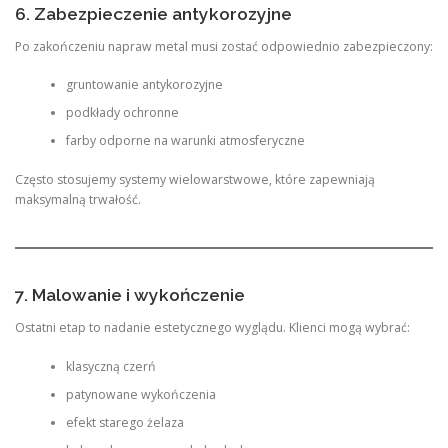
6. Zabezpieczenie antykorozyjne
Po zakończeniu napraw metal musi zostać odpowiednio zabezpieczony:
gruntowanie antykorozyjne
podkłady ochronne
farby odporne na warunki atmosferyczne
Często stosujemy systemy wielowarstwowe, które zapewniają
maksymalną trwałość.
7. Malowanie i wykończenie
Ostatni etap to nadanie estetycznego wyglądu. Klienci mogą wybrać:
klasyczną czerń
patynowane wykończenia
efekt starego żelaza