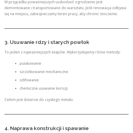
W przypadku poważniejszych uszkodzeń ogrodzenie jest
demontowane i transportowane do warsztatu. Jeśli renowacja odbywa
się na miejscu, zabezpieczamy teren pracy, aby chronić otoczenie.
3. Usuwanie rdzy i starych powłok
To jeden z najważniejszych etapów. Wykorzystujemy różne metody:
piaskowanie
szczotkowanie mechaniczne
szlifowanie
chemiczne usuwanie korozji
Celem jest dotarcie do czystego metalu.
4. Naprawa konstrukcji i spawanie