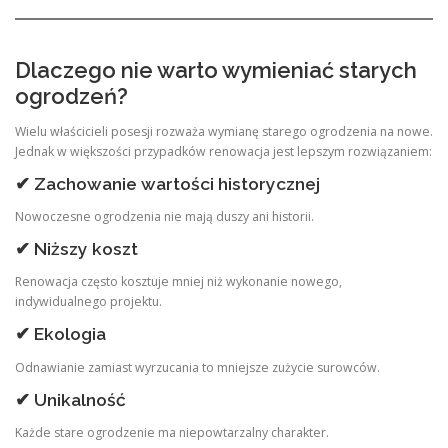
Dlaczego nie warto wymieniać starych
ogrodzeń?
Wielu właścicieli posesji rozważa wymianę starego ogrodzenia na nowe.
Jednak w większości przypadków renowacja jest lepszym rozwiązaniem:
✔ Zachowanie wartości historycznej
Nowoczesne ogrodzenia nie mają duszy ani historii.
✔ Niższy koszt
Renowacja często kosztuje mniej niż wykonanie nowego,
indywidualnego projektu.
✔ Ekologia
Odnawianie zamiast wyrzucania to mniejsze zużycie surowców.
✔ Unikalność
Każde stare ogrodzenie ma niepowtarzalny charakter.