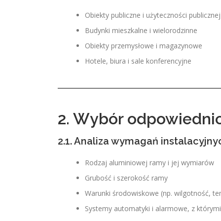
Obiekty publiczne i użyteczności publicznej
Budynki mieszkalne i wielorodzinne
Obiekty przemysłowe i magazynowe
Hotele, biura i sale konferencyjne
2. Wybór odpowiedni
2.1. Analiza wymagań instalacyjny
Rodzaj aluminiowej ramy i jej wymiarów
Grubość i szerokość ramy
Warunki środowiskowe (np. wilgotność, te
Systemy automatyki i alarmowe, z którym