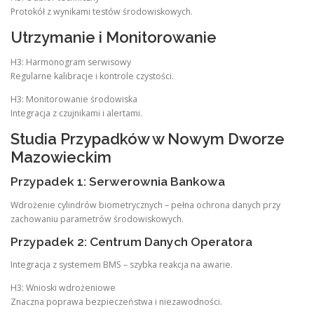
Protokół z wynikami testów środowiskowych.
Utrzymanie i Monitorowanie
H3: Harmonogram serwisowy
Regularne kalibracje i kontrole czystości.
H3: Monitorowanie środowiska
Integracja z czujnikami i alertami.
Studia Przypadków w Nowym Dworze
Mazowieckim
Przypadek 1: Serwerownia Bankowa
Wdrożenie cylindrów biometrycznych – pełna ochrona danych przy
zachowaniu parametrów środowiskowych.
Przypadek 2: Centrum Danych Operatora
Integracja z systemem BMS – szybka reakcja na awarie.
H3: Wnioski wdrożeniowe
Znaczna poprawa bezpieczeństwa i niezawodności.