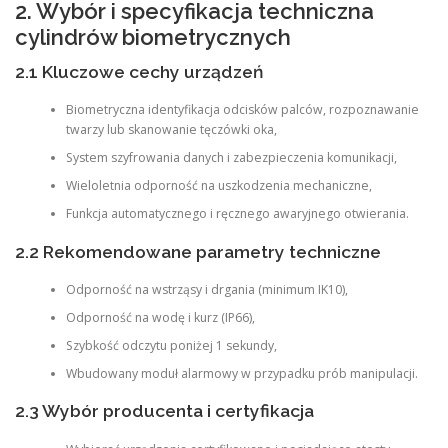
2. Wybór i specyfikacja techniczna
cylindrów biometrycznych
2.1 Kluczowe cechy urządzeń
Biometryczna identyfikacja odcisków palców, rozpoznawanie
twarzy lub skanowanie tęczówki oka,
System szyfrowania danych i zabezpieczenia komunikacji,
Wieloletnia odporność na uszkodzenia mechaniczne,
Funkcja automatycznego i ręcznego awaryjnego otwierania.
2.2 Rekomendowane parametry techniczne
Odporność na wstrząsy i drgania (minimum IK10),
Odporność na wodę i kurz (IP66),
Szybkość odczytu poniżej 1 sekundy,
Wbudowany moduł alarmowy w przypadku prób manipulacji.
2.3 Wybór producenta i certyfikacja