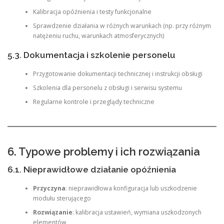
Kalibracja opóźnienia i testy funkcjonalne
Sprawdzenie działania w różnych warunkach (np. przy różnym
natężeniu ruchu, warunkach atmosferycznych)
5.3. Dokumentacja i szkolenie personelu
Przygotowanie dokumentacji technicznej i instrukcji obsługi
Szkolenia dla personelu z obsługi i serwisu systemu
Regularne kontrole i przeglądy techniczne
6. Typowe problemy i ich rozwiązania
6.1. Nieprawidłowe działanie opóźnienia
Przyczyna
: nieprawidłowa konfiguracja lub uszkodzenie
modułu sterującego
Rozwiązanie
: kalibracja ustawień, wymiana uszkodzonych
elementów