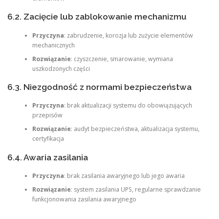
6.2. Zacięcie lub zablokowanie mechanizmu
Przyczyna
: zabrudzenie, korozja lub zużycie elementów
mechanicznych
Rozwiązanie
: czyszczenie, smarowanie, wymiana
uszkodzonych części
6.3. Niezgodność z normami bezpieczeństwa
Przyczyna
: brak aktualizacji systemu do obowiązujących
przepisów
Rozwiązanie
: audyt bezpieczeństwa, aktualizacja systemu,
certyfikacja
6.4. Awaria zasilania
Przyczyna
: brak zasilania awaryjnego lub jego awaria
Rozwiązanie
: system zasilania UPS, regularne sprawdzanie
funkcjonowania zasilania awaryjnego