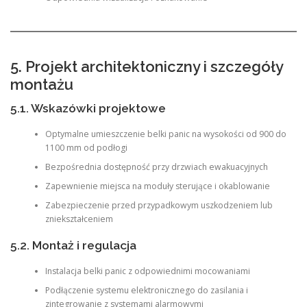
5. Projekt architektoniczny i szczegóły
montażu
5.1. Wskazówki projektowe
Optymalne umieszczenie belki panic na wysokości od 900 do
1100 mm od podłogi
Bezpośrednia dostępność przy drzwiach ewakuacyjnych
Zapewnienie miejsca na moduły sterujące i okablowanie
Zabezpieczenie przed przypadkowym uszkodzeniem lub
zniekształceniem
5.2. Montaż i regulacja
Instalacja belki panic z odpowiednimi mocowaniami
Podłączenie systemu elektronicznego do zasilania i
zintegrowanie z systemami alarmowymi