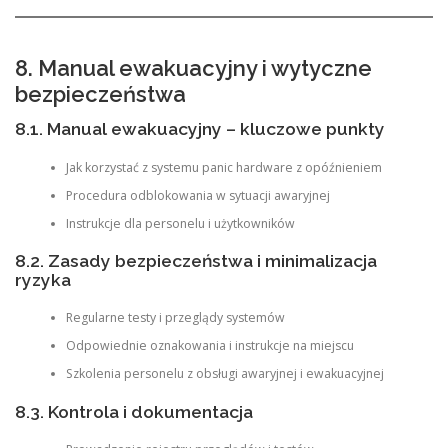
8. Manual ewakuacyjny i wytyczne
bezpieczeństwa
8.1. Manual ewakuacyjny – kluczowe punkty
Jak korzystać z systemu panic hardware z opóźnieniem
Procedura odblokowania w sytuacji awaryjnej
Instrukcje dla personelu i użytkowników
8.2. Zasady bezpieczeństwa i minimalizacja
ryzyka
Regularne testy i przeglądy systemów
Odpowiednie oznakowania i instrukcje na miejscu
Szkolenia personelu z obsługi awaryjnej i ewakuacyjnej
8.3. Kontrola i dokumentacja