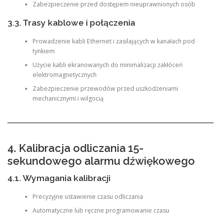
Zabezpieczenie przed dostępem nieuprawnionych osób
3.3. Trasy kablowe i połączenia
Prowadzenie kabli Ethernet i zasilających w kanałach pod
tynkiem
Użycie kabli ekranowanych do minimalizacji zakłóceń
elektromagnetycznych
Zabezpieczenie przewodów przed uszkodzeniami
mechanicznymi i wilgocią
4. Kalibracja odliczania 15-
sekundowego alarmu dźwiękowego
4.1. Wymagania kalibracji
Precyzyjne ustawienie czasu odliczania
Automatyczne lub ręczne programowanie czasu