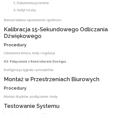
Dokumentacja testów.
Audyt roczny.
Manual ułatwia zapewnienie zgodności.
Kalibracja 15-Sekundowego Odliczania
Dźwiękowego
Procedury
Ustawienia timera, testy i regulacja.
H3: Połączenie z Kontrolerem Dostępu
Konfiguracja sygnału i priorytetów.
Montaż w Przestrzeniach Biurowych
Procedury
Montaż drążków, podłączenie i testy.
Testowanie Systemu