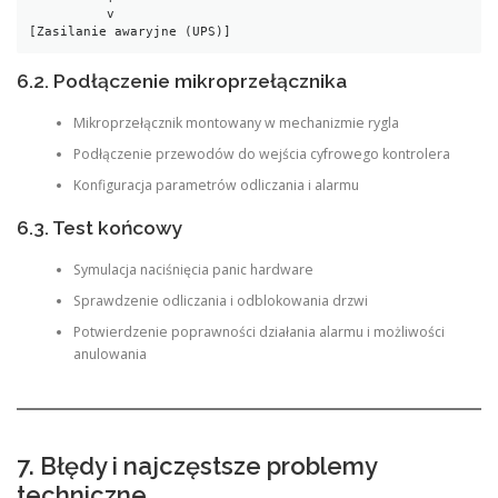
          v

[Zasilanie awaryjne (UPS)]
6.2. Podłączenie mikroprzełącznika
Mikroprzełącznik montowany w mechanizmie rygla
Podłączenie przewodów do wejścia cyfrowego kontrolera
Konfiguracja parametrów odliczania i alarmu
6.3. Test końcowy
Symulacja naciśnięcia panic hardware
Sprawdzenie odliczania i odblokowania drzwi
Potwierdzenie poprawności działania alarmu i możliwości
anulowania
7. Błędy i najczęstsze problemy
techniczne