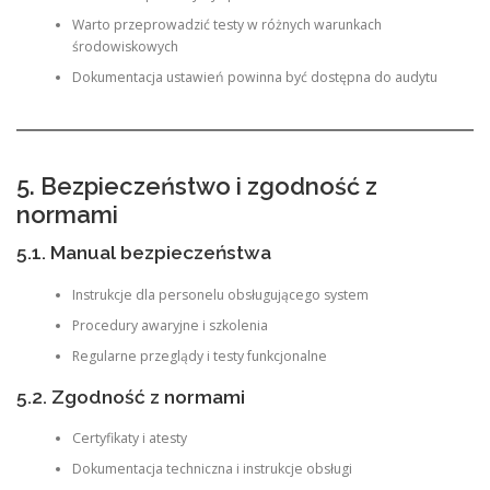
Warto przeprowadzić testy w różnych warunkach
środowiskowych
Dokumentacja ustawień powinna być dostępna do audytu
5. Bezpieczeństwo i zgodność z
normami
5.1. Manual bezpieczeństwa
Instrukcje dla personelu obsługującego system
Procedury awaryjne i szkolenia
Regularne przeglądy i testy funkcjonalne
5.2. Zgodność z normami
Certyfikaty i atesty
Dokumentacja techniczna i instrukcje obsługi