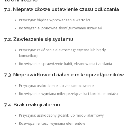
7.1. Nieprawidłowe ustawienie czasu odliczania
Przyczyna: błędne wprowadzenie wartości
Rozwiązanie: ponowne skonfigurowanie ustawień
7.2. Zawieszanie się systemu
Przyczyna: zakłócenia elektromagnetyczne lub błędy
komunikacji
Rozwiązanie: sprawdzenie kabli, ekranowania i zasilania
7.3. Nieprawidłowe działanie mikroprzełączników
Przyczyna: uszkodzenie lub złe zamocowanie
Rozwiązanie: wymiana mikroprzełącznika i korekta montażu
7.4. Brak reakcji alarmu
Przyczyna: uszkodzony głośnik lub moduł alarmowy
Rozwiązanie: test i wymiana elementów