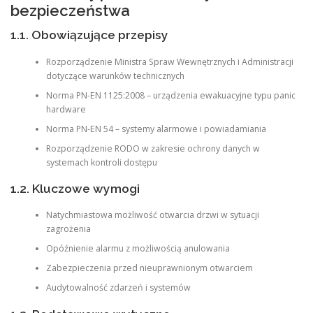
bezpieczeństwa
1.1. Obowiązujące przepisy
Rozporządzenie Ministra Spraw Wewnętrznych i Administracji
dotyczące warunków technicznych
Norma PN-EN 1125:2008 – urządzenia ewakuacyjne typu panic
hardware
Norma PN-EN 54 – systemy alarmowe i powiadamiania
Rozporządzenie RODO w zakresie ochrony danych w
systemach kontroli dostępu
1.2. Kluczowe wymogi
Natychmiastowa możliwość otwarcia drzwi w sytuacji
zagrożenia
Opóźnienie alarmu z możliwością anulowania
Zabezpieczenia przed nieuprawnionym otwarciem
Audytowalność zdarzeń i systemów