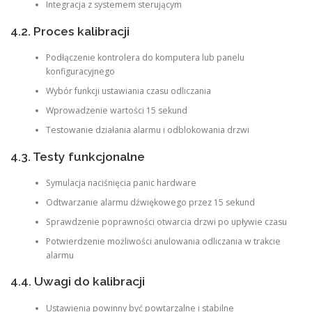
Integracja z systemem sterującym
4.2. Proces kalibracji
Podłączenie kontrolera do komputera lub panelu
konfiguracyjnego
Wybór funkcji ustawiania czasu odliczania
Wprowadzenie wartości 15 sekund
Testowanie działania alarmu i odblokowania drzwi
4.3. Testy funkcjonalne
Symulacja naciśnięcia panic hardware
Odtwarzanie alarmu dźwiękowego przez 15 sekund
Sprawdzenie poprawności otwarcia drzwi po upływie czasu
Potwierdzenie możliwości anulowania odliczania w trakcie
alarmu
4.4. Uwagi do kalibracji
Ustawienia powinny być powtarzalne i stabilne