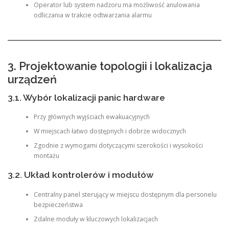
Operator lub system nadzoru ma możliwość anulowania
odliczania w trakcie odtwarzania alarmu
3. Projektowanie topologii i lokalizacja
urządzeń
3.1. Wybór lokalizacji panic hardware
Przy głównych wyjściach ewakuacyjnych
W miejscach łatwo dostępnych i dobrze widocznych
Zgodnie z wymogami dotyczącymi szerokości i wysokości
montażu
3.2. Układ kontrolerów i modułów
Centralny panel sterujący w miejscu dostępnym dla personelu
bezpieczeństwa
Zdalne moduły w kluczowych lokalizacjach