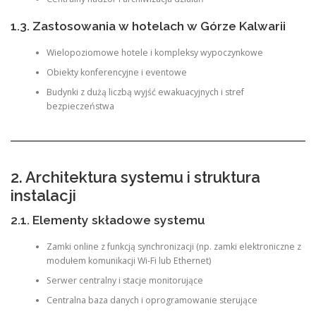
1.3. Zastosowania w hotelach w Górze Kalwarii
Wielopoziomowe hotele i kompleksy wypoczynkowe
Obiekty konferencyjne i eventowe
Budynki z dużą liczbą wyjść ewakuacyjnych i stref
bezpieczeństwa
2. Architektura systemu i struktura
instalacji
2.1. Elementy składowe systemu
Zamki online z funkcją synchronizacji (np. zamki elektroniczne z
modułem komunikacji Wi-Fi lub Ethernet)
Serwer centralny i stacje monitorujące
Centralna baza danych i oprogramowanie sterujące