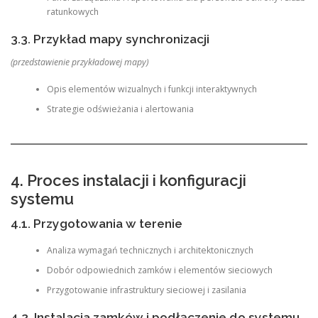
ratunkowych
3.3. Przykład mapy synchronizacji
(przedstawienie przykładowej mapy)
Opis elementów wizualnych i funkcji interaktywnych
Strategie odświeżania i alertowania
4. Proces instalacji i konfiguracji
systemu
4.1. Przygotowania w terenie
Analiza wymagań technicznych i architektonicznych
Dobór odpowiednich zamków i elementów sieciowych
Przygotowanie infrastruktury sieciowej i zasilania
4.2. Instalacja zamków i podłączenie do systemu