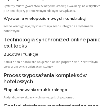
Systemy muszą gwarantować natychmiastową ewakuację na wszystkich
poziomach przy jednoczesnym zdalnym zarządzaniu.
Wyzwania wielopoziomowych konstrukcji
Różne kondygnacje, wysoka rotacja gości i integracja z systemami
hotelowymi.
Technologia synchronized online panic
exit locks
Budowa i funkcje
Zamki z panic hardware połączone online poprzez sieć, z centralnym
serwerem synchronizującym statusy.
Proces wyposażania kompleksów
hotelowych
Etap planowania strukturalnego
Audyt drzwi ewakuacyjnych na wszystkich poziomach.