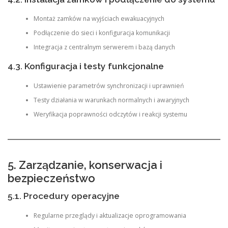
Montaż zamków na wyjściach ewakuacyjnych
Podłączenie do sieci i konfiguracja komunikacji
Integracja z centralnym serwerem i bazą danych
4.3. Konfiguracja i testy funkcjonalne
Ustawienie parametrów synchronizacji i uprawnień
Testy działania w warunkach normalnych i awaryjnych
Weryfikacja poprawności odczytów i reakcji systemu
5. Zarządzanie, konserwacja i
bezpieczeństwo
5.1. Procedury operacyjne
Regularne przeglądy i aktualizacje oprogramowania