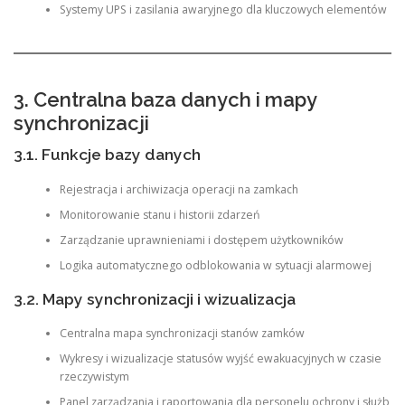
Systemy UPS i zasilania awaryjnego dla kluczowych elementów
3. Centralna baza danych i mapy
synchronizacji
3.1. Funkcje bazy danych
Rejestracja i archiwizacja operacji na zamkach
Monitorowanie stanu i historii zdarzeń
Zarządzanie uprawnieniami i dostępem użytkowników
Logika automatycznego odblokowania w sytuacji alarmowej
3.2. Mapy synchronizacji i wizualizacja
Centralna mapa synchronizacji stanów zamków
Wykresy i wizualizacje statusów wyjść ewakuacyjnych w czasie
rzeczywistym
Panel zarządzania i raportowania dla personelu ochrony i służb