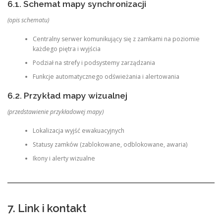
6.1. Schemat mapy synchronizacji
(opis schematu)
Centralny serwer komunikujący się z zamkami na poziomie
każdego piętra i wyjścia
Podział na strefy i podsystemy zarządzania
Funkcje automatycznego odświeżania i alertowania
6.2. Przykład mapy wizualnej
(przedstawienie przykładowej mapy)
Lokalizacja wyjść ewakuacyjnych
Statusy zamków (zablokowane, odblokowane, awaria)
Ikony i alerty wizualne
7. Link i kontakt