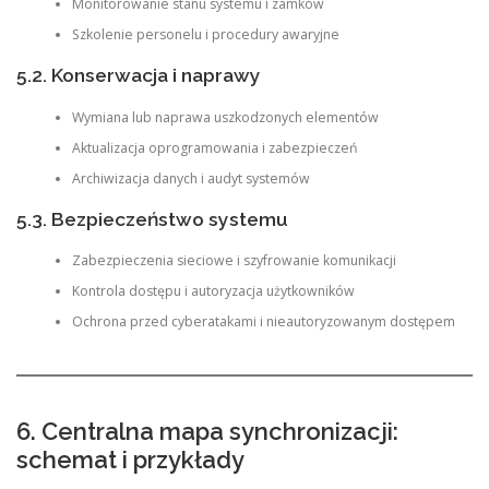
Monitorowanie stanu systemu i zamków
Szkolenie personelu i procedury awaryjne
5.2. Konserwacja i naprawy
Wymiana lub naprawa uszkodzonych elementów
Aktualizacja oprogramowania i zabezpieczeń
Archiwizacja danych i audyt systemów
5.3. Bezpieczeństwo systemu
Zabezpieczenia sieciowe i szyfrowanie komunikacji
Kontrola dostępu i autoryzacja użytkowników
Ochrona przed cyberatakami i nieautoryzowanym dostępem
6. Centralna mapa synchronizacji:
schemat i przykłady