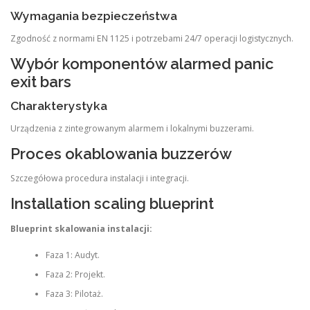
Wymagania bezpieczeństwa
Zgodność z normami EN 1125 i potrzebami 24/7 operacji logistycznych.
Wybór komponentów alarmed panic
exit bars
Charakterystyka
Urządzenia z zintegrowanym alarmem i lokalnymi buzzerami.
Proces okablowania buzzerów
Szczegółowa procedura instalacji i integracji.
Installation scaling blueprint
Blueprint skalowania instalacji:
Faza 1: Audyt.
Faza 2: Projekt.
Faza 3: Pilotaż.