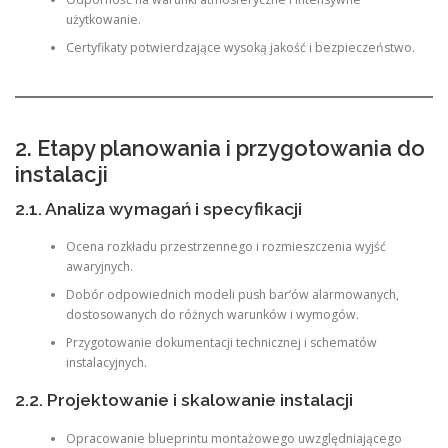
użytkowanie.
Certyfikaty potwierdzające wysoką jakość i bezpieczeństwo.
2. Etapy planowania i przygotowania do
instalacji
2.1. Analiza wymagań i specyfikacji
Ocena rozkładu przestrzennego i rozmieszczenia wyjść
awaryjnych.
Dobór odpowiednich modeli push bar’ów alarmowanych,
dostosowanych do różnych warunków i wymogów.
Przygotowanie dokumentacji technicznej i schematów
instalacyjnych.
2.2. Projektowanie i skalowanie instalacji
Opracowanie blueprintu montażowego uwzględniającego