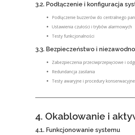
3.2. Podłączenie i konfiguracja sy
Podłączenie buzzerów do centralnego pan
Ustawienia czułości i trybów alarmowych
Testy funkcjonalności
3.3. Bezpieczeństwo i niezawodn
Zabezpieczenia przeciwprzepięciowe i o
Redundancja zasilania
Testy awaryjne i procedury konserwacyjne
4. Okablowanie i akt
4.1. Funkcjonowanie systemu