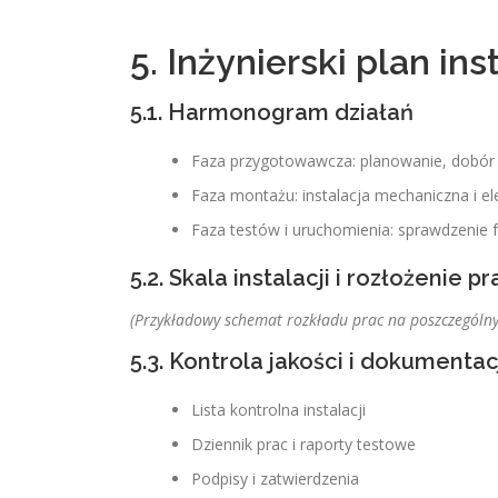
5. Inżynierski plan ins
5.1. Harmonogram działań
Faza przygotowawcza: planowanie, dobó
Faza montażu: instalacja mechaniczna i el
Faza testów i uruchomienia: sprawdzenie f
5.2. Skala instalacji i rozłożenie pr
(Przykładowy schemat rozkładu prac na poszczególny
5.3. Kontrola jakości i dokumentac
Lista kontrolna instalacji
Dziennik prac i raporty testowe
Podpisy i zatwierdzenia