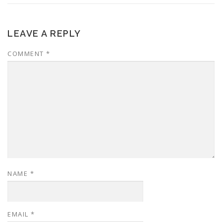
LEAVE A REPLY
COMMENT
*
NAME
*
EMAIL
*