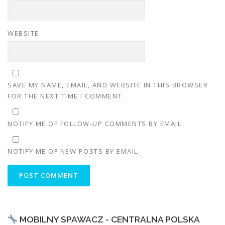
WEBSITE
SAVE MY NAME, EMAIL, AND WEBSITE IN THIS BROWSER
FOR THE NEXT TIME I COMMENT.
NOTIFY ME OF FOLLOW-UP COMMENTS BY EMAIL.
NOTIFY ME OF NEW POSTS BY EMAIL.
MOBILNY SPAWACZ - CENTRALNA POLSKA