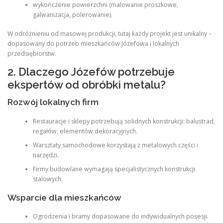
wykończenie powierzchni (malowanie proszkowe,
galwanizacja, polerowanie).
W odróżnieniu od masowej produkcji, tutaj każdy projekt jest unikalny –
dopasowany do potrzeb mieszkańców Józefowa i lokalnych
przedsiębiorstw.
2. Dlaczego Józefów potrzebuje
ekspertów od obróbki metalu?
Rozwój lokalnych firm
Restauracje i sklepy potrzebują solidnych konstrukcji: balustrad,
regałów, elementów dekoracyjnych.
Warsztaty samochodowe korzystają z metalowych części i
narzędzi.
Firmy budowlane wymagają specjalistycznych konstrukcji
stalowych.
Wsparcie dla mieszkańców
Ogrodzenia i bramy dopasowane do indywidualnych posesji.