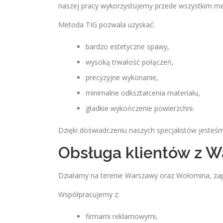
naszej pracy wykorzystujemy przede wszystkim me
Metoda TIG pozwala uzyskać:
bardzo estetyczne spawy,
wysoką trwałość połączeń,
precyzyjne wykonanie,
minimalne odkształcenia materiału,
gładkie wykończenie powierzchni.
Dzięki doświadczeniu naszych specjalistów jesteś
Obsługa klientów z 
Działamy na terenie Warszawy oraz Wołomina, zap
Współpracujemy z:
firmami reklamowymi,