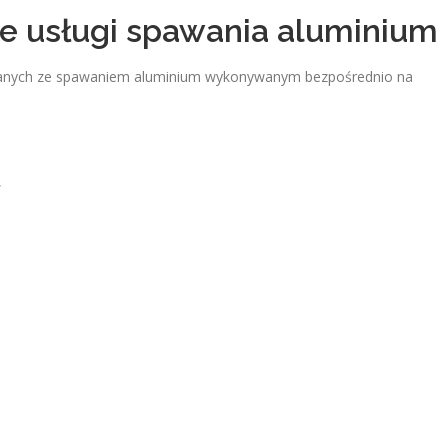
 usługi spawania aluminium
ązanych ze spawaniem aluminium wykonywanym bezpośrednio na
,