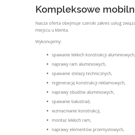
Kompleksowe mobilne
Nasza oferta obejmuje szeroki zakres usług zwi
miejscu u klienta.
Wykonujemy:
spawanie lekkich konstrukcji aluminiowych
naprawy ram aluminiowych,
spawanie stelaży technicznych,
regenerację konstrukcji reklamowych,
naprawy obudów aluminiowych,
spawanie balustrad,
wzmacnianie konstrukcji,
montaż lekkich ram,
naprawy elementów przemysłowych,