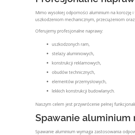
Mimo wysokiej odporności aluminium na korozję i
uszkodzeniom mechanicznym, przeciążeniom oraz
Oferujemy profesjonalne naprawy:
uszkodzonych ram,
stelaży aluminiowych,
konstrukcji reklamowych,
obudów technicznych,
elementów przemysłowych,
lekkich konstrukcji budowlanych.
Naszym celem jest przywrócenie pełnej funkcjonalno
Spawanie aluminium 
Spawanie aluminium wymaga zastosowania odpowied