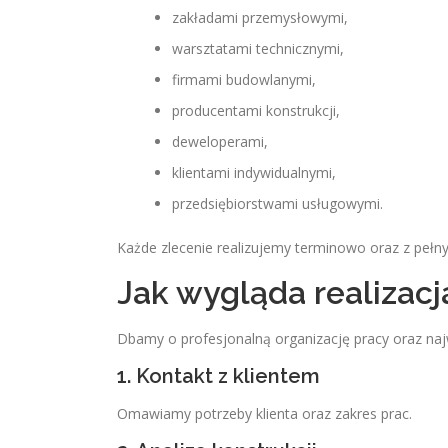
zakładami przemysłowymi,
warsztatami technicznymi,
firmami budowlanymi,
producentami konstrukcji,
deweloperami,
klientami indywidualnymi,
przedsiębiorstwami usługowymi.
Każde zlecenie realizujemy terminowo oraz z pe
Jak wygląda realizacj
Dbamy o profesjonalną organizację pracy oraz najw
1. Kontakt z klientem
Omawiamy potrzeby klienta oraz zakres prac.